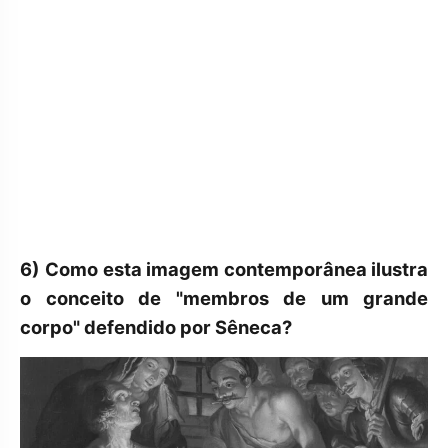
6)
Como esta imagem contemporânea ilustra
o conceito de "membros de um grande
corpo" defendido por Sêneca?