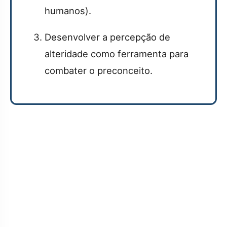
humanos).
Desenvolver a percepção de
alteridade como ferramenta para
combater o preconceito.