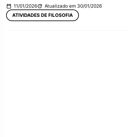
11/01/2026
Atualizado em 30/01/2026
ATIVIDADES DE FILOSOFIA