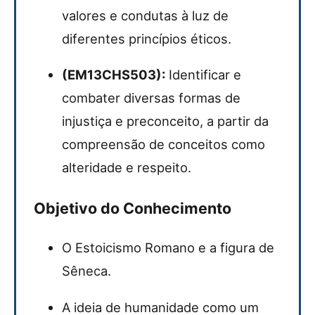
valores e condutas à luz de
diferentes princípios éticos.
(EM13CHS503):
Identificar e
combater diversas formas de
injustiça e preconceito, a partir da
compreensão de conceitos como
alteridade e respeito.
Objetivo do Conhecimento
O Estoicismo Romano e a figura de
Sêneca.
A ideia de humanidade como um