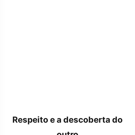
Respeito e a descoberta do
outro