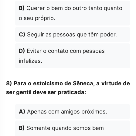
B)
Querer o bem do outro tanto quanto
o seu próprio.
C)
Seguir as pessoas que têm poder.
D)
Evitar o contato com pessoas
infelizes.
8)
Para o estoicismo de Sêneca, a virtude de
ser gentil deve ser praticada:
A)
Apenas com amigos próximos.
B)
Somente quando somos bem