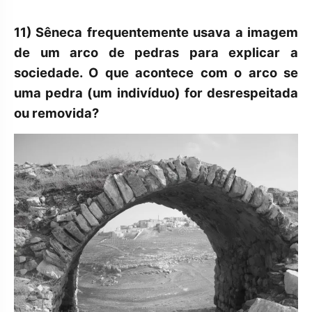
11)
Sêneca frequentemente usava a imagem
de um arco de pedras para explicar a
sociedade. O que acontece com o arco se
uma pedra (um indivíduo) for desrespeitada
ou removida?