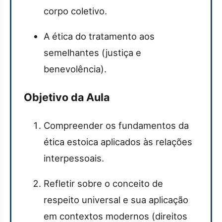
corpo coletivo.
A ética do tratamento aos
semelhantes (justiça e
benevolência).
Objetivo da Aula
Compreender os fundamentos da
ética estoica aplicados às relações
interpessoais.
Refletir sobre o conceito de
respeito universal e sua aplicação
em contextos modernos (direitos