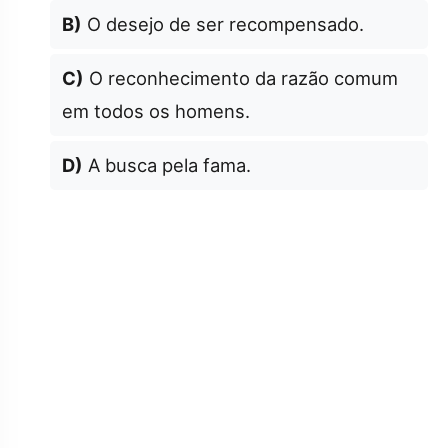
B)
O desejo de ser recompensado.
C)
O reconhecimento da razão comum
em todos os homens.
D)
A busca pela fama.