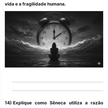
vida e a fragilidade humana.
14)
Explique como Sêneca utiliza a razão