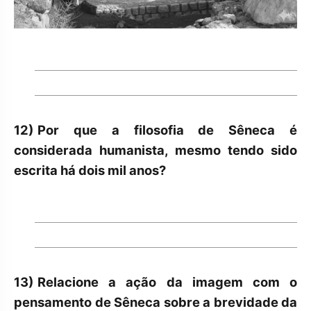
12)
Por que a filosofia de Sêneca é
considerada humanista, mesmo tendo sido
escrita há dois mil anos?
13)
Relacione a ação da imagem com o
pensamento de Sêneca sobre a brevidade da