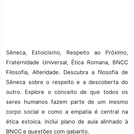
Sêneca, Estoicismo, Respeito ao Próximo,
Fraternidade Universal, Ética Romana, BNCC
Filosofia, Alteridade. Descubra a filosofia de
Sêneca sobre o respeito e a descoberta do
outro. Explore o conceito de que todos os
seres humanos fazem parte de um mesmo
corpo social e como a empatia é central na
ética estoica. Inclui plano de aula alinhado à
BNCC e questões com gabarito.