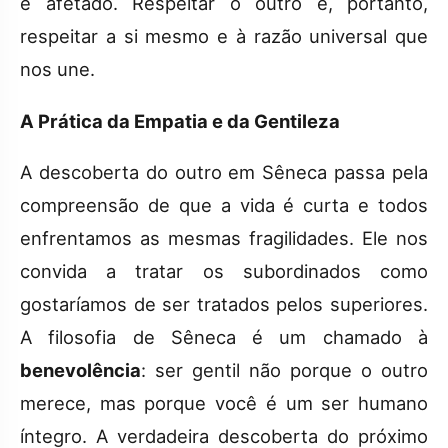
é afetado. Respeitar o outro é, portanto,
respeitar a si mesmo e à razão universal que
nos une.
A Prática da Empatia e da Gentileza
A descoberta do outro em Sêneca passa pela
compreensão de que a vida é curta e todos
enfrentamos as mesmas fragilidades. Ele nos
convida a tratar os subordinados como
gostaríamos de ser tratados pelos superiores.
A filosofia de Sêneca é um chamado à
benevolência
: ser gentil não porque o outro
merece, mas porque você é um ser humano
íntegro. A verdadeira descoberta do próximo