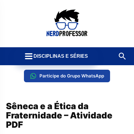
DISCIPLINAS E SÉRIES
Participe do Grupo WhatsApp
Sêneca e a Ética da
Fraternidade – Atividade
PDF