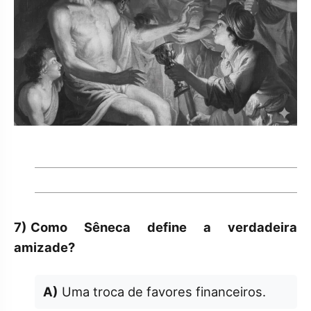
7)
Como Sêneca define a verdadeira
amizade?
A)
Uma troca de favores financeiros.