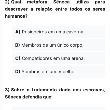
2)
Qual metáfora Sêneca utiliza para
descrever a relação entre todos os seres
humanos?
A)
Prisioneiros em uma caverna.
B)
Membros de um único corpo.
C)
Competidores em uma arena.
D)
Sombras em um espelho.
3)
Sobre o tratamento dado aos escravos,
Sêneca defendia que: