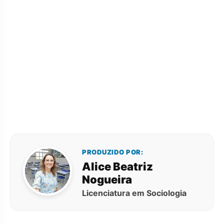
PRODUZIDO POR:
Alice Beatriz
Nogueira
Licenciatura em Sociologia