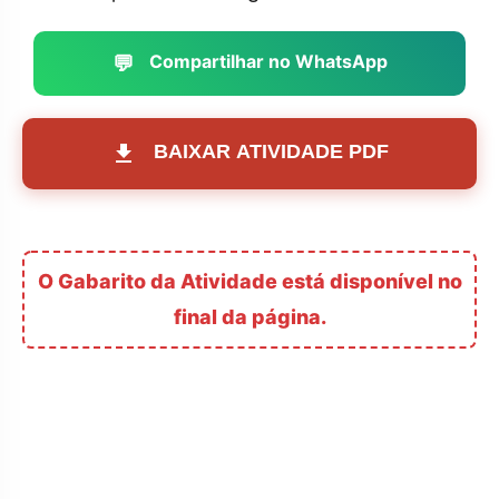
💬
Compartilhar no WhatsApp
BAIXAR ATIVIDADE PDF
O Gabarito da Atividade está disponível no
final da página.