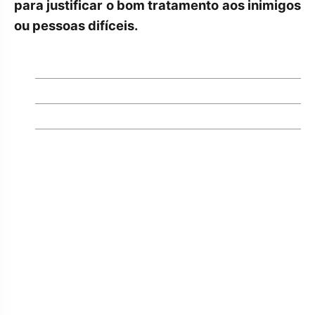
para justificar o bom tratamento aos inimigos
ou pessoas difíceis.