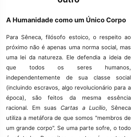
A Humanidade como um Único Corpo
Para Sêneca, filósofo estoico, o respeito ao
próximo não é apenas uma norma social, mas
uma lei da natureza. Ele defendia a ideia de
que todos os seres humanos,
independentemente de sua classe social
(incluindo escravos, algo revolucionário para a
época), são feitos da mesma essência
racional. Em suas
Cartas a Lucílio
, Sêneca
utiliza a metáfora de que somos "membros de
um grande corpo". Se uma parte sofre, o todo