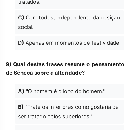
tratados.
C)
Com todos, independente da posição
social.
D)
Apenas em momentos de festividade.
9)
Qual destas frases resume o pensamento
de Sêneca sobre a alteridade?
A)
"O homem é o lobo do homem."
B)
"Trate os inferiores como gostaria de
ser tratado pelos superiores."