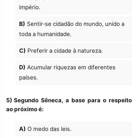
império.
B)
Sentir-se cidadão do mundo, unido a
toda a humanidade.
C)
Preferir a cidade à natureza.
D)
Acumular riquezas em diferentes
países.
5)
Segundo Sêneca, a base para o respeito
ao próximo é:
A)
O medo das leis.