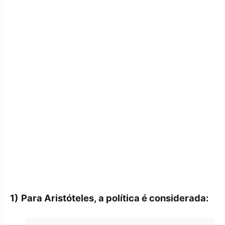
1)
Para Aristóteles, a política é considerada: