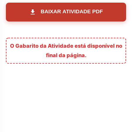
BAIXAR ATIVIDADE PDF
O Gabarito da Atividade está disponível no
final da página.