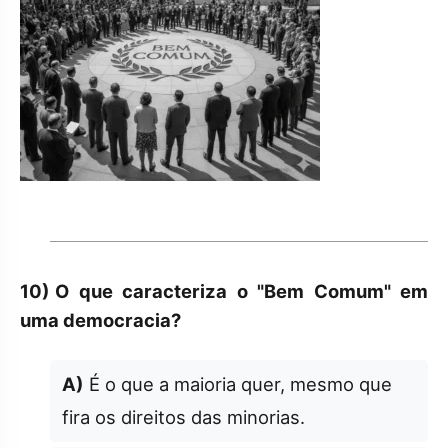
10)
O que caracteriza o "Bem Comum" em
uma democracia?
A)
É o que a maioria quer, mesmo que
fira os direitos das minorias.