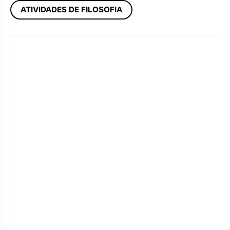
ATIVIDADES DE FILOSOFIA