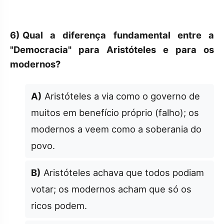
6)
Qual a diferença fundamental entre a
"Democracia" para Aristóteles e para os
modernos?
A)
Aristóteles a via como o governo de
muitos em benefício próprio (falho); os
modernos a veem como a soberania do
povo.
B)
Aristóteles achava que todos podiam
votar; os modernos acham que só os
ricos podem.