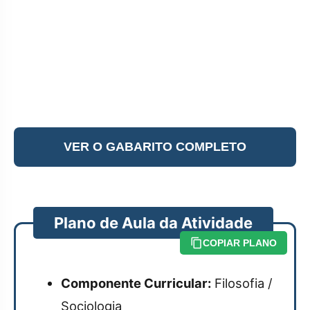
VER O GABARITO COMPLETO
Plano de Aula da Atividade
COPIAR PLANO
Componente Curricular:
Filosofia /
Sociologia