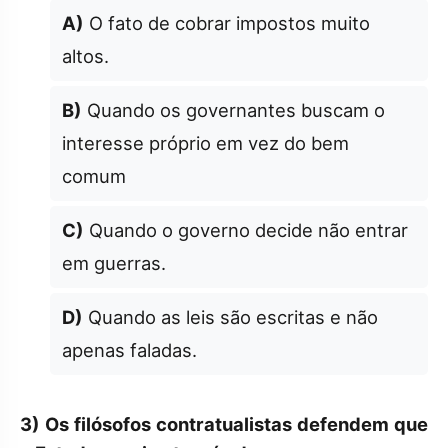
A)
O fato de cobrar impostos muito
altos.
B)
Quando os governantes buscam o
interesse próprio em vez do bem
comum
C)
Quando o governo decide não entrar
em guerras.
D)
Quando as leis são escritas e não
apenas faladas.
3)
Os filósofos contratualistas defendem que