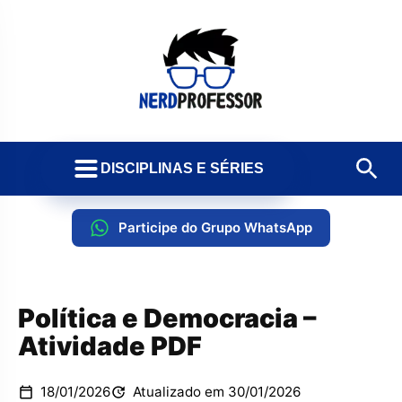
DISCIPLINAS E SÉRIES
Participe do Grupo WhatsApp
Política e Democracia –
Atividade PDF
18/01/2026
Atualizado em 30/01/2026