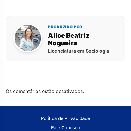
PRODUZIDO POR:
Alice Beatriz
Nogueira
Licenciatura em Sociologia
Os comentários estão desativados.
Política de Privacidade
Fale Conosco