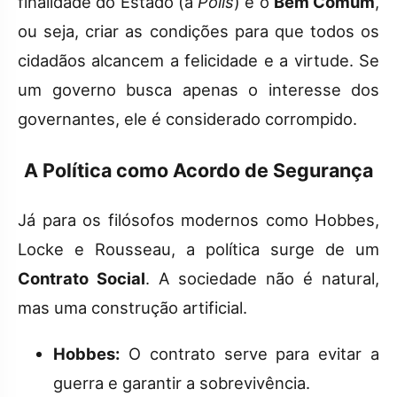
finalidade do Estado (a
Pólis
) é o
Bem Comum
,
ou seja, criar as condições para que todos os
cidadãos alcancem a felicidade e a virtude. Se
um governo busca apenas o interesse dos
governantes, ele é considerado corrompido.
A Política como Acordo de Segurança
Já para os filósofos modernos como Hobbes,
Locke e Rousseau, a política surge de um
Contrato Social
. A sociedade não é natural,
mas uma construção artificial.
Hobbes:
O contrato serve para evitar a
guerra e garantir a sobrevivência.