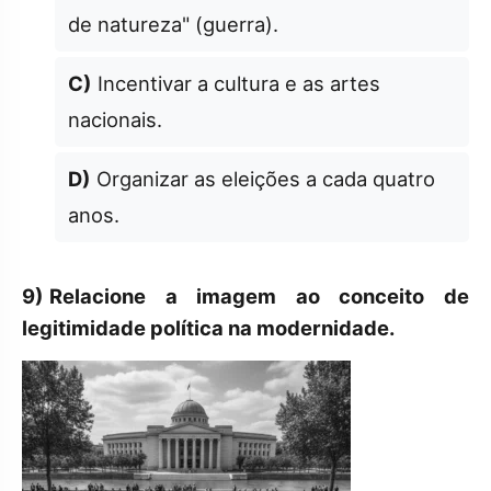
de natureza" (guerra).
C)
Incentivar a cultura e as artes
nacionais.
D)
Organizar as eleições a cada quatro
anos.
9)
Relacione a imagem ao conceito de
legitimidade política na modernidade.