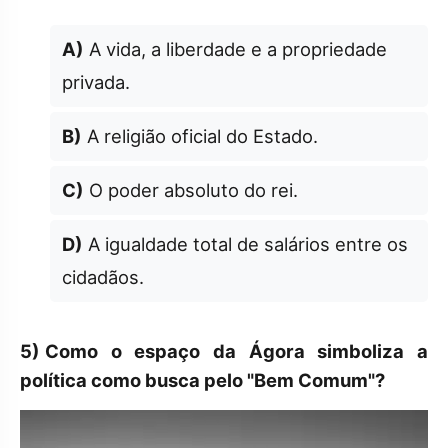
A)
A vida, a liberdade e a propriedade
privada.
B)
A religião oficial do Estado.
C)
O poder absoluto do rei.
D)
A igualdade total de salários entre os
cidadãos.
5)
Como o espaço da Ágora simboliza a
política como busca pelo "Bem Comum"?