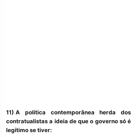
11)
A política contemporânea herda dos
contratualistas a ideia de que o governo só é
legítimo se tiver: