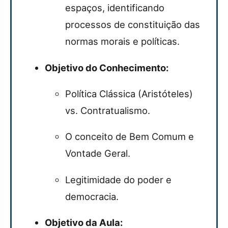
espaços, identificando
processos de constituição das
normas morais e políticas.
Objetivo do Conhecimento:
Política Clássica (Aristóteles)
vs. Contratualismo.
O conceito de Bem Comum e
Vontade Geral.
Legitimidade do poder e
democracia.
Objetivo da Aula: