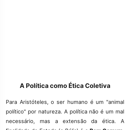
A Política como Ética Coletiva
Para Aristóteles, o ser humano é um "animal
político" por natureza. A política não é um mal
necessário, mas a extensão da ética. A