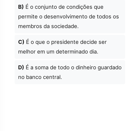
B)
É o conjunto de condições que
permite o desenvolvimento de todos os
membros da sociedade.
C)
É o que o presidente decide ser
melhor em um determinado dia.
D)
É a soma de todo o dinheiro guardado
no banco central.