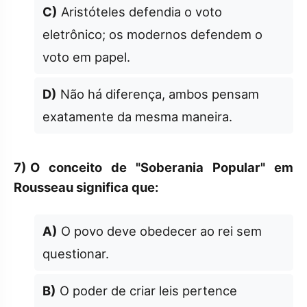
C)
Aristóteles defendia o voto
eletrônico; os modernos defendem o
voto em papel.
D)
Não há diferença, ambos pensam
exatamente da mesma maneira.
7)
O conceito de "Soberania Popular" em
Rousseau significa que:
A)
O povo deve obedecer ao rei sem
questionar.
B)
O poder de criar leis pertence