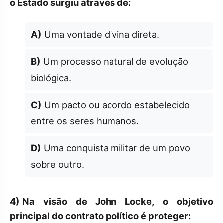
o Estado surgiu através de:
A)
Uma vontade divina direta.
B)
Um processo natural de evolução
biológica.
C)
Um pacto ou acordo estabelecido
entre os seres humanos.
D)
Uma conquista militar de um povo
sobre outro.
4)
Na visão de John Locke, o objetivo
principal do contrato político é proteger: