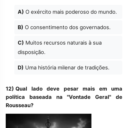
A)
O exército mais poderoso do mundo.
B)
O consentimento dos governados.
C)
Muitos recursos naturais à sua
disposição.
D)
Uma história milenar de tradições.
12)
Qual lado deve pesar mais em uma
política baseada na "Vontade Geral" de
Rousseau?