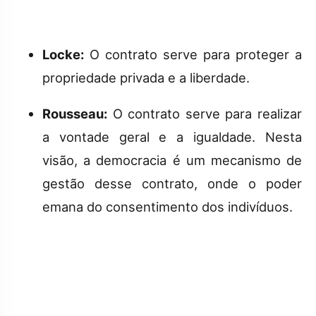
Locke:
O contrato serve para proteger a
propriedade privada e a liberdade.
Rousseau:
O contrato serve para realizar
a vontade geral e a igualdade. Nesta
visão, a democracia é um mecanismo de
gestão desse contrato, onde o poder
emana do consentimento dos indivíduos.