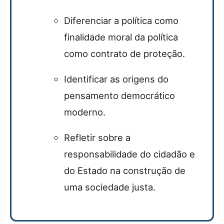
Diferenciar a política como
finalidade moral da política
como contrato de proteção.
Identificar as origens do
pensamento democrático
moderno.
Refletir sobre a
responsabilidade do cidadão e
do Estado na construção de
uma sociedade justa.