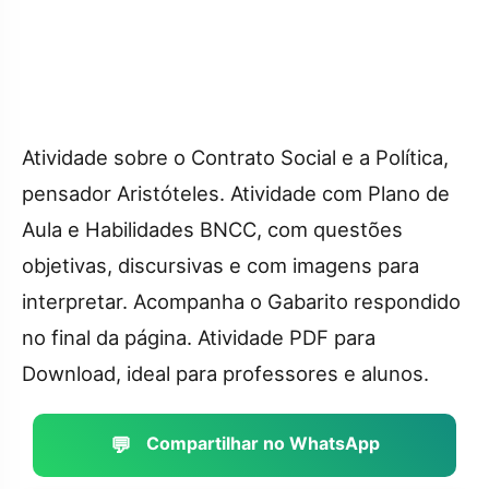
Atividade sobre o Contrato Social e a Política,
pensador Aristóteles. Atividade com Plano de
Aula e Habilidades BNCC, com questões
objetivas, discursivas e com imagens para
interpretar. Acompanha o Gabarito respondido
no final da página. Atividade PDF para
Download, ideal para professores e alunos.
💬
Compartilhar no WhatsApp