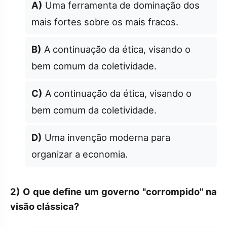
A)
Uma ferramenta de dominação dos
mais fortes sobre os mais fracos.
B)
A continuação da ética, visando o
bem comum da coletividade.
C)
A continuação da ética, visando o
bem comum da coletividade.
D)
Uma invenção moderna para
organizar a economia.
2)
O que define um governo "corrompido" na
visão clássica?