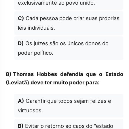
exclusivamente ao povo unido.
C)
Cada pessoa pode criar suas próprias
leis individuais.
D)
Os juízes são os únicos donos do
poder político.
8)
Thomas Hobbes defendia que o Estado
(Leviatã) deve ter muito poder para:
A)
Garantir que todos sejam felizes e
virtuosos.
B)
Evitar o retorno ao caos do "estado