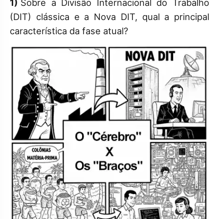
1)
Sobre a Divisão Internacional do Trabalho
(DIT) clássica e a Nova DIT, qual a principal
característica da fase atual?