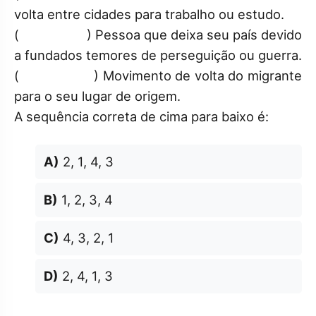
volta entre cidades para trabalho ou estudo.
( ) Pessoa que deixa seu país devido
a fundados temores de perseguição ou guerra.
( ) Movimento de volta do migrante
para o seu lugar de origem.
A sequência correta de cima para baixo é:
A)
2, 1, 4, 3
B)
1, 2, 3, 4
C)
4, 3, 2, 1
D)
2, 4, 1, 3