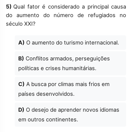
5)
Qual fator é considerado a principal causa
do aumento do número de refugiados no
século XXI?
A)
O aumento do turismo internacional.
B)
Conflitos armados, perseguições
políticas e crises humanitárias.
C)
A busca por climas mais frios em
países desenvolvidos.
D)
O desejo de aprender novos idiomas
em outros continentes.