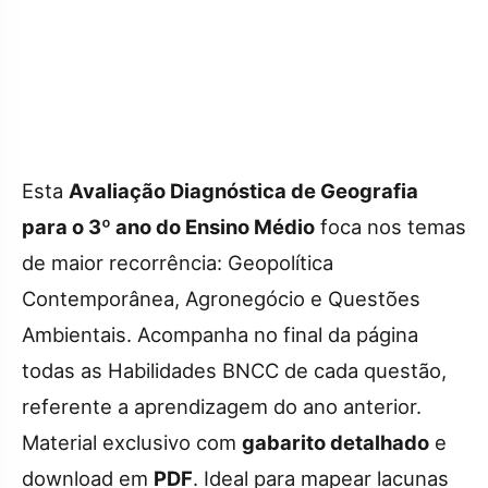
Esta
Avaliação Diagnóstica de Geografia
para o 3º ano
do Ensino Médio
foca nos temas
de maior recorrência: Geopolítica
Contemporânea, Agronegócio e Questões
Ambientais. Acompanha no final da página
todas as Habilidades BNCC de cada questão,
referente a aprendizagem do ano anterior.
Material exclusivo com
gabarito detalhado
e
download em
PDF
. Ideal para mapear lacunas