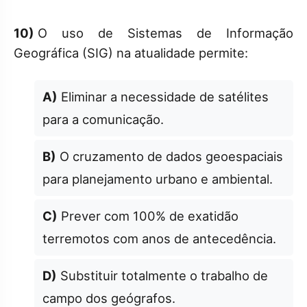
10)
O uso de Sistemas de Informação
Geográfica (SIG) na atualidade permite:
A)
Eliminar a necessidade de satélites
para a comunicação.
B)
O cruzamento de dados geoespaciais
para planejamento urbano e ambiental.
C)
Prever com 100% de exatidão
terremotos com anos de antecedência.
D)
Substituir totalmente o trabalho de
campo dos geógrafos.