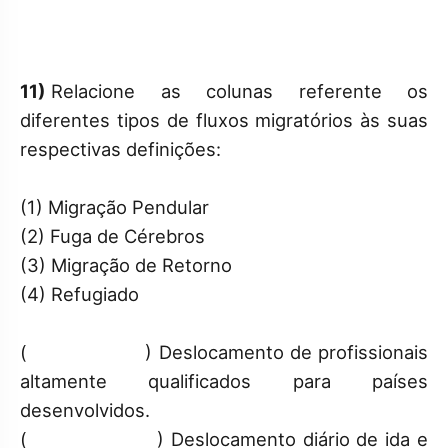
11)
Relacione as colunas referente os
diferentes tipos de fluxos migratórios às suas
respectivas definições:
(1) Migração Pendular
(2) Fuga de Cérebros
(3) Migração de Retorno
(4) Refugiado
( ) Deslocamento de profissionais
altamente qualificados para países
desenvolvidos.
( ) Deslocamento diário de ida e