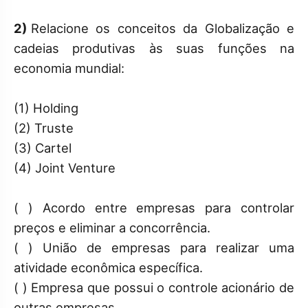
2)
Relacione os conceitos da Globalização e
cadeias produtivas às suas funções na
economia mundial:
(1) Holding
(2) Truste
(3) Cartel
(4) Joint Venture
( ) Acordo entre empresas para controlar
preços e eliminar a concorrência.
( ) União de empresas para realizar uma
atividade econômica específica.
( ) Empresa que possui o controle acionário de
outras empresas.