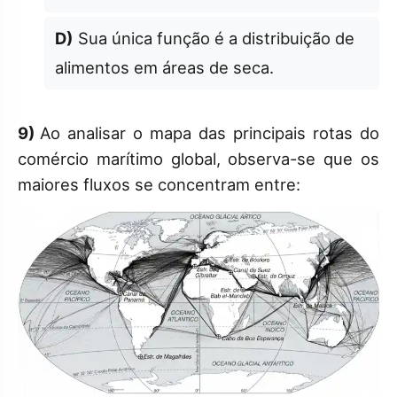
D)
Sua única função é a distribuição de
alimentos em áreas de seca.
9)
Ao analisar o mapa das principais rotas do
comércio marítimo global, observa-se que os
maiores fluxos se concentram entre: