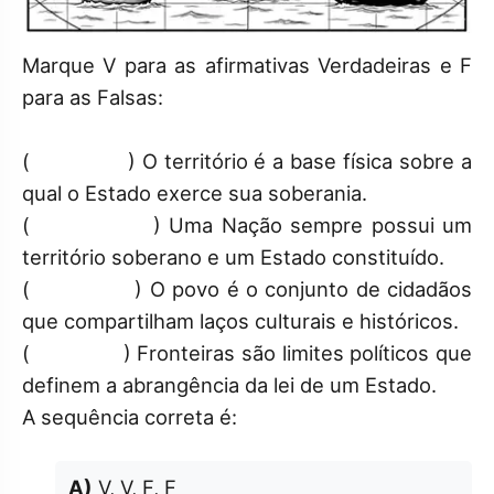
Marque V para as afirmativas Verdadeiras e F
para as Falsas:
( ) O território é a base física sobre a
qual o Estado exerce sua soberania.
( ) Uma Nação sempre possui um
território soberano e um Estado constituído.
( ) O povo é o conjunto de cidadãos
que compartilham laços culturais e históricos.
( ) Fronteiras são limites políticos que
definem a abrangência da lei de um Estado.
A sequência correta é:
A)
V, V, F, F