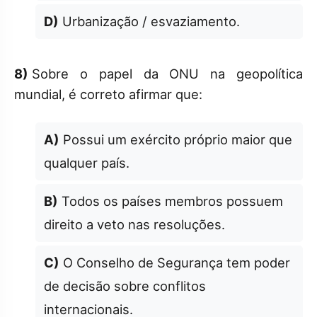
D)
Urbanização / esvaziamento.
8)
Sobre o papel da ONU na geopolítica
mundial, é correto afirmar que:
A)
Possui um exército próprio maior que
qualquer país.
B)
Todos os países membros possuem
direito a veto nas resoluções.
C)
O Conselho de Segurança tem poder
de decisão sobre conflitos
internacionais.