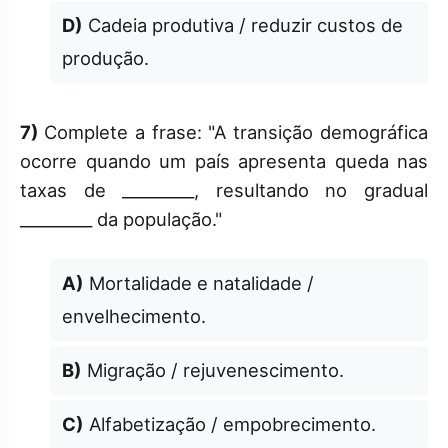
D)
Cadeia produtiva / reduzir custos de
produção.
7)
Complete a frase: "A transição demográfica
ocorre quando um país apresenta queda nas
taxas de _________, resultando no gradual
_________ da população."
A)
Mortalidade e natalidade /
envelhecimento.
B)
Migração / rejuvenescimento.
C)
Alfabetização / empobrecimento.