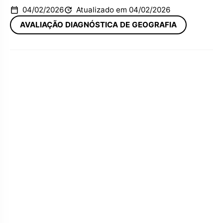
04/02/2026
Atualizado em 04/02/2026
AVALIAÇÃO DIAGNÓSTICA DE GEOGRAFIA