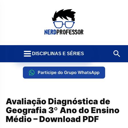
DISCIPLINAS E SÉRIES
Participe do Grupo WhatsApp
Avaliação Diagnóstica de
Geografia 3º Ano do Ensino
Médio – Download PDF