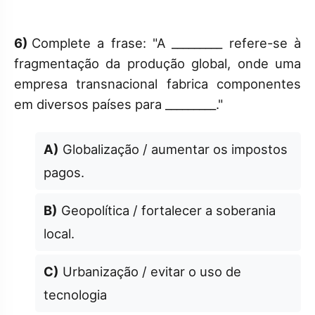
6)
Complete a frase: "A _________ refere-se à
fragmentação da produção global, onde uma
empresa transnacional fabrica componentes
em diversos países para _________."
A)
Globalização / aumentar os impostos
pagos.
B)
Geopolítica / fortalecer a soberania
local.
C)
Urbanização / evitar o uso de
tecnologia