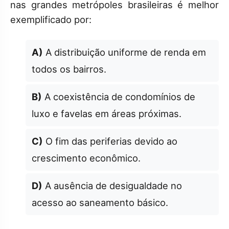
nas grandes metrópoles brasileiras é melhor
exemplificado por:
A)
A distribuição uniforme de renda em
todos os bairros.
B)
A coexistência de condomínios de
luxo e favelas em áreas próximas.
C)
O fim das periferias devido ao
crescimento econômico.
D)
A ausência de desigualdade no
acesso ao saneamento básico.