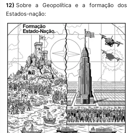
12)
Sobre a Geopolítica e a formação dos
Estados-nação: