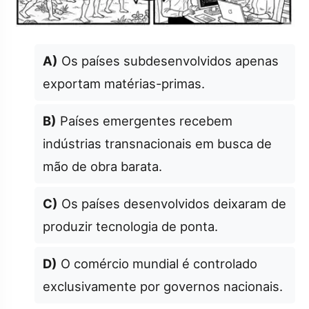
A)
Os países subdesenvolvidos apenas
exportam matérias-primas.
B)
Países emergentes recebem
indústrias transnacionais em busca de
mão de obra barata.
C)
Os países desenvolvidos deixaram de
produzir tecnologia de ponta.
D)
O comércio mundial é controlado
exclusivamente por governos nacionais.