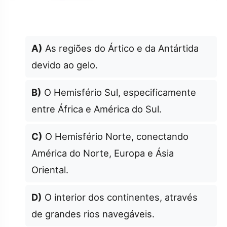
A)
As regiões do Ártico e da Antártida
devido ao gelo.
B)
O Hemisfério Sul, especificamente
entre África e América do Sul.
C)
O Hemisfério Norte, conectando
América do Norte, Europa e Ásia
Oriental.
D)
O interior dos continentes, através
de grandes rios navegáveis.