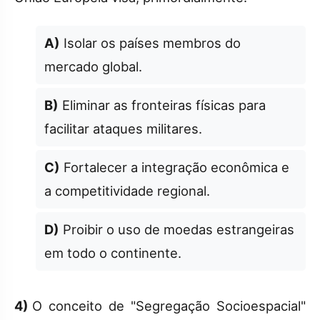
A)
Isolar os países membros do
mercado global.
B)
Eliminar as fronteiras físicas para
facilitar ataques militares.
C)
Fortalecer a integração econômica e
a competitividade regional.
D)
Proibir o uso de moedas estrangeiras
em todo o continente.
4)
O conceito de "Segregação Socioespacial"