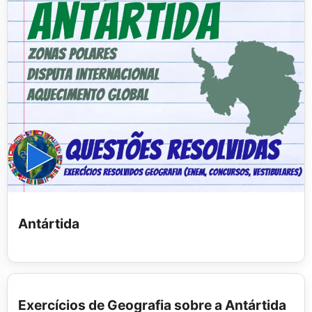
Antártida
Exercícios de Geografia sobre a Antártida