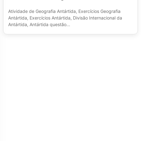
Atividade de Geografia Antártida, Exercícios Geografia
Antártida, Exercícios Antártida, Divisão Internacional da
Antártida, Antártida questão...