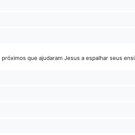
próximos que ajudaram Jesus a espalhar seus ens