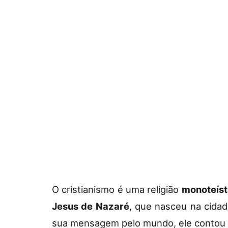
O cristianismo é uma religião
monoteíst
Jesus de Nazaré
, que nasceu na cida
sua mensagem pelo mundo, ele contou