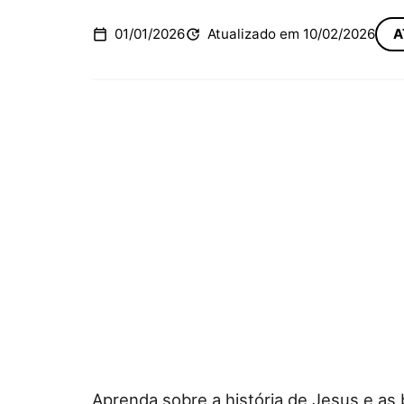
01/01/2026
Atualizado em 10/02/2026
A
Aprenda sobre a história de Jesus e as 