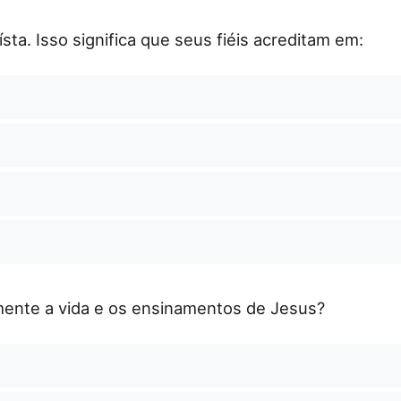
sta. Isso significa que seus fiéis acreditam em:
amente a vida e os ensinamentos de Jesus?