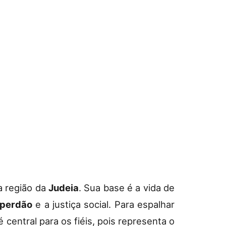
a região da
Judeia
. Sua base é a vida de
perdão
e a justiça social. Para espalhar
 central para os fiéis, pois representa o