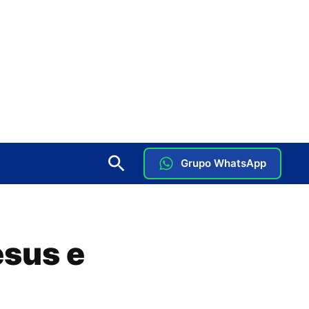
Grupo WhatsApp
esus e