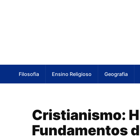
Filosofia
Ensino Religioso
Geografia
Cristianismo: H
Fundamentos da