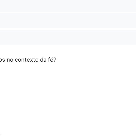
ãos no contexto da fé?