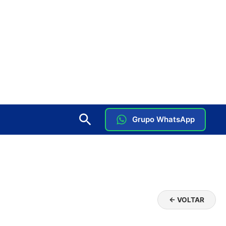
Grupo WhatsApp
← VOLTAR