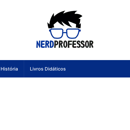
História
Livros Didáticos