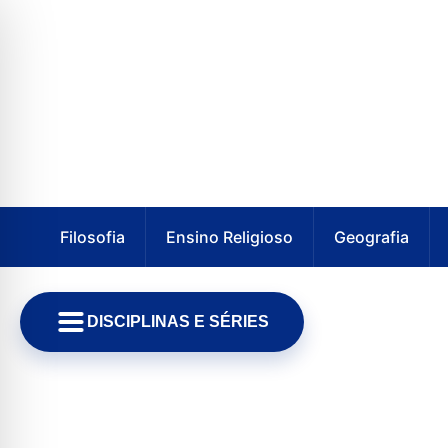
Filosofia
Ensino Religioso
Geografia
DISCIPLINAS E SÉRIES