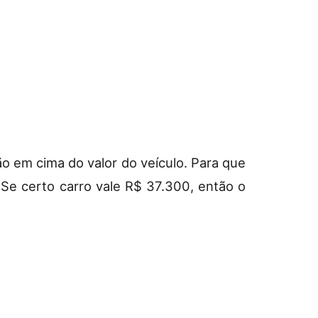
ão em cima do valor do veículo. Para que
 Se certo carro vale R$ 37.300, então o