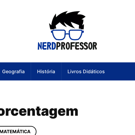
Geografia
História
Livros Didáticos
Porcentagem
 MATEMÁTICA