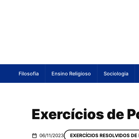
Filosofia
Ensino Religioso
Sociologia
Exercícios de 
06/11/2023
EXERCÍCIOS RESOLVIDOS DE