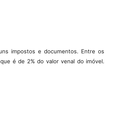
guns impostos e documentos. Entre os
que é de 2% do valor venal do imóvel.