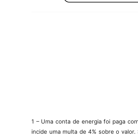
1 – Uma conta de energia foi paga com
incide uma multa de 4% sobre o valor.