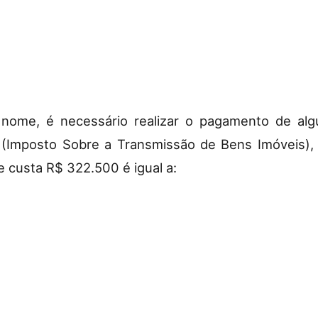
 nome, é necessário realizar o pagamento de al
 (Imposto Sobre a Transmissão de Bens Imóveis), 
e custa R$ 322.500 é igual a: