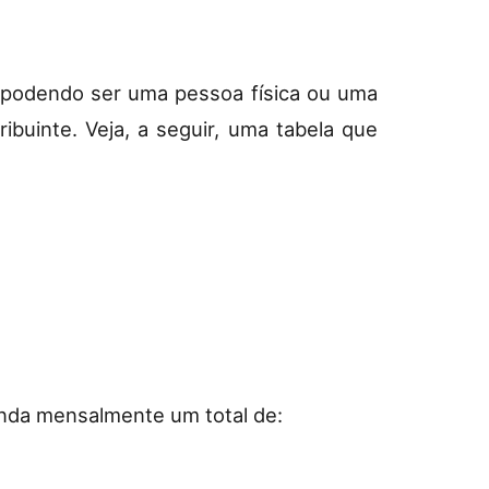
, podendo ser uma pessoa física ou uma
ibuinte. Veja, a seguir, uma tabela que
enda mensalmente um total de: