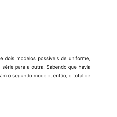
re dois modelos possíveis de uniforme,
série para a outra. Sabendo que havia
am o segundo modelo, então, o total de