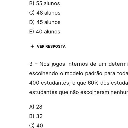
B) 55 alunos
C) 48 alunos
D) 45 alunos
E) 40 alunos
VER RESPOSTA
3 – Nos jogos internos de um determin
escolhendo o modelo padrão para toda
400 estudantes, e que 60% dos estudan
estudantes que não escolheram nenhum
A) 28
B) 32
C) 40