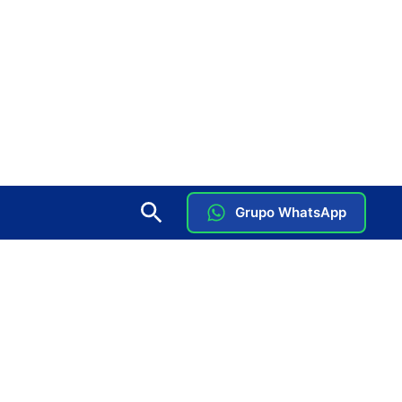
Grupo WhatsApp