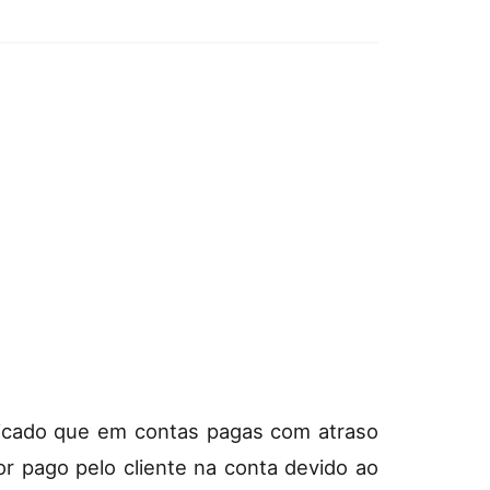
plicado que em contas pagas com atraso
r pago pelo cliente na conta devido ao