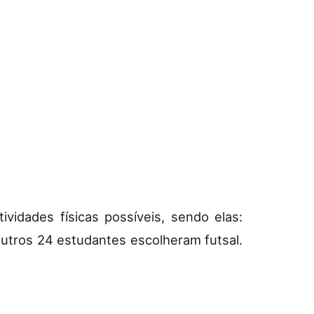
vidades físicas possíveis, sendo elas:
utros 24 estudantes escolheram futsal.