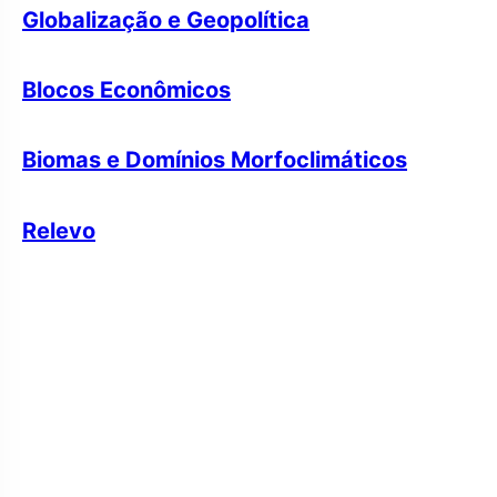
Globalização e Geopolítica
Blocos Econômicos
Biomas e Domínios Morfoclimáticos
Relevo