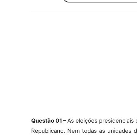
Questão 01 –
As eleições presidenciais
Republicano. Nem todas as unidades da