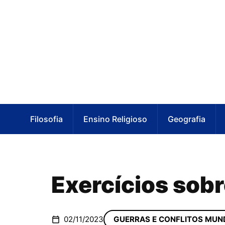
Filosofia
Ensino Religioso
Geografia
Exercícios sob
02/11/2023
GUERRAS E CONFLITOS MUND