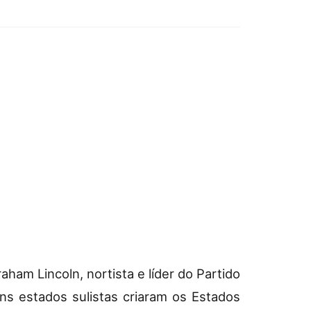
ham Lincoln, nortista e líder do Partido
ns estados sulistas criaram os Estados