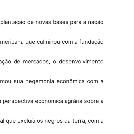
plantação de novas bases para a nação
americana que culminou com a fundação
icação de mercados, o desenvolvimento
 retomou sua hegemonia econômica com a
 perspectiva econômica agrária sobre a
al que excluía os negros da terra, com a