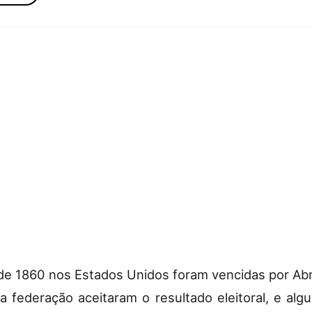
 de 1860 nos Estados Unidos foram vencidas por Abra
 federação aceitaram o resultado eleitoral, e algu