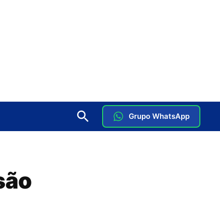
Grupo WhatsApp
são