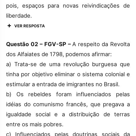
pois, espaços para novas reivindicações de
liberdade.
VER RESPOSTA
Questão 02 – FGV-SP –
A respeito da Revolta
dos Alfaiates de 1798, podemos afirmar:
a) Trata-se de uma revolução burguesa que
tinha por objetivo eliminar o sistema colonial e
estimular a entrada de imigrantes no Brasil.
b) Os rebeldes foram influenciados pelas
idéias do comunismo francês, que pregava a
igualdade social e a distribuição de terras
entre os mais pobres.
c) Influenciados pelas doutrinas sociais da