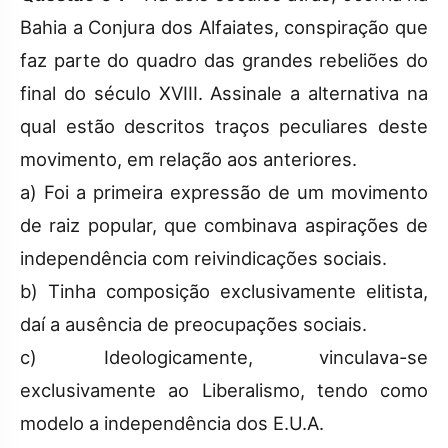
Bahia a Conjura dos Alfaiates, conspiração que
faz parte do quadro das grandes rebeliões do
final do século XVIII. Assinale a alternativa na
qual estão descritos traços peculiares deste
movimento, em relação aos anteriores.
a) Foi a primeira expressão de um movimento
de raiz popular, que combinava aspirações de
independência com reivindicações sociais.
b) Tinha composição exclusivamente elitista,
daí a ausência de preocupações sociais.
c) Ideologicamente, vinculava-se
exclusivamente ao Liberalismo, tendo como
modelo a independência dos E.U.A.