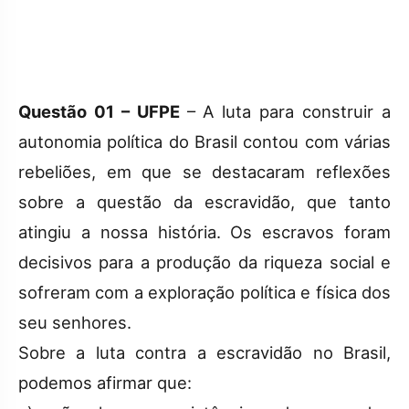
Questão 01 – UFPE
– A luta para construir a
autonomia política do Brasil contou com várias
rebeliões, em que se destacaram reflexões
sobre a questão da escravidão, que tanto
atingiu a nossa história. Os escravos foram
decisivos para a produção da riqueza social e
sofreram com a exploração política e física dos
seu senhores.
Sobre a luta contra a escravidão no Brasil,
podemos afirmar que: