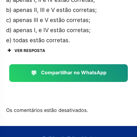
b) apenas II, III e V estão corretas;
c) apenas III e V estão corretas;
d) apenas I, e IV estão corretas;
e) todas estão corretas.
VER RESPOSTA
💬
Compartilhar no WhatsApp
Os comentários estão desativados.