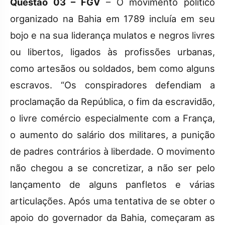
Questão 03 – FGV
– O movimento político
organizado na Bahia em 1789 incluía em seu
bojo e na sua liderança mulatos e negros livres
ou libertos, ligados às profissões urbanas,
como artesãos ou soldados, bem como alguns
escravos. “Os conspiradores defendiam a
proclamação da República, o fim da escravidão,
o livre comércio especialmente com a França,
o aumento do salário dos militares, a punição
de padres contrários à liberdade. O movimento
não chegou a se concretizar, a não ser pelo
lançamento de alguns panfletos e várias
articulações. Após uma tentativa de se obter o
apoio do governador da Bahia, começaram as