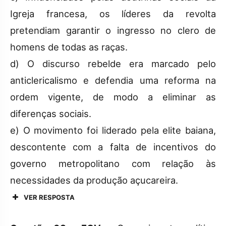
Igreja francesa, os líderes da revolta
pretendiam garantir o ingresso no clero de
homens de todas as raças.
d) O discurso rebelde era marcado pelo
anticlericalismo e defendia uma reforma na
ordem vigente, de modo a eliminar as
diferenças sociais.
e) O movimento foi liderado pela elite baiana,
descontente com a falta de incentivos do
governo metropolitano com relação às
necessidades da produção açucareira.
VER RESPOSTA