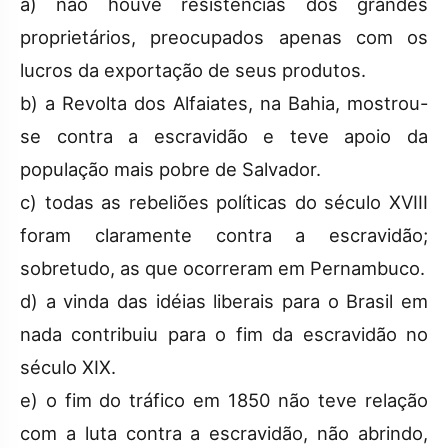
a) não houve resistências dos grandes
proprietários, preocupados apenas com os
lucros da exportação de seus produtos.
b) a Revolta dos Alfaiates, na Bahia, mostrou-
se contra a escravidão e teve apoio da
população mais pobre de Salvador.
c) todas as rebeliões políticas do século XVIII
foram claramente contra a escravidão;
sobretudo, as que ocorreram em Pernambuco.
d) a vinda das idéias liberais para o Brasil em
nada contribuiu para o fim da escravidão no
século XIX.
e) o fim do tráfico em 1850 não teve relação
com a luta contra a escravidão, não abrindo,