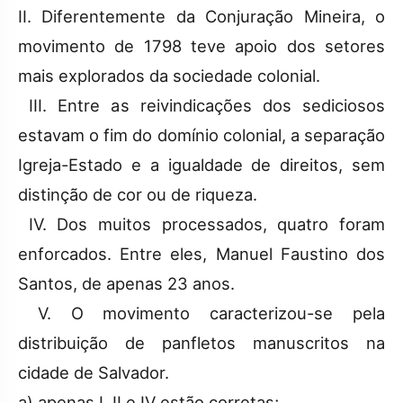
II. Diferentemente da Conjuração Mineira, o
movimento de 1798 teve apoio dos setores
mais explorados da sociedade colonial.
III. Entre as reivindicações dos sediciosos
estavam o fim do domínio colonial, a separação
Igreja-Estado e a igualdade de direitos, sem
distinção de cor ou de riqueza.
IV. Dos muitos processados, quatro foram
enforcados. Entre eles, Manuel Faustino dos
Santos, de apenas 23 anos.
V. O movimento caracterizou-se pela
distribuição de panfletos manuscritos na
cidade de Salvador.
a) apenas I, II e IV estão corretas;