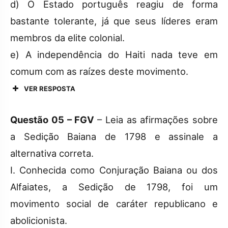
d) O Estado português reagiu de forma
bastante tolerante, já que seus líderes eram
membros da elite colonial.
e) A independência do Haiti nada teve em
comum com as raízes deste movimento.
VER RESPOSTA
Questão 05 – FGV
– Leia as afirmações sobre
a Sedição Baiana de 1798 e assinale a
alternativa correta.
I. Conhecida como Conjuração Baiana ou dos
Alfaiates, a Sedição de 1798, foi um
movimento social de caráter republicano e
abolicionista.