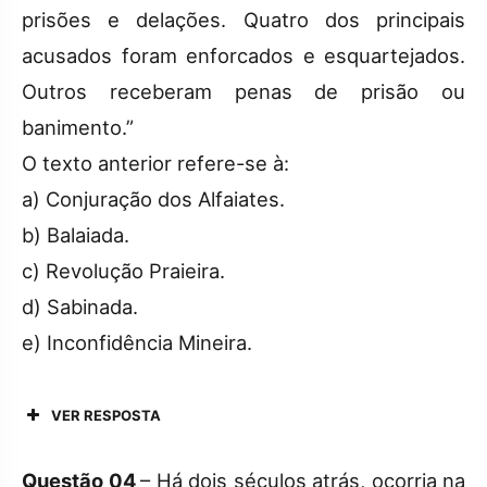
prisões e delações. Quatro dos principais
acusados foram enforcados e esquartejados.
Outros receberam penas de prisão ou
banimento.”
O texto anterior refere-se à:
a) Conjuração dos Alfaiates.
b) Balaiada.
c) Revolução Praieira.
d) Sabinada.
e) Inconfidência Mineira.
VER RESPOSTA
Questão 04
– Há dois séculos atrás, ocorria na