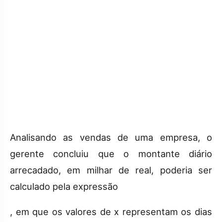
Analisando as vendas de uma empresa, o
gerente concluiu que o montante diário
arrecadado, em milhar de real, poderia ser
calculado pela expressão
, em que os valores de x representam os dias