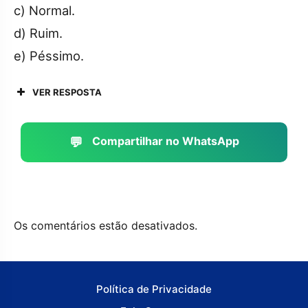
c) Normal.
d) Ruim.
e) Péssimo.
VER RESPOSTA
💬
Compartilhar no WhatsApp
Os comentários estão desativados.
Política de Privacidade