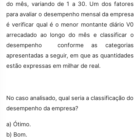
do mês, variando de 1 a 30. Um dos fatores
para avaliar o desempenho mensal da empresa
é verificar qual é o menor montante diário V0
arrecadado ao longo do mês e classificar o
desempenho conforme as categorias
apresentadas a seguir, em que as quantidades
estão expressas em milhar de real.
No caso analisado, qual seria a classificação do
desempenho da empresa?
a) Ótimo.
b) Bom.