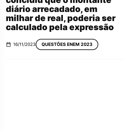
diário arrecadado, em
milhar de real, poderia ser
calculado pela expressão
16/11/2023
QUESTÕES ENEM 2023