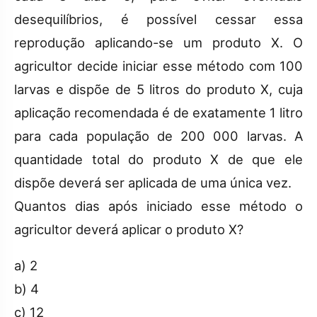
desequilíbrios, é possível cessar essa
reprodução aplicando-se um produto X. O
agricultor decide iniciar esse método com 100
larvas e dispõe de 5 litros do produto X, cuja
aplicação recomendada é de exatamente 1 litro
para cada população de 200 000 larvas. A
quantidade total do produto X de que ele
dispõe deverá ser aplicada de uma única vez.
Quantos dias após iniciado esse método o
agricultor deverá aplicar o produto X?
a) 2
b) 4
c) 12