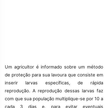
Um agricultor é informado sobre um método
de proteção para sua lavoura que consiste em
inserir larvas específicas, de rápida
reprodução. A reprodução dessas larvas faz
com que sua população multiplique-se por 10 a
cada 3 dias e, para evitar eventuais