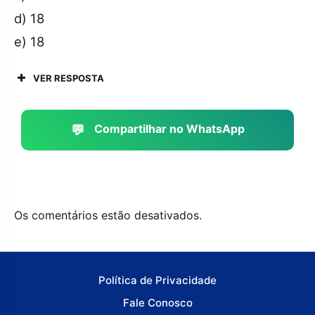
d) 18
e) 18
VER RESPOSTA
💬
Compartilhar no WhatsApp
Os comentários estão desativados.
Política de Privacidade
Fale Conosco