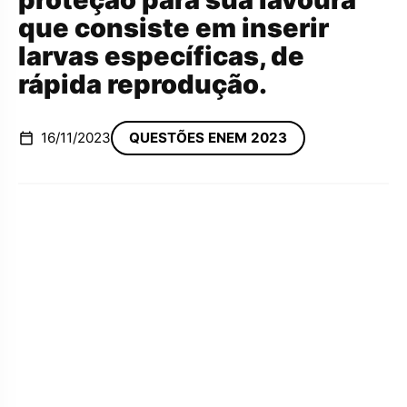
que consiste em inserir
larvas específicas, de
rápida reprodução.
16/11/2023
QUESTÕES ENEM 2023