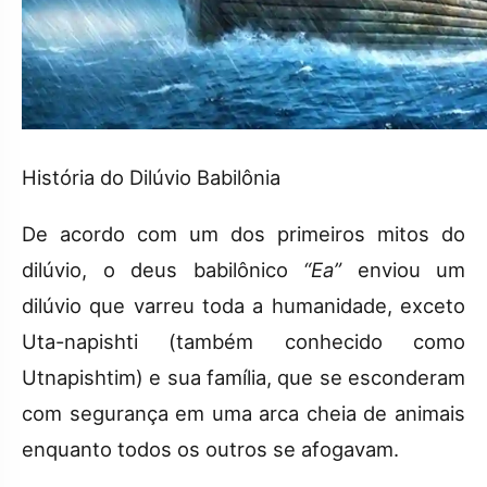
História do Dilúvio Babilônia
De acordo com um dos primeiros mitos do
dilúvio, o deus babilônico
“Ea”
enviou um
dilúvio que varreu toda a humanidade, exceto
Uta-napishti (também conhecido como
Utnapishtim) e sua família, que se esconderam
com segurança em uma arca cheia de animais
enquanto todos os outros se afogavam.