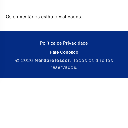
Os comentários estão desativados.
Política de Privacidade
Fale Conosco
© 2026
Nerdprofessor
. Todos os direitos
reservados.