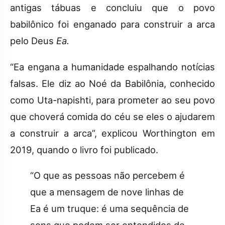
antigas tábuas e concluiu que o povo
babilônico foi enganado para construir a arca
pelo Deus
Ea.
“Ea engana a humanidade espalhando notícias
falsas.
Ele diz ao Noé da Babilônia, conhecido
como Uta-napishti, para prometer ao seu povo
que choverá comida do céu se eles o ajudarem
a construir a arca”, explicou
Worthington em
2019, quando o livro foi publicado.
“O que as pessoas não percebem é
que a mensagem de nove linhas de
Ea é um truque: é uma sequência de