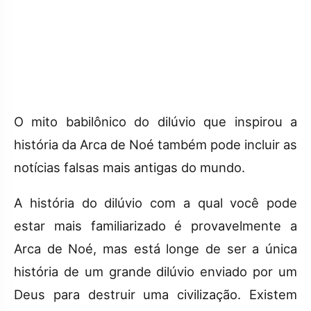
O mito babilônico do dilúvio que inspirou a
história da Arca de Noé também pode incluir as
notícias falsas mais antigas do mundo.
A história do dilúvio com a qual você pode
estar mais familiarizado é provavelmente a
Arca de Noé, mas está longe de ser a única
história de um grande dilúvio enviado por um
Deus para destruir uma civilização. Existem