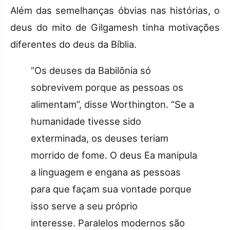
Além das semelhanças óbvias nas histórias, o
deus do mito de Gilgamesh tinha motivações
diferentes do deus da Bíblia.
“Os deuses da Babilônia só
sobrevivem porque as pessoas os
alimentam”, disse Worthington. “Se a
humanidade tivesse sido
exterminada, os deuses teriam
morrido de fome. O deus Ea manipula
a linguagem e engana as pessoas
para que façam sua vontade porque
isso serve a seu próprio
interesse. Paralelos modernos são