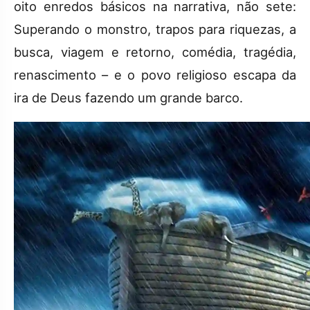
oito enredos básicos na narrativa, não sete:
Superando o monstro, trapos para riquezas, a
busca, viagem e retorno, comédia, tragédia,
renascimento – e o povo religioso escapa da
ira de Deus fazendo um grande barco.