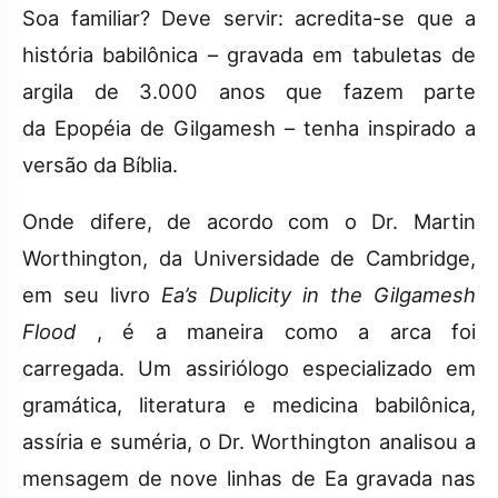
Soa familiar? Deve servir: acredita-se que a
história babilônica – gravada em tabuletas de
argila de 3.000 anos que fazem parte
da
Epopéia de Gilgamesh
– tenha inspirado a
versão da Bíblia.
Onde difere, de acordo com o Dr. Martin
Worthington, da Universidade de Cambridge,
em seu livro
Ea’s
Duplicity in the Gilgamesh
Flood
, é a maneira como a arca foi
carregada. Um assiriólogo especializado em
gramática, literatura e medicina babilônica,
assíria e suméria, o Dr. Worthington analisou a
mensagem de nove linhas de Ea gravada nas