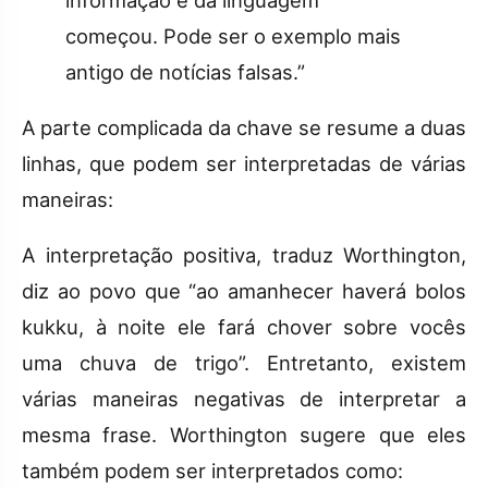
começou. Pode ser o exemplo mais
antigo de notícias falsas.”
A parte complicada da chave se resume a duas
linhas, que podem ser interpretadas de várias
maneiras:
A interpretação positiva, traduz Worthington,
diz ao povo que “ao amanhecer haverá bolos
kukku, à noite ele fará chover sobre vocês
uma chuva de trigo”. Entretanto, existem
várias maneiras negativas de interpretar a
mesma frase. Worthington sugere que eles
também podem ser interpretados como: