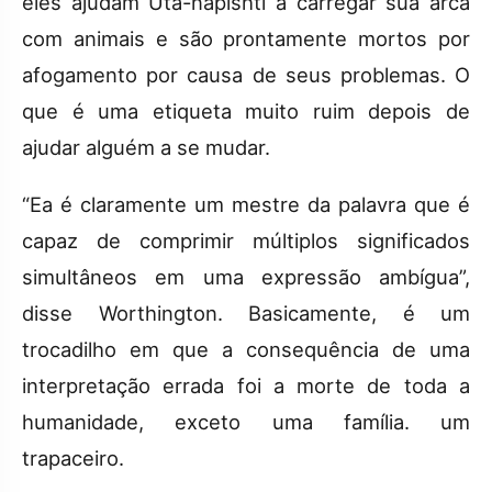
eles ajudam Uta-napishti a carregar sua arca
com animais e são prontamente mortos por
afogamento por causa de seus problemas. O
que é uma etiqueta muito ruim depois de
ajudar alguém a se mudar.
“Ea é claramente um mestre da palavra que é
capaz de comprimir múltiplos significados
simultâneos em uma expressão ambígua”,
disse Worthington. Basicamente, é um
trocadilho em que a consequência de uma
interpretação errada foi a morte de toda a
humanidade, exceto uma família. um
trapaceiro.