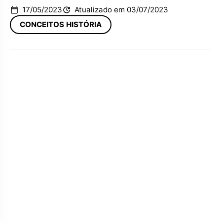
17/05/2023
Atualizado em 03/07/2023
CONCEITOS HISTÓRIA