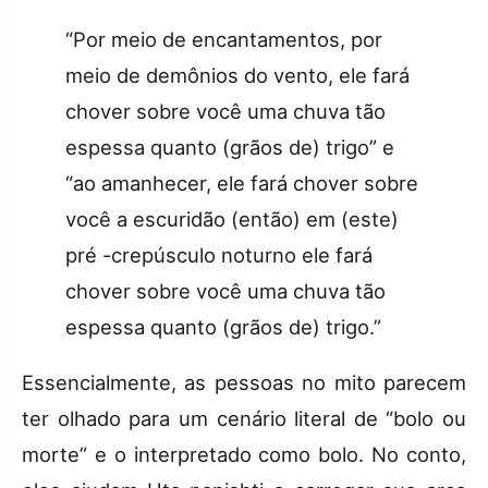
“Por meio de encantamentos, por
meio de demônios do vento, ele fará
chover sobre você uma chuva tão
espessa quanto (grãos de) trigo” e
“ao amanhecer, ele fará chover sobre
você a escuridão (então) em (este)
pré -crepúsculo noturno ele fará
chover sobre você uma chuva tão
espessa quanto (grãos de) trigo.”
Essencialmente, as pessoas no mito parecem
ter olhado para um cenário literal de
“bolo ou
morte”
e o interpretado como bolo. No conto,