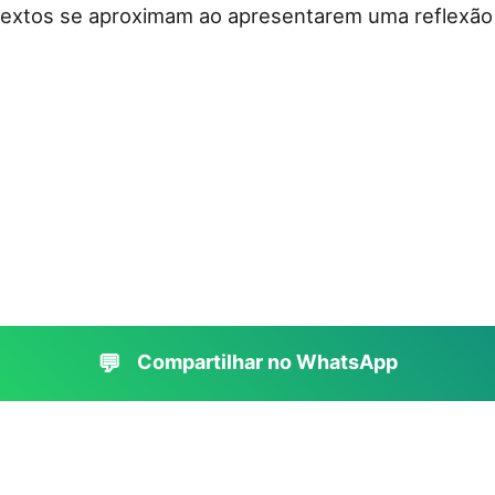
s textos se aproximam ao apresentarem uma reflexão
💬
Compartilhar no WhatsApp