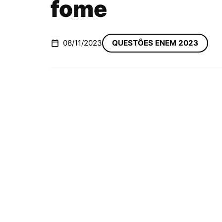
fome
08/11/2023
QUESTÕES ENEM 2023