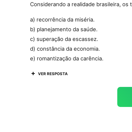
Considerando a realidade brasileira, o
a) recorrência da miséria.
b) planejamento da saúde.
c) superação da escassez.
d) constância da economia.
e) romantização da carência.
VER RESPOSTA