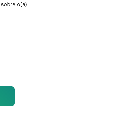
 sobre o(a)