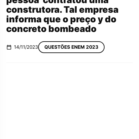
construtora. Tal empresa
informa que o preço y do
concreto bombeado
14/11/2023
QUESTÕES ENEM 2023