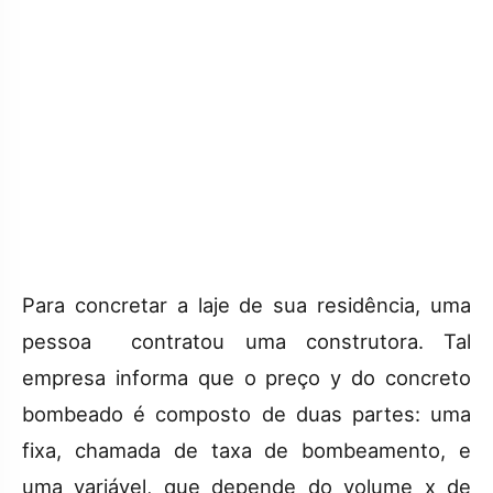
Para concretar a laje de sua residência, uma
pessoa contratou uma construtora. Tal
empresa informa que o preço y do concreto
bombeado é composto de duas partes: uma
fixa, chamada de taxa de bombeamento, e
uma variável, que depende do volume x de