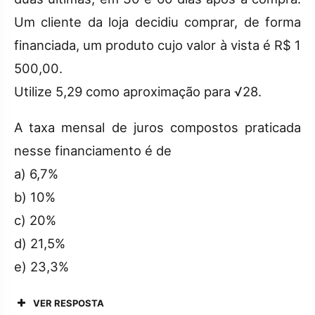
Um cliente da loja decidiu comprar, de forma
financiada, um produto cujo valor à vista é R$ 1
500,00.
Utilize 5,29 como aproximação para √28.
A taxa mensal de juros compostos praticada
nesse financiamento é de
a) 6,7%
b) 10%
c) 20%
d) 21,5%
e) 23,3%
VER RESPOSTA