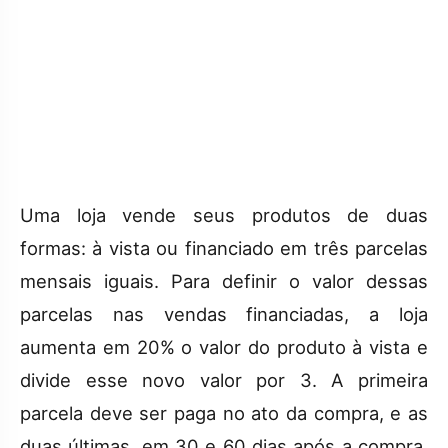
Uma loja vende seus produtos de duas
formas: à vista ou financiado em três parcelas
mensais iguais. Para definir o valor dessas
parcelas nas vendas financiadas, a loja
aumenta em 20% o valor do produto à vista e
divide esse novo valor por 3. A primeira
parcela deve ser paga no ato da compra, e as
duas últimas, em 30 e 60 dias após a compra.