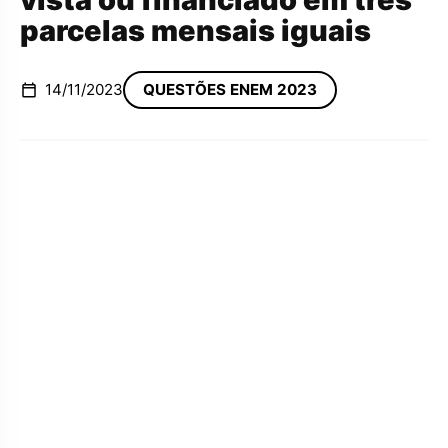
parcelas mensais iguais
14/11/2023
QUESTÕES ENEM 2023