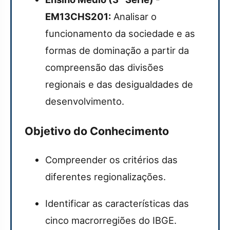
EM13CHS201:
Analisar o
funcionamento da sociedade e as
formas de dominação a partir da
compreensão das divisões
regionais e das desigualdades de
desenvolvimento.
Objetivo do Conhecimento
Compreender os critérios das
diferentes regionalizações.
Identificar as características das
cinco macrorregiões do IBGE.