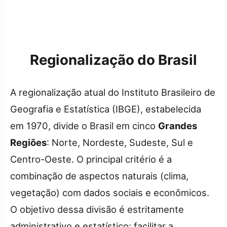
Regionalização do Brasil
A regionalização atual do Instituto Brasileiro de
Geografia e Estatística (IBGE), estabelecida
em 1970, divide o Brasil em cinco
Grandes
Regiões
: Norte, Nordeste, Sudeste, Sul e
Centro-Oeste. O principal critério é a
combinação de aspectos naturais (clima,
vegetação) com dados sociais e econômicos.
O objetivo dessa divisão é estritamente
administrativo e estatístico: facilitar a