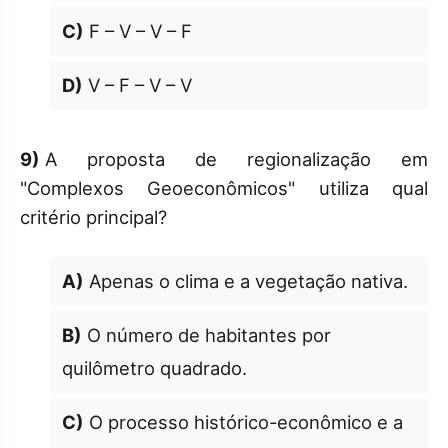
C)
F – V – V – F
D)
V – F – V – V
9)
A proposta de regionalização em
"Complexos Geoeconômicos" utiliza qual
critério principal?
A)
Apenas o clima e a vegetação nativa.
B)
O número de habitantes por
quilômetro quadrado.
C)
O processo histórico-econômico e a