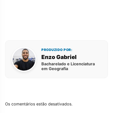
PRODUZIDO POR:
Enzo Gabriel
Bacharelado e Licenciatura
em Geografia
Os comentários estão desativados.