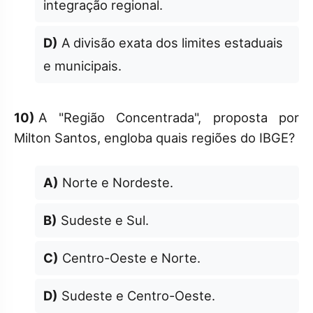
integração regional.
D)
A divisão exata dos limites estaduais
e municipais.
10)
A "Região Concentrada", proposta por
Milton Santos, engloba quais regiões do IBGE?
A)
Norte e Nordeste.
B)
Sudeste e Sul.
C)
Centro-Oeste e Norte.
D)
Sudeste e Centro-Oeste.