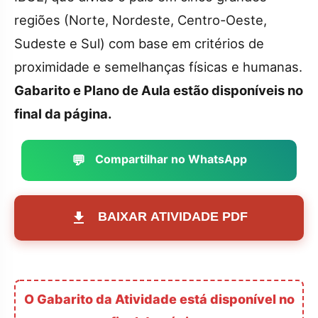
regiões (Norte, Nordeste, Centro-Oeste,
Sudeste e Sul) com base em critérios de
proximidade e semelhanças físicas e humanas.
Gabarito e Plano de Aula estão disponíveis no
final da página.
💬
Compartilhar no WhatsApp
BAIXAR ATIVIDADE PDF
O Gabarito da Atividade está disponível no