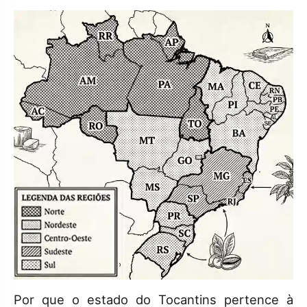
Por que o estado do Tocantins pertence à