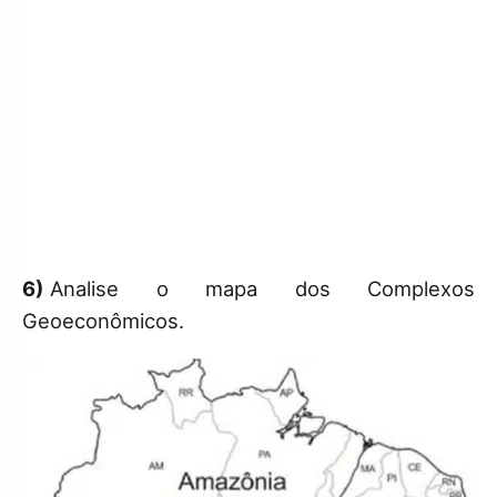
6)
Analise o mapa dos Complexos
Geoeconômicos.