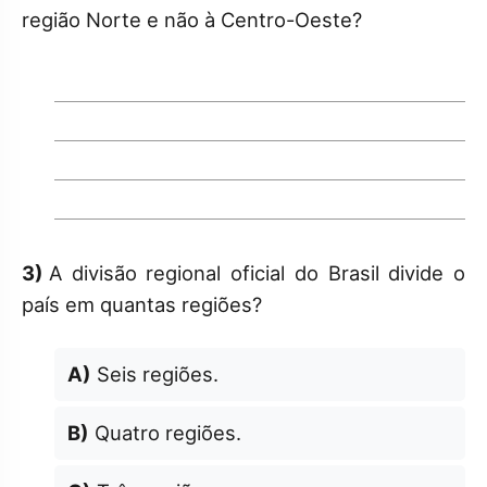
região Norte e não à Centro-Oeste?
3)
A divisão regional oficial do Brasil divide o
país em quantas regiões?
A)
Seis regiões.
B)
Quatro regiões.