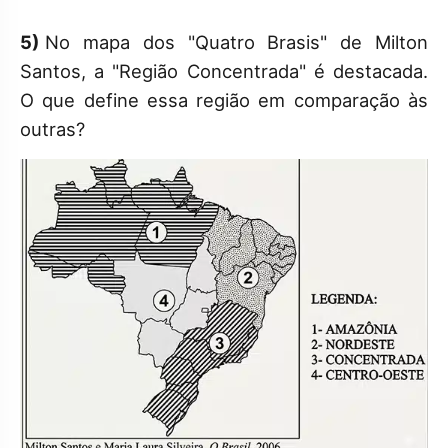
5)
No mapa dos "Quatro Brasis" de Milton
Santos, a "Região Concentrada" é destacada.
O que define essa região em comparação às
outras?