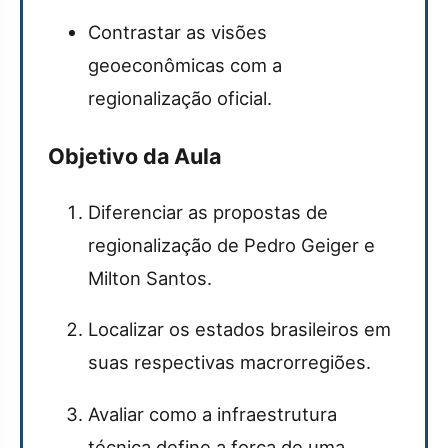
Contrastar as visões
geoeconômicas com a
regionalização oficial.
Objetivo da Aula
Diferenciar as propostas de
regionalização de Pedro Geiger e
Milton Santos.
Localizar os estados brasileiros em
suas respectivas macrorregiões.
Avaliar como a infraestrutura
técnica define a força de uma