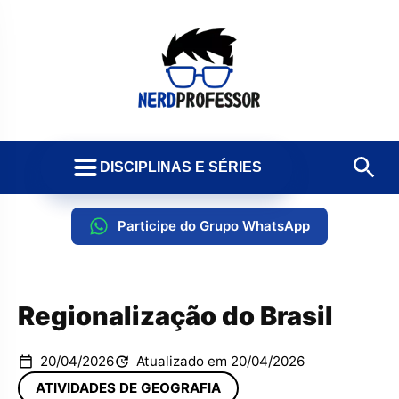
DISCIPLINAS E SÉRIES
Participe do Grupo WhatsApp
Regionalização do Brasil
20/04/2026
Atualizado em 20/04/2026
ATIVIDADES DE GEOGRAFIA