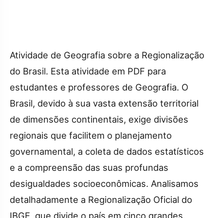
Atividade de Geografia sobre a Regionalização
do Brasil. Esta atividade em PDF para
estudantes e professores de Geografia. O
Brasil, devido à sua vasta extensão territorial
de dimensões continentais, exige divisões
regionais que facilitem o planejamento
governamental, a coleta de dados estatísticos
e a compreensão das suas profundas
desigualdades socioeconômicas. Analisamos
detalhadamente a Regionalização Oficial do
IBGE, que divide o país em cinco grandes