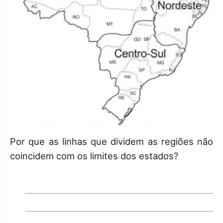
Por que as linhas que dividem as regiões não
coincidem com os limites dos estados?