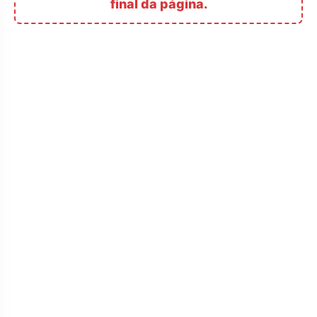
final da página.