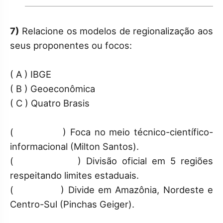
7)
Relacione os modelos de regionalização aos
seus proponentes ou focos:
( A ) IBGE
( B ) Geoeconômica
( C ) Quatro Brasis
( ) Foca no meio técnico-científico-
informacional (Milton Santos).
( ) Divisão oficial em 5 regiões
respeitando limites estaduais.
( ) Divide em Amazônia, Nordeste e
Centro-Sul (Pinchas Geiger).