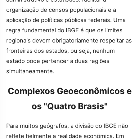
organização de censos populacionais e a
aplicação de políticas públicas federais. Uma
regra fundamental do IBGE é que os limites
regionais devem obrigatoriamente respeitar as
fronteiras dos estados, ou seja, nenhum
estado pode pertencer a duas regiões
simultaneamente.
Complexos Geoeconômicos e
os "Quatro Brasis"
Para muitos geógrafos, a divisão do IBGE não
reflete fielmente a realidade econômica. Em