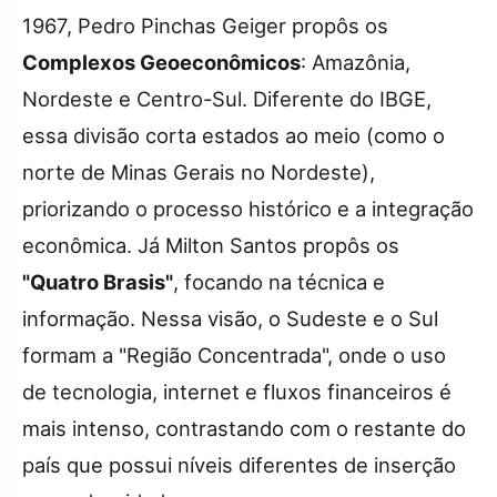
1967, Pedro Pinchas Geiger propôs os
Complexos Geoeconômicos
: Amazônia,
Nordeste e Centro-Sul. Diferente do IBGE,
essa divisão corta estados ao meio (como o
norte de Minas Gerais no Nordeste),
priorizando o processo histórico e a integração
econômica. Já Milton Santos propôs os
"Quatro Brasis"
, focando na técnica e
informação. Nessa visão, o Sudeste e o Sul
formam a "Região Concentrada", onde o uso
de tecnologia, internet e fluxos financeiros é
mais intenso, contrastando com o restante do
país que possui níveis diferentes de inserção