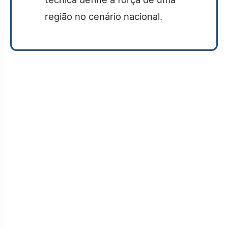
região no cenário nacional.