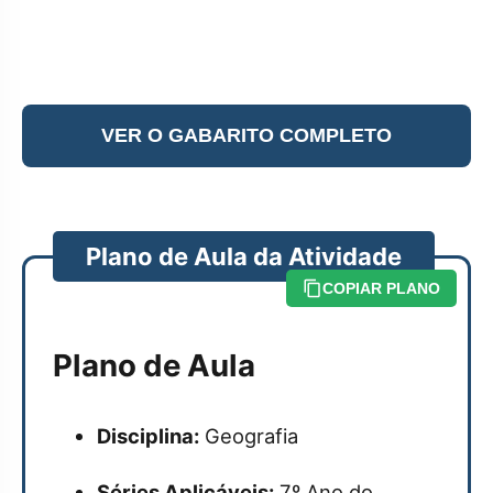
VER O GABARITO COMPLETO
Plano de Aula da Atividade
COPIAR PLANO
Plano de Aula
Disciplina:
Geografia
Séries Aplicáveis:
7º Ano do