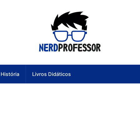
História
Livros Didáticos