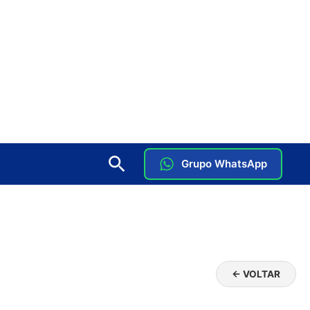
Grupo WhatsApp
← VOLTAR