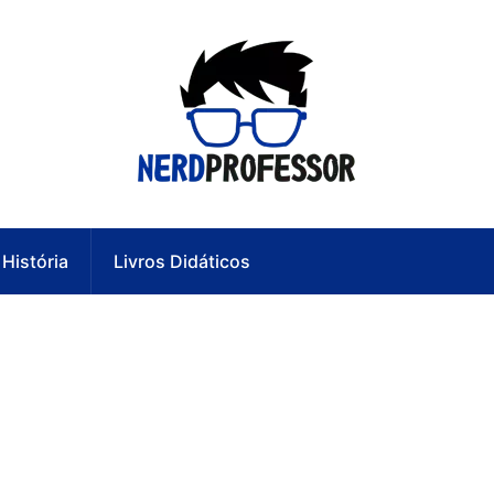
História
Livros Didáticos