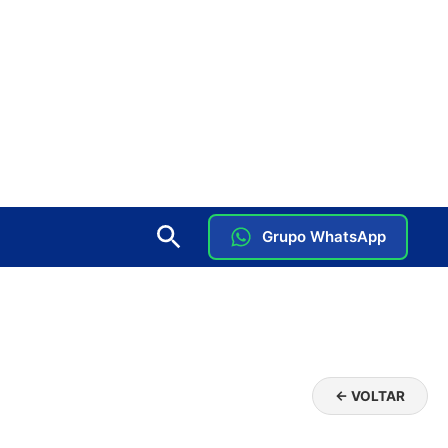
Grupo WhatsApp
← VOLTAR