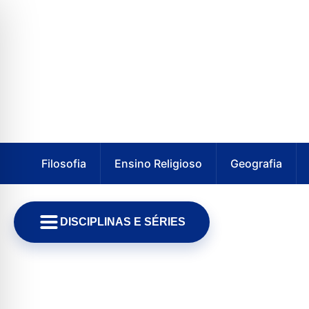
Filosofia
Ensino Religioso
Geografia
DISCIPLINAS E SÉRIES