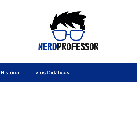
História
Livros Didáticos