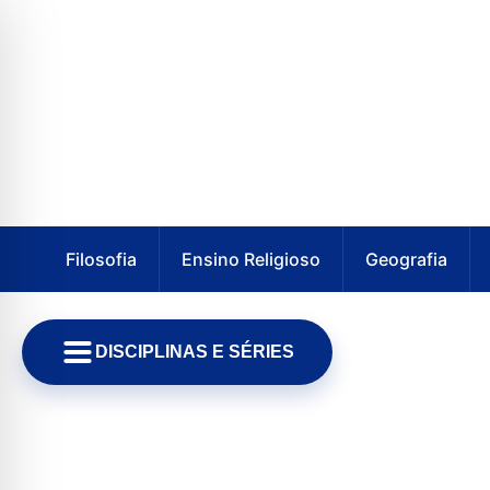
Filosofia
Ensino Religioso
Geografia
DISCIPLINAS E SÉRIES