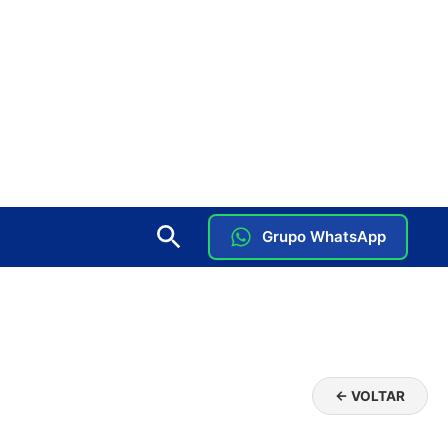
Grupo WhatsApp
← VOLTAR