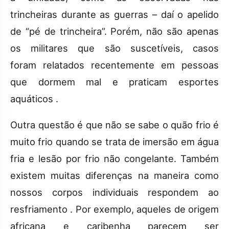
trincheiras durante as guerras – daí o apelido
de “pé de trincheira”. Porém, não são apenas
os militares que são suscetíveis, casos
foram relatados recentemente em pessoas
que dormem mal e praticam esportes
aquáticos .
Outra questão é que não se sabe o quão frio é
muito frio quando se trata de imersão em água
fria e lesão por frio não congelante. Também
existem muitas diferenças na maneira como
nossos corpos individuais respondem ao
resfriamento . Por exemplo, aqueles de origem
africana e caribenha parecem ser