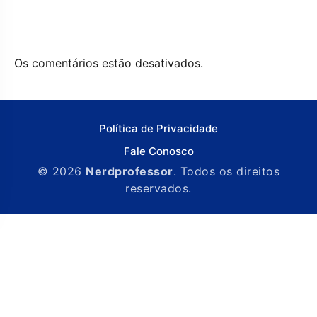
Os comentários estão desativados.
Política de Privacidade
Fale Conosco
© 2026
Nerdprofessor
. Todos os direitos
reservados.