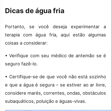
Dicas de água fria
Portanto, se você deseja experimentar a
terapia com água fria, aqui estão algumas
coisas a considerar:
• Verifique com seu médico de antemão se é
seguro fazê-lo.
• Certifique-se de que você não está sozinho
e que a água é segura – se estiver ao ar livre,
considere marés, correntes, ondas, obstáculos
subaquáticos, poluição e águas-vivas.