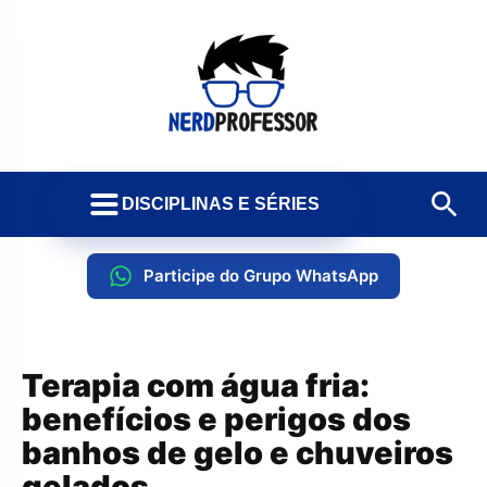
DISCIPLINAS E SÉRIES
Participe do Grupo WhatsApp
Terapia com água fria:
benefícios e perigos dos
banhos de gelo e chuveiros
gelados