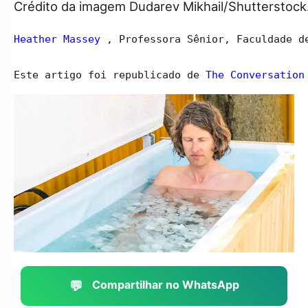
Crédito da imagem Dudarev Mikhail/Shutterstoc
Heather Massey
 , Professora Sênior, Faculdade d
Este artigo foi republicado de 
The Conversation
💬
Compartilhar no WhatsApp