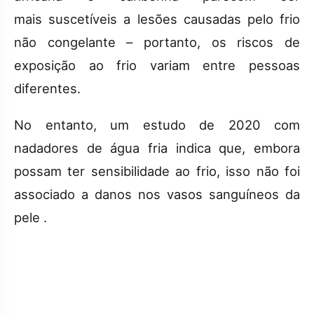
mais suscetíveis a lesões causadas pelo frio
não congelante – portanto, os riscos de
exposição ao frio variam entre pessoas
diferentes.
No entanto, um estudo de 2020 com
nadadores de água fria indica que, embora
possam ter sensibilidade ao frio, isso não foi
associado a danos nos vasos sanguíneos da
pele .