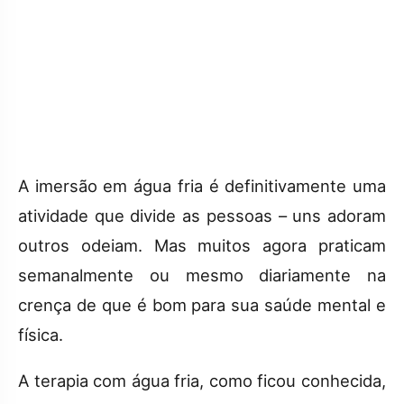
A imersão em água fria é definitivamente uma
atividade que divide as pessoas – uns adoram
outros odeiam. Mas muitos agora praticam
semanalmente ou mesmo diariamente na
crença de que é bom para sua saúde mental e
física.
A terapia com água fria, como ficou conhecida,