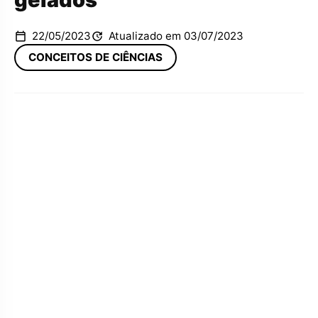
22/05/2023
Atualizado em 03/07/2023
CONCEITOS DE CIÊNCIAS