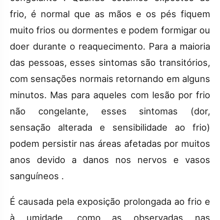
frio, é normal que as mãos e os pés fiquem
muito frios ou dormentes e podem formigar ou
doer durante o reaquecimento. Para a maioria
das pessoas, esses sintomas são transitórios,
com sensações normais retornando em alguns
minutos. Mas para aqueles com lesão por frio
não congelante, esses sintomas (dor,
sensação alterada e sensibilidade ao frio)
podem persistir nas áreas afetadas por muitos
anos devido a danos nos nervos e vasos
sanguíneos .
É causada pela exposição prolongada ao frio e
à umidade, como as observadas nas