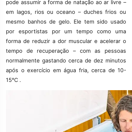
pode assumir a forma de natação ao ar livre –
em lagos, rios ou oceano – duches frios ou
mesmo banhos de gelo. Ele tem sido usado
por esportistas por um tempo como uma
forma de reduzir a dor muscular e acelerar o
tempo de recuperação – com as pessoas
normalmente gastando cerca de dez minutos
após o exercício em água fria, cerca de 10-
15°C .