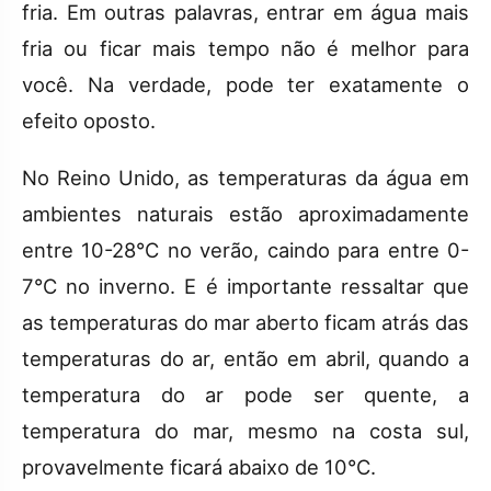
fria. Em outras palavras, entrar em água mais
fria ou ficar mais tempo não é melhor para
você. Na verdade, pode ter exatamente o
efeito oposto.
No Reino Unido, as temperaturas da água em
ambientes naturais estão aproximadamente
entre 10-28°C no verão, caindo para entre 0-
7°C no inverno. E é importante ressaltar que
as temperaturas do mar aberto ficam atrás das
temperaturas do ar, então em abril, quando a
temperatura do ar pode ser quente, a
temperatura do mar, mesmo na costa sul,
provavelmente ficará abaixo de 10°C.