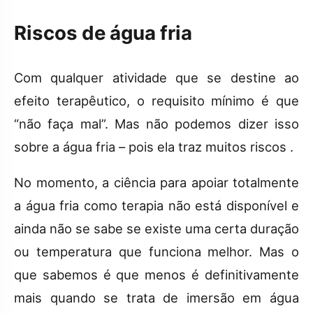
Riscos de água fria
Com qualquer atividade que se destine ao
efeito terapêutico, o requisito mínimo é que
“não faça mal”. Mas não podemos dizer isso
sobre a água fria – pois ela traz muitos riscos .
No momento, a ciência para apoiar totalmente
a água fria como terapia não está disponível e
ainda não se sabe se existe uma certa duração
ou temperatura que funciona melhor. Mas o
que sabemos é que menos é definitivamente
mais quando se trata de imersão em água