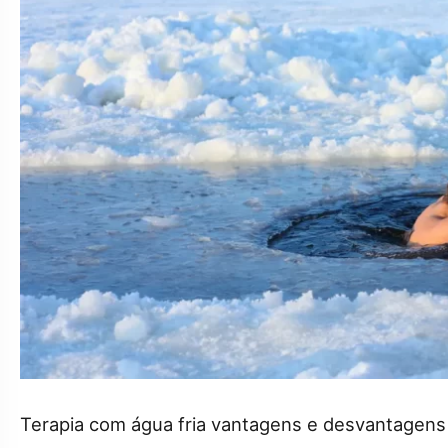
Terapia com água fria vantagens e desvantagens