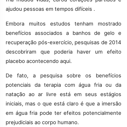
ajudou pessoas em tempos difíceis .
Embora muitos estudos tenham mostrado
benefícios associados a banhos de gelo e
recuperação pós-exercício, pesquisas de 2014
descobriram que poderia haver um efeito
placebo acontecendo aqui.
De fato, a pesquisa sobre os benefícios
potenciais da terapia com água fria ou da
natação ao ar livre está em seus estágios
iniciais, mas o que está claro é que a imersão
em água fria pode ter efeitos potencialmente
prejudiciais ao corpo humano.