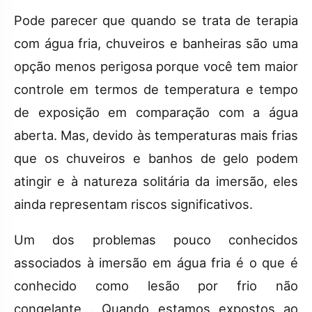
Pode parecer que quando se trata de terapia
com água fria, chuveiros e banheiras são uma
opção menos perigosa porque você tem maior
controle em termos de temperatura e tempo
de exposição em comparação com a água
aberta. Mas, devido às temperaturas mais frias
que os chuveiros e banhos de gelo podem
atingir e à natureza solitária da imersão, eles
ainda representam riscos significativos.
Um dos problemas pouco conhecidos
associados à imersão em água fria é o que é
conhecido como lesão por frio não
congelante . Quando estamos expostos ao