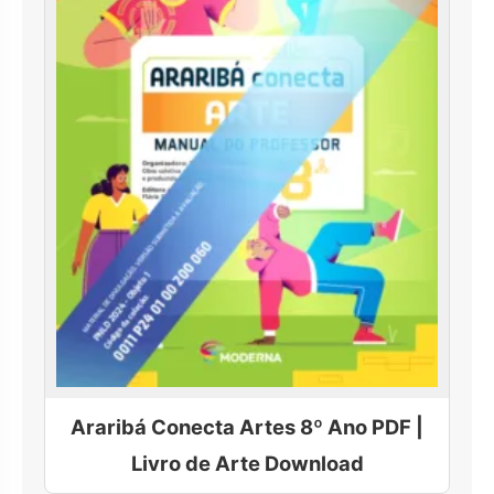
Araribá Conecta Artes 8º Ano PDF |
Livro de Arte Download