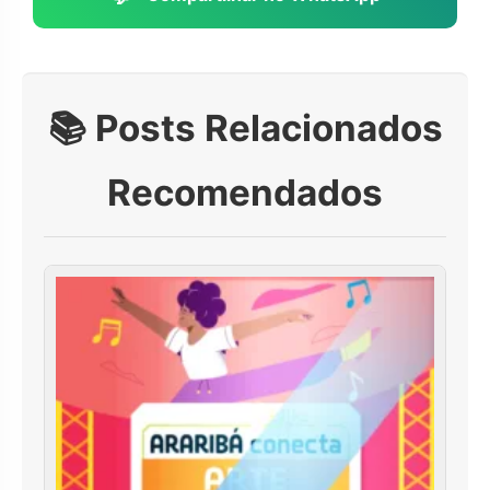
📚 Posts Relacionados
Recomendados