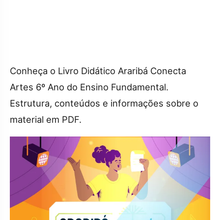
Conheça o Livro Didático Araribá Conecta
Artes 6º Ano do Ensino Fundamental.
Estrutura, conteúdos e informações sobre o
material em PDF.