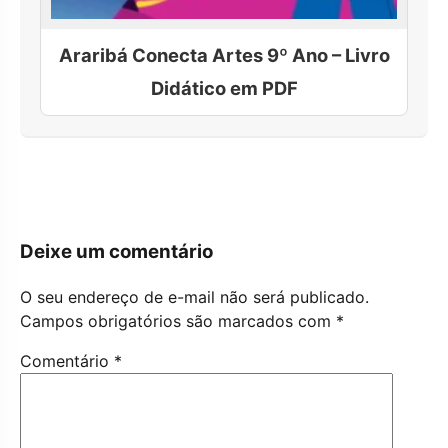
Araribá Conecta Artes 9º Ano – Livro
Didático em PDF
Deixe um comentário
O seu endereço de e-mail não será publicado.
Campos obrigatórios são marcados com
*
Comentário
*