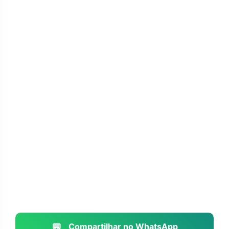
💬
Compartilhar no WhatsApp