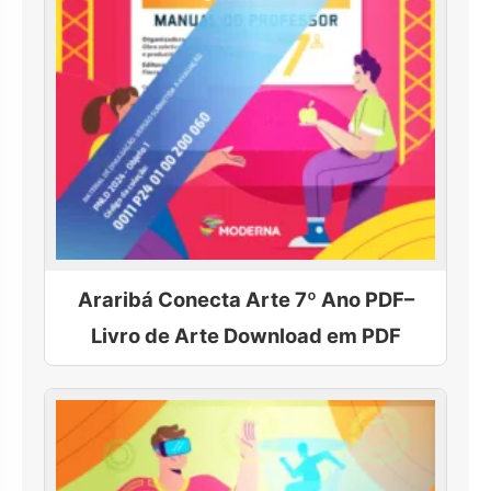
Araribá Conecta Arte 7º Ano PDF–
Livro de Arte Download em PDF