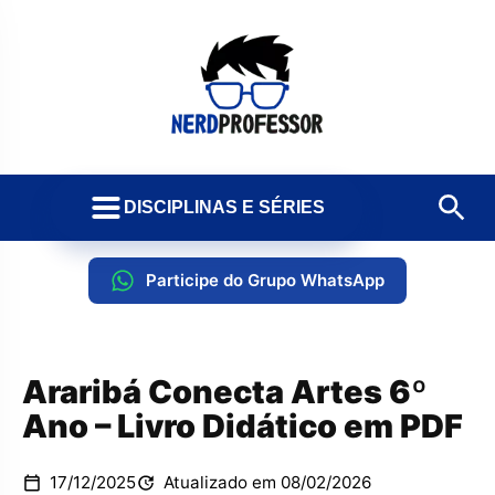
DISCIPLINAS E SÉRIES
Participe do Grupo WhatsApp
Araribá Conecta Artes 6º
Ano – Livro Didático em PDF
17/12/2025
Atualizado em 08/02/2026