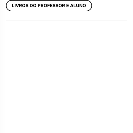
LIVROS DO PROFESSOR E ALUNO