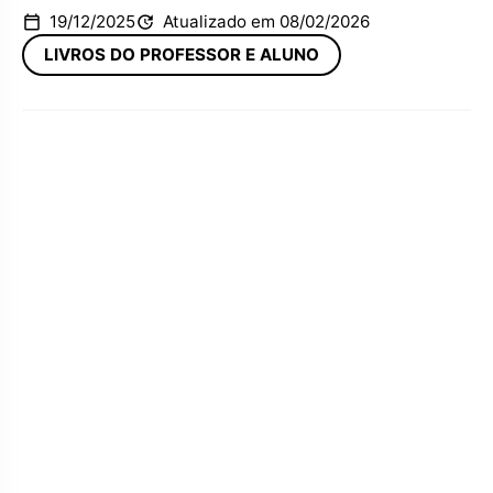
19/12/2025
Atualizado em 08/02/2026
LIVROS DO PROFESSOR E ALUNO