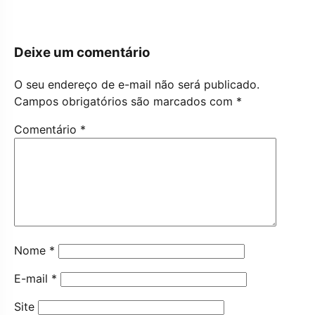
Deixe um comentário
O seu endereço de e-mail não será publicado.
Campos obrigatórios são marcados com
*
Comentário
*
Nome
*
E-mail
*
Site