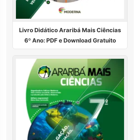
Livro Didático Araribá Mais Ciências
6º Ano: PDF e Download Gratuito