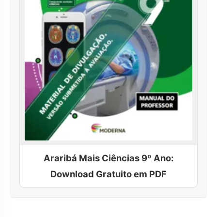
Araribá Mais Ciências 9º Ano:
Download Gratuito em PDF