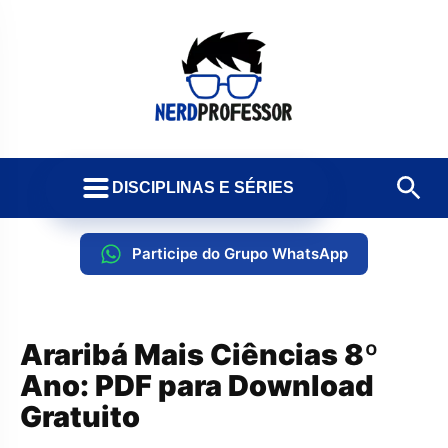
DISCIPLINAS E SÉRIES
Participe do Grupo WhatsApp
Araribá Mais Ciências 8º
Ano: PDF para Download
Gratuito