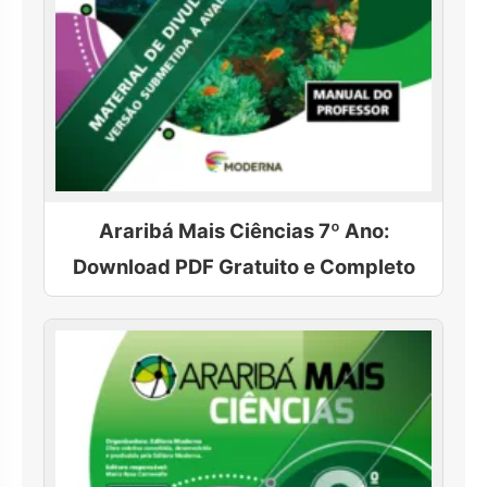
Araribá Mais Ciências 7º Ano:
Download PDF Gratuito e Completo