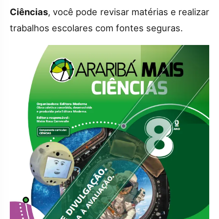
Ciências
, você pode revisar matérias e realizar
trabalhos escolares com fontes seguras.