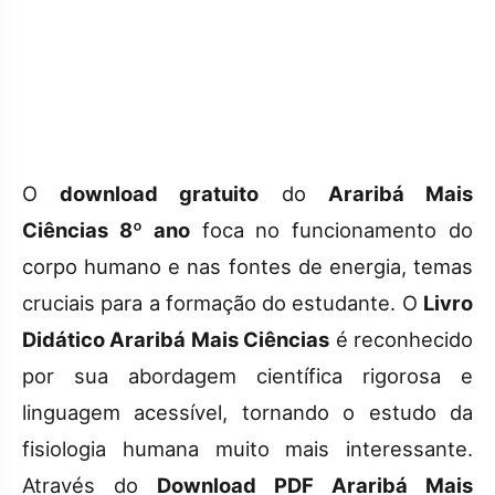
O
download gratuito
do
Araribá Mais
Ciências 8º ano
foca no funcionamento do
corpo humano e nas fontes de energia, temas
cruciais para a formação do estudante. O
Livro
Didático Araribá Mais Ciências
é reconhecido
por sua abordagem científica rigorosa e
linguagem acessível, tornando o estudo da
fisiologia humana muito mais interessante.
Através do
Download PDF Araribá Mais