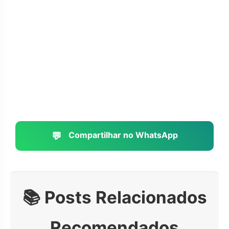
💬
Compartilhar no WhatsApp
📚 Posts Relacionados
Recomendados