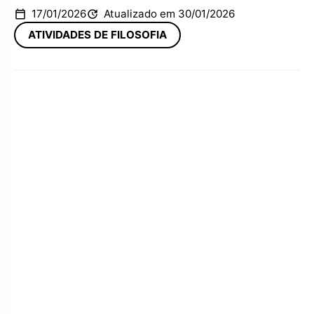
17/01/2026
Atualizado em 30/01/2026
ATIVIDADES DE FILOSOFIA