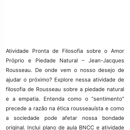
Atividade Pronta de Filosofia sobre o Amor
Próprio e Piedade Natural – Jean-Jacques
Rousseau. De onde vem o nosso desejo de
ajudar o próximo? Explore nessa atividade de
filosofia de Rousseau sobre a piedade natural
e a empatia. Entenda como o “sentimento”
precede a razão na ética rousseauísta e como
a sociedade pode afetar nossa bondade
original. Inclui plano de aula BNCC e atividade