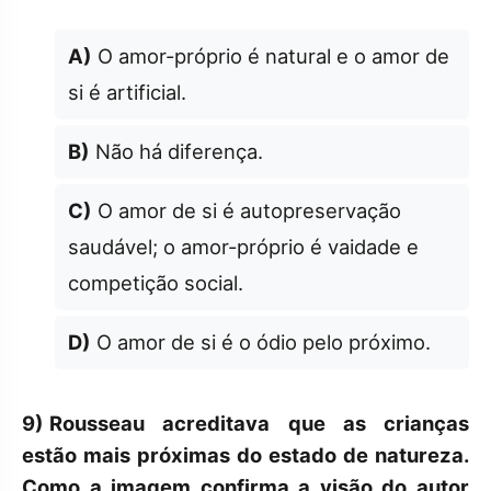
A)
O amor-próprio é natural e o amor de
si é artificial.
B)
Não há diferença.
C)
O amor de si é autopreservação
saudável; o amor-próprio é vaidade e
competição social.
D)
O amor de si é o ódio pelo próximo.
9)
Rousseau acreditava que as crianças
estão mais próximas do estado de natureza.
Como a imagem confirma a visão do autor