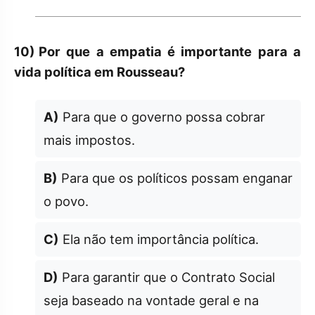
10)
Por que a empatia é importante para a
vida política em Rousseau?
A)
Para que o governo possa cobrar
mais impostos.
B)
Para que os políticos possam enganar
o povo.
C)
Ela não tem importância política.
D)
Para garantir que o Contrato Social
seja baseado na vontade geral e na