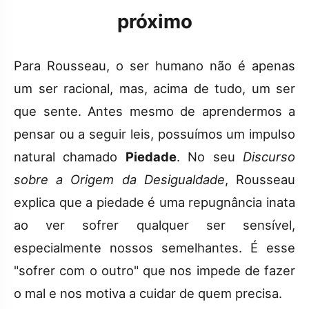
próximo
Para Rousseau, o ser humano não é apenas
um ser racional, mas, acima de tudo, um ser
que sente. Antes mesmo de aprendermos a
pensar ou a seguir leis, possuímos um impulso
natural chamado
Piedade
. No seu
Discurso
sobre a Origem da Desigualdade
, Rousseau
explica que a piedade é uma repugnância inata
ao ver sofrer qualquer ser sensível,
especialmente nossos semelhantes. É esse
"sofrer com o outro" que nos impede de fazer
o mal e nos motiva a cuidar de quem precisa.