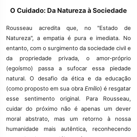
O Cuidado: Da Natureza à Sociedade
Rousseau acredita que, no "Estado de
Natureza", a empatia é pura e imediata. No
entanto, com o surgimento da sociedade civil e
da propriedade privada, o amor-próprio
(egoísmo) passa a sufocar essa piedade
natural. O desafio da ética e da educação
(como proposto em sua obra
Emílio
) é resgatar
esse sentimento original. Para Rousseau,
cuidar do próximo não é apenas um dever
moral abstrato, mas um retorno à nossa
humanidade mais autêntica, reconhecendo