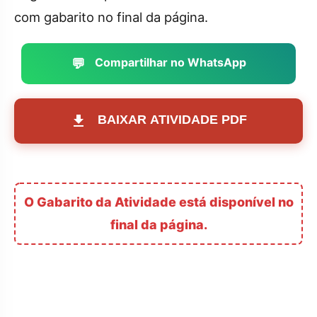
com gabarito no final da página.
💬
Compartilhar no WhatsApp
BAIXAR ATIVIDADE PDF
O Gabarito da Atividade está disponível no
final da página.