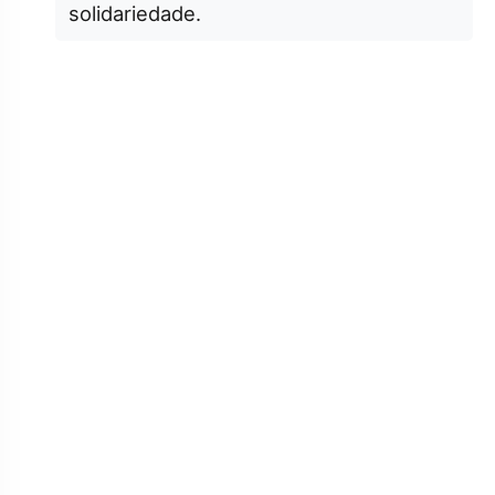
solidariedade.