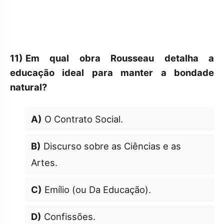
11)
Em qual obra Rousseau detalha a
educação ideal para manter a bondade
natural?
A)
O Contrato Social.
B)
Discurso sobre as Ciências e as
Artes.
C)
Emílio (ou Da Educação).
D)
Confissões.