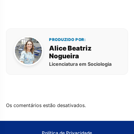
PRODUZIDO POR:
Alice Beatriz
Nogueira
Licenciatura em Sociologia
Os comentários estão desativados.
Política de Privacidade