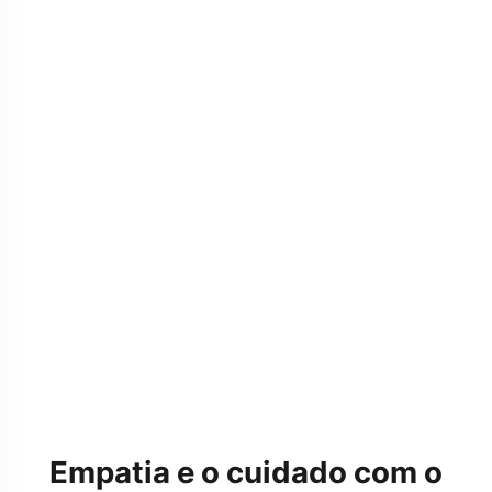
Empatia e o cuidado com o