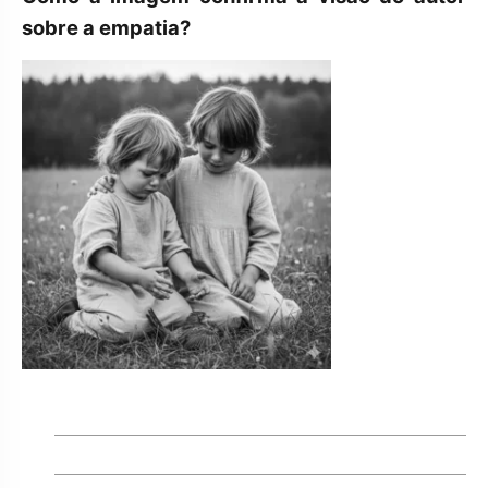
sobre a empatia?