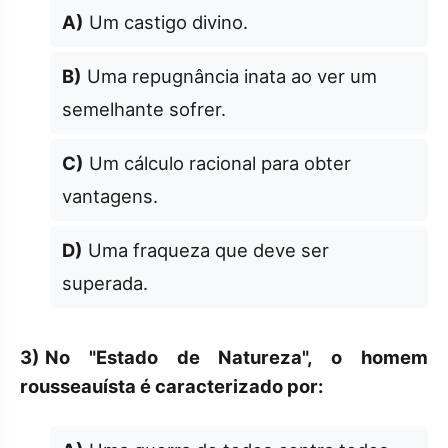
A)
Um castigo divino.
B)
Uma repugnância inata ao ver um
semelhante sofrer.
C)
Um cálculo racional para obter
vantagens.
D)
Uma fraqueza que deve ser
superada.
3)
No "Estado de Natureza", o homem
rousseauísta é caracterizado por: