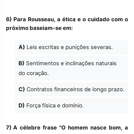
6)
Para Rousseau, a ética e o cuidado com o
próximo baseiam-se em:
A)
Leis escritas e punições severas.
B)
Sentimentos e inclinações naturais
do coração.
C)
Contratos financeiros de longo prazo.
D)
Força física e domínio.
7)
A célebre frase "O homem nasce bom, a