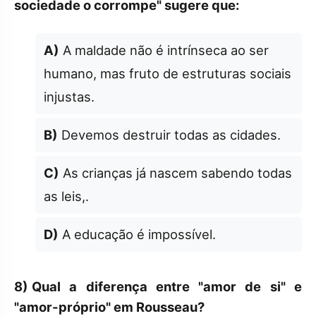
sociedade o corrompe" sugere que:
A)
A maldade não é intrínseca ao ser
humano, mas fruto de estruturas sociais
injustas.
B)
Devemos destruir todas as cidades.
C)
As crianças já nascem sabendo todas
as leis,.
D)
A educação é impossível.
8)
Qual a diferença entre "amor de si" e
"amor-próprio" em Rousseau?