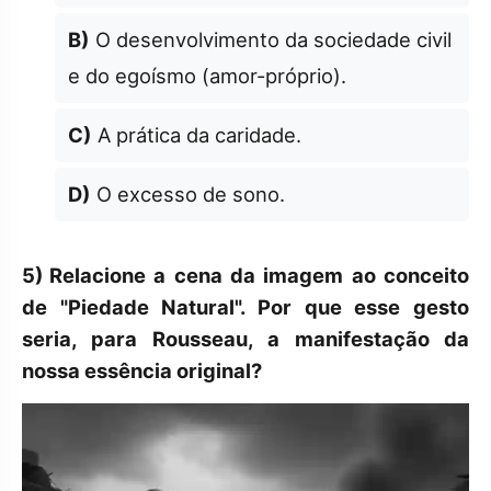
B)
O desenvolvimento da sociedade civil
e do egoísmo (amor-próprio).
C)
A prática da caridade.
D)
O excesso de sono.
5)
Relacione a cena da imagem ao conceito
de "Piedade Natural". Por que esse gesto
seria, para Rousseau, a manifestação da
nossa essência original?