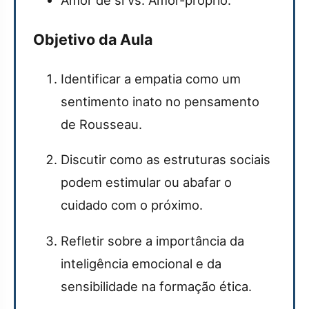
Objetivo da Aula
Identificar a empatia como um
sentimento inato no pensamento
de Rousseau.
Discutir como as estruturas sociais
podem estimular ou abafar o
cuidado com o próximo.
Refletir sobre a importância da
inteligência emocional e da
sensibilidade na formação ética.