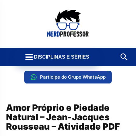
DISCIPLINAS E SÉRIES
Participe do Grupo WhatsApp
Amor Próprio e Piedade
Natural – Jean-Jacques
Rousseau – Atividade PDF