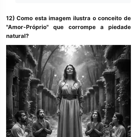
12)
Como esta imagem ilustra o conceito de
"Amor-Próprio" que corrompe a piedade
natural?