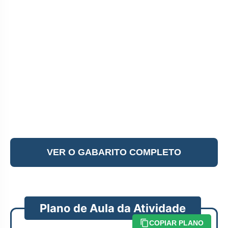
VER O GABARITO COMPLETO
Plano de Aula da Atividade
COPIAR PLANO