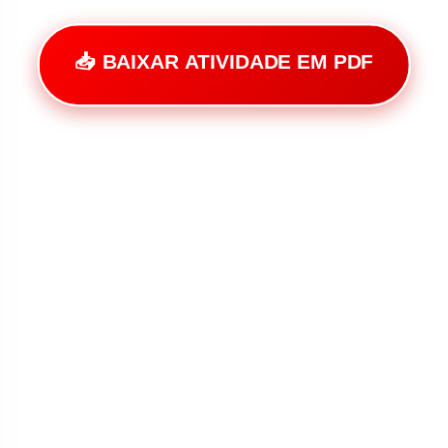
📥 BAIXAR ATIVIDADE EM PDF