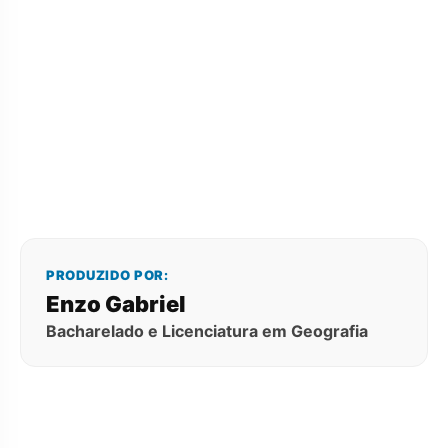
PRODUZIDO POR:
Enzo Gabriel
Bacharelado e Licenciatura em Geografia