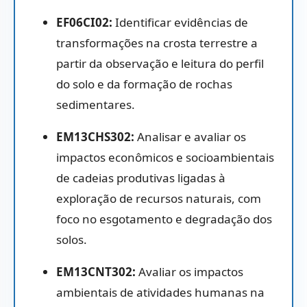
EF06CI02:
Identificar evidências de
transformações na crosta terrestre a
partir da observação e leitura do perfil
do solo e da formação de rochas
sedimentares.
EM13CHS302:
Analisar e avaliar os
impactos econômicos e socioambientais
de cadeias produtivas ligadas à
exploração de recursos naturais, com
foco no esgotamento e degradação dos
solos.
EM13CNT302:
Avaliar os impactos
ambientais de atividades humanas na