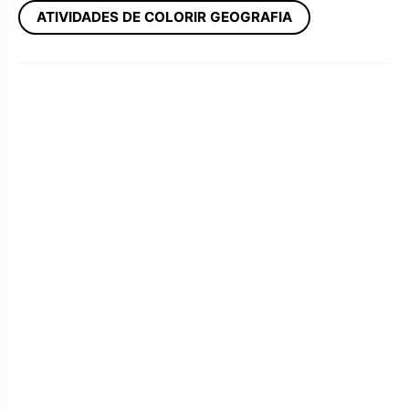
ATIVIDADES DE COLORIR GEOGRAFIA