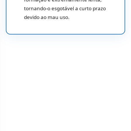
tornando-o esgotável a curto prazo
devido ao mau uso.