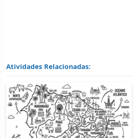
Atividades Relacionadas: