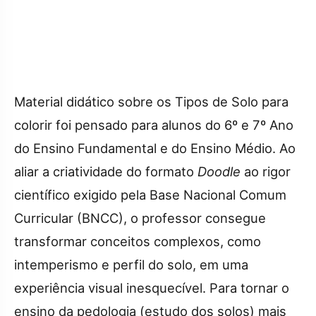
Material didático sobre os Tipos de Solo para
colorir foi pensado para alunos do 6º e 7º Ano
do Ensino Fundamental e do Ensino Médio. Ao
aliar a criatividade do formato
Doodle
ao rigor
científico exigido pela Base Nacional Comum
Curricular (BNCC), o professor consegue
transformar conceitos complexos, como
intemperismo e perfil do solo, em uma
experiência visual inesquecível. Para tornar o
ensino da pedologia (estudo dos solos) mais