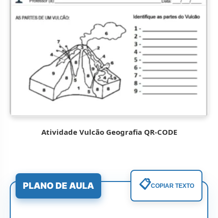
Atividade Vulcão Geografia QR-CODE
📋
PLANO DE AULA
COPIAR TEXTO