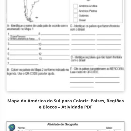
Mapa da América do Sul para Colorir: Países, Regiões
e Blocos – Atividade PDF