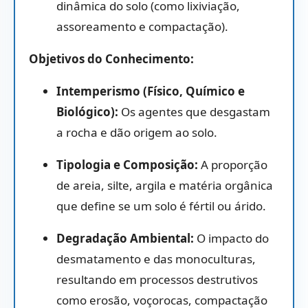
dinâmica do solo (como lixiviação,
assoreamento e compactação).
Objetivos do Conhecimento:
Intemperismo (Físico, Químico e
Biológico):
Os agentes que desgastam
a rocha e dão origem ao solo.
Tipologia e Composição:
A proporção
de areia, silte, argila e matéria orgânica
que define se um solo é fértil ou árido.
Degradação Ambiental:
O impacto do
desmatamento e das monoculturas,
resultando em processos destrutivos
como erosão, voçorocas, compactação