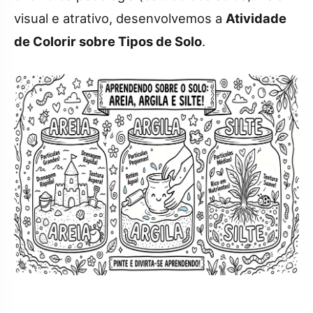
visual e atrativo, desenvolvemos a
Atividade
de Colorir sobre Tipos de Solo
.