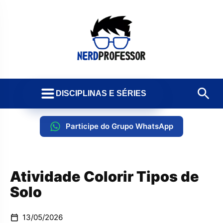
DISCIPLINAS E SÉRIES
Participe do Grupo WhatsApp
Atividade Colorir Tipos de
Solo
13/05/2026