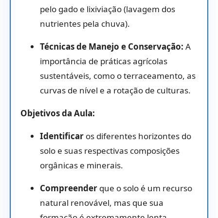
pelo gado e lixiviação (lavagem dos
nutrientes pela chuva).
Técnicas de Manejo e Conservação:
A
importância de práticas agrícolas
sustentáveis, como o terraceamento, as
curvas de nível e a rotação de culturas.
Objetivos da Aula:
Identificar
os diferentes horizontes do
solo e suas respectivas composições
orgânicas e minerais.
Compreender
que o solo é um recurso
natural renovável, mas que sua
formação é extremamente lenta,