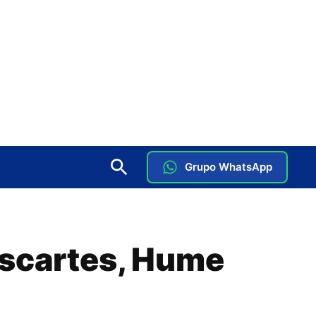
Grupo WhatsApp
escartes, Hume