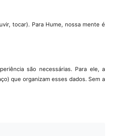
vir, tocar). Para Hume, nossa mente é
eriência são necessárias. Para ele, a
paço) que organizam esses dados. Sem a