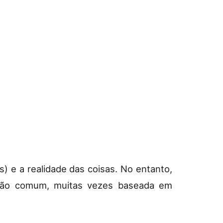
) e a realidade das coisas. No entanto,
ião comum, muitas vezes baseada em