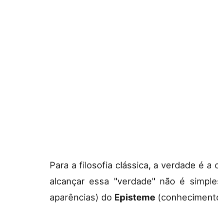
Para a filosofia clássica, a verdade é
alcançar essa "verdade" não é simple
aparências) do
Episteme
(conhecimento 