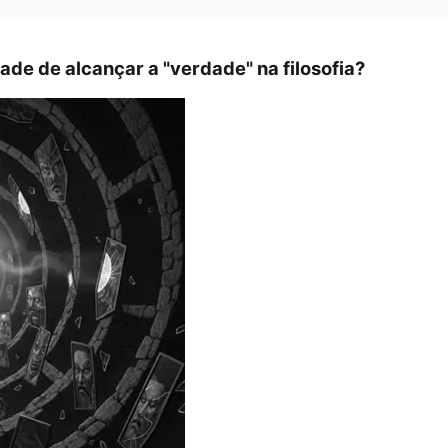
ade de alcançar a "verdade" na filosofia?