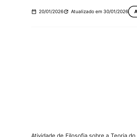
20/01/2026
Atualizado em 30/01/2026
A
Atividade de Filosofia sobre a Teoria