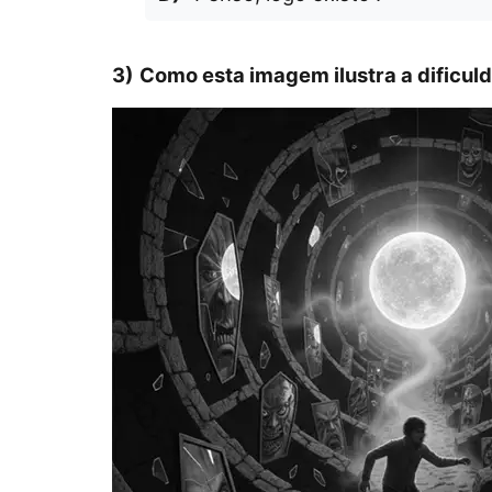
3)
Como esta imagem ilustra a dificuld