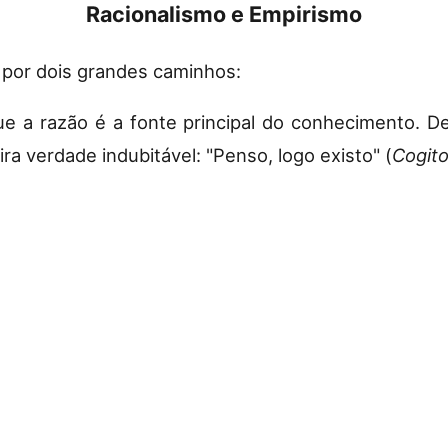
Racionalismo e Empirismo
 por dois grandes caminhos:
 a razão é a fonte principal do conhecimento. De
ra verdade indubitável: "Penso, logo existo" (
Cogito