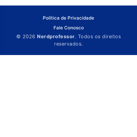
Política de Privacidade
Fale Conosco
© 2026
Nerdprofessor
. Todos os direitos
reservados.