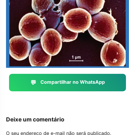
💬
Compartilhar no WhatsApp
Deixe um comentário
O seu endereço de e-mail não será publicado.