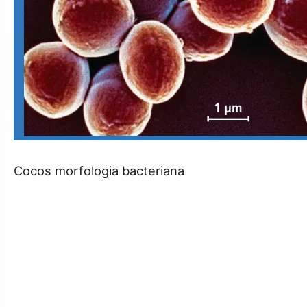
Cocos morfologia bacteriana