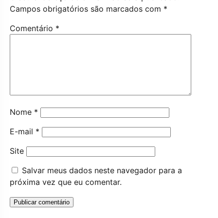
Campos obrigatórios são marcados com
*
Comentário
*
Nome
*
E-mail
*
Site
Salvar meus dados neste navegador para a
próxima vez que eu comentar.