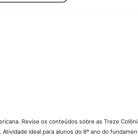
icana. Revise os conteúdos sobre as Treze Colônia
. Atividade ideal para alunos do 8º ano do fundamen