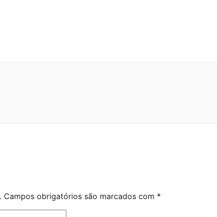
.
Campos obrigatórios são marcados com
*