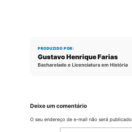
PRODUZIDO POR:
Gustavo Henrique Farias
Bacharelado e Licenciatura em História
Deixe um comentário
O seu endereço de e-mail não será publicado