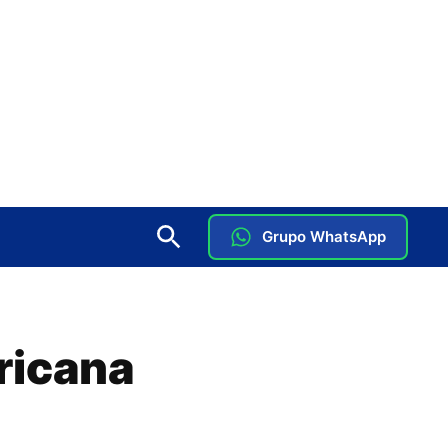
Grupo WhatsApp
ricana