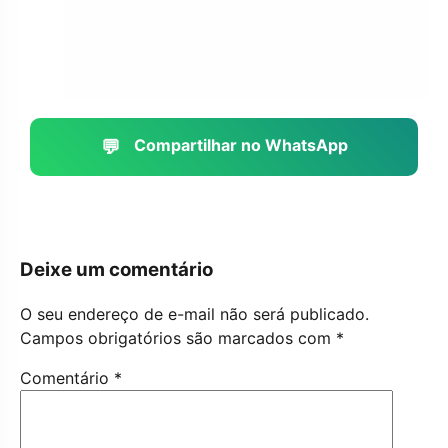
💬
Compartilhar no WhatsApp
Deixe um comentário
O seu endereço de e-mail não será publicado.
Campos obrigatórios são marcados com
*
Comentário
*