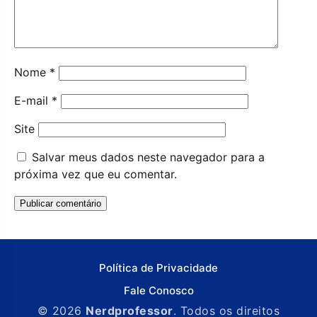
Nome
*
E-mail
*
Site
Salvar meus dados neste navegador para a
próxima vez que eu comentar.
Política de Privacidade
Fale Conosco
© 2026
Nerdprofessor
. Todos os direitos