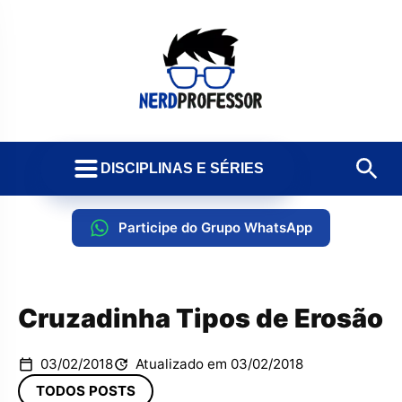
DISCIPLINAS E SÉRIES
Participe do Grupo WhatsApp
Cruzadinha Tipos de Erosão
03/02/2018
Atualizado em 03/02/2018
TODOS POSTS