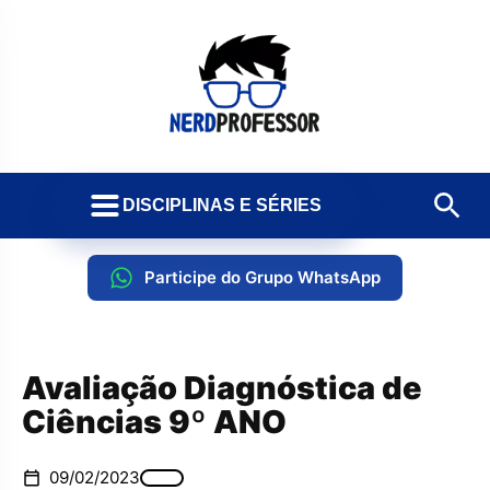
DISCIPLINAS E SÉRIES
Participe do Grupo WhatsApp
Avaliação Diagnóstica de
Ciências 9º ANO
09/02/2023