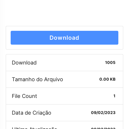
Download
Download
1005
Tamanho do Arquivo
0.00 KB
File Count
1
Data de Criação
09/02/2023