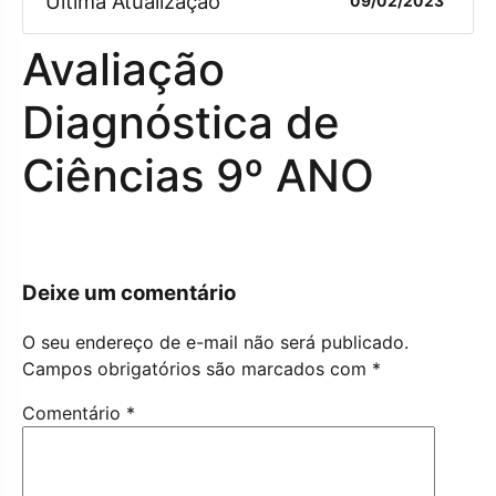
Ultima Atualização
09/02/2023
Avaliação
Diagnóstica de
Ciências 9º ANO
Deixe um comentário
O seu endereço de e-mail não será publicado.
Campos obrigatórios são marcados com
*
Comentário
*