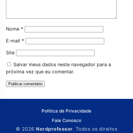
Nome
*
E-mail
*
Site
Salvar meus dados neste navegador para a
próxima vez que eu comentar.
Política de Privacidade
Fale Conosco
© 2026
Nerdprofessor
. Todos os direitos