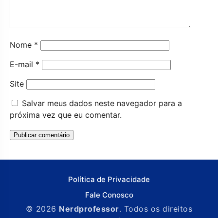
Nome
*
E-mail
*
Site
Salvar meus dados neste navegador para a
próxima vez que eu comentar.
Política de Privacidade
Fale Conosco
© 2026
Nerdprofessor
. Todos os direitos