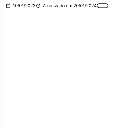
10/01/2023
Atualizado em 20/01/2024