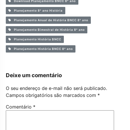
Download Planejamento BNCC 8º ano
Planejamento 8º ano História
Planejamento Anual de História BNCC 8º ano
Planejamento Bimestral de História 8º ano
Planejamento História BNCC
Planejamento História BNCC 8º ano
Deixe um comentário
O seu endereço de e-mail não será publicado.
Campos obrigatórios são marcados com
*
Comentário
*