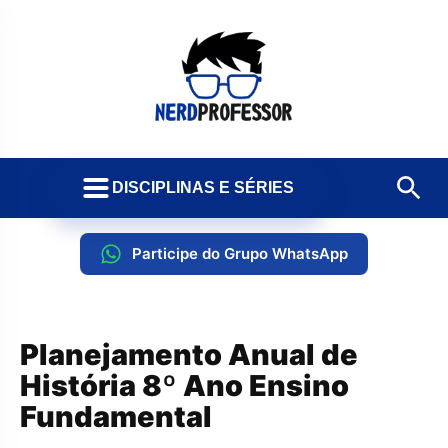
DISCIPLINAS E SÉRIES
Participe do Grupo WhatsApp
Planejamento Anual de
História 8º Ano Ensino
Fundamental