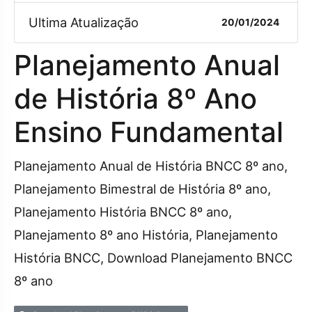
Ultima Atualização
20/01/2024
Planejamento Anual
de História 8º Ano
Ensino Fundamental
Planejamento Anual de História BNCC 8º ano,
Planejamento Bimestral de História 8º ano,
Planejamento História BNCC 8º ano,
Planejamento 8º ano História, Planejamento
História BNCC, Download Planejamento BNCC
8º ano