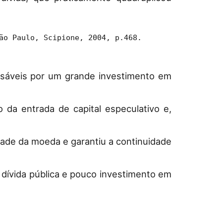
ão Paulo, Scipione, 2004, p.468.
sáveis por um grande investimento em
da entrada de capital especulativo e,
ade da moeda e garantiu a continuidade
 dívida pública e pouco investimento em