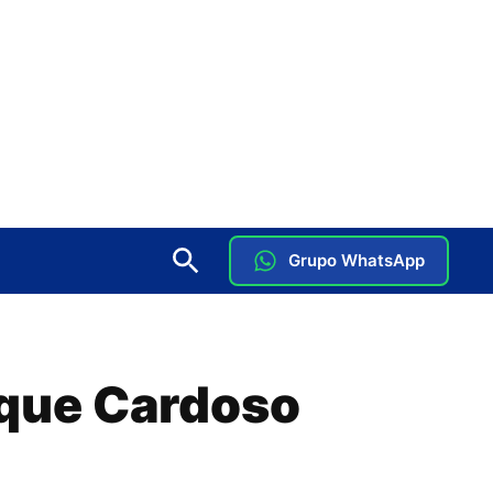
Grupo WhatsApp
ique Cardoso