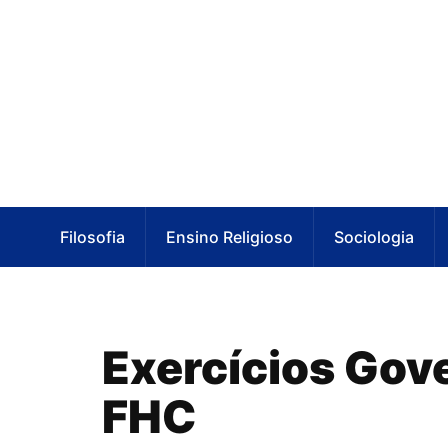
Filosofia
Ensino Religioso
Sociologia
Exercícios Gov
FHC