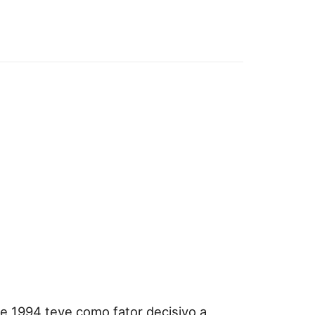
de 1994 teve como fator decisivo a