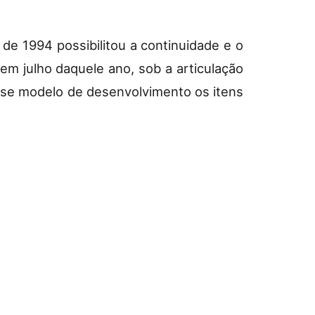
de 1994 possibilitou a continuidade e o
m julho daquele ano, sob a articulação
sse modelo de desenvolvimento os itens