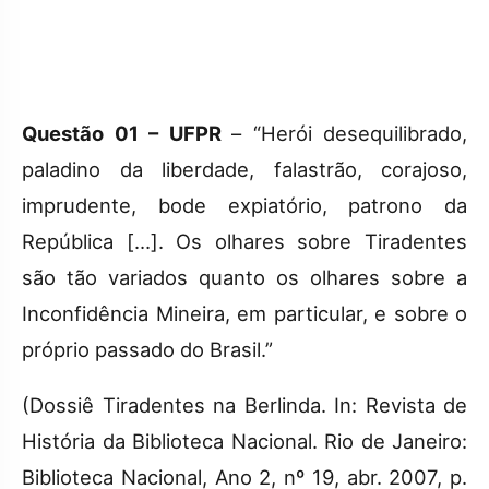
Questão 01 – UFPR
– “Herói desequilibrado,
paladino da liberdade, falastrão, corajoso,
imprudente, bode expiatório, patrono da
República […]. Os olhares sobre Tiradentes
são tão variados quanto os olhares sobre a
Inconfidência Mineira, em particular, e sobre o
próprio passado do Brasil.”
(Dossiê Tiradentes na Berlinda. In: Revista de
História da Biblioteca Nacional. Rio de Janeiro:
Biblioteca Nacional, Ano 2, nº 19, abr. 2007, p.