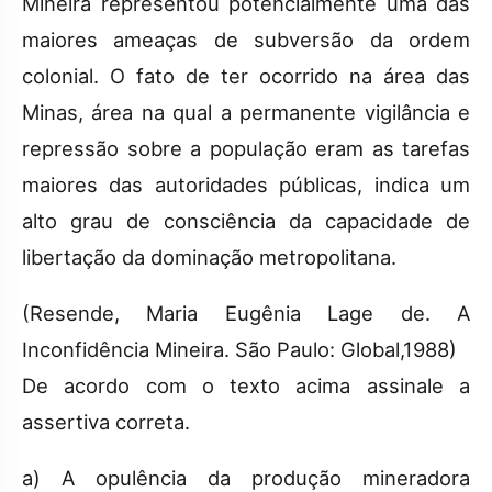
Mineira representou potencialmente uma das
maiores ameaças de subversão da ordem
colonial. O fato de ter ocorrido na área das
Minas, área na qual a permanente vigilância e
repressão sobre a população eram as tarefas
maiores das autoridades públicas, indica um
alto grau de consciência da capacidade de
libertação da dominação metropolitana.
(Resende, Maria Eugênia Lage de. A
Inconfidência Mineira. São Paulo: Global,1988)
De acordo com o texto acima assinale a
assertiva correta.
a) A opulência da produção mineradora