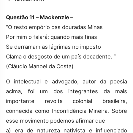
Questão 11 – Mackenzie
–
“O resto empório das douradas Minas
Por mim o falará: quando mais finas
Se derramam as lágrimas no imposto
Clama o desgosto de um país decadente. ”
(Cláudio Manoel da Costa)
O intelectual e advogado, autor da poesia
acima, foi um dos integrantes da mais
importante revolta colonial brasileira,
conhecida como Inconfidência Mineira. Sobre
esse movimento podemos afirmar que
a) era de natureza nativista e influenciado