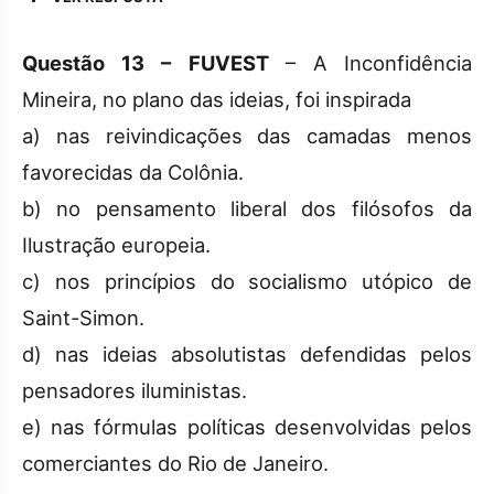
Questão 13 – FUVEST
– A Inconfidência
Mineira, no plano das ideias, foi inspirada
a) nas reivindicações das camadas menos
favorecidas da Colônia.
b) no pensamento liberal dos filósofos da
Ilustração europeia.
c) nos princípios do socialismo utópico de
Saint-Simon.
d) nas ideias absolutistas defendidas pelos
pensadores iluministas.
e) nas fórmulas políticas desenvolvidas pelos
comerciantes do Rio de Janeiro.