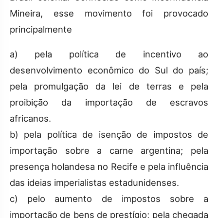
Mineira, esse movimento foi provocado
principalmente
a) pela política de incentivo ao
desenvolvimento econômico do Sul do país;
pela promulgação da lei de terras e pela
proibição da importação de escravos
africanos.
b) pela política de isenção de impostos de
importação sobre a carne argentina; pela
presença holandesa no Recife e pela influência
das ideias imperialistas estadunidenses.
c) pelo aumento de impostos sobre a
importação de bens de prestígio; pela chegada