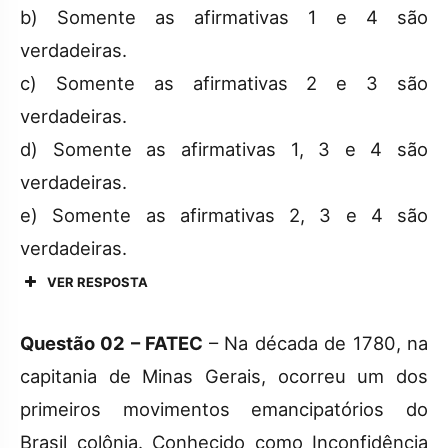
b) Somente as afirmativas 1 e 4 são
verdadeiras.
c) Somente as afirmativas 2 e 3 são
verdadeiras.
d) Somente as afirmativas 1, 3 e 4 são
verdadeiras.
e) Somente as afirmativas 2, 3 e 4 são
verdadeiras.
VER RESPOSTA
Questão 02 –
FATEC
– Na década de 1780, na
capitania de Minas Gerais, ocorreu um dos
primeiros movimentos emancipatórios do
Brasil colônia. Conhecido como Inconfidência