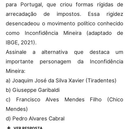
para Portugal, que criou formas rígidas de
arrecadação de impostos. Essa rigidez
desencadeou o movimento político conhecido
como Inconfidência Mineira (adaptado de
IBGE, 2021).
Assinale a alternativa que destaca um
importante personagem da Inconfidência
Mineira:
a) Joaquim José da Silva Xavier (Tiradentes)
b) Giuseppe Garibaldi
c) Francisco Alves Mendes Filho (Chico
Mendes)
d) Pedro Alvares Cabral
VER RESPOSTA