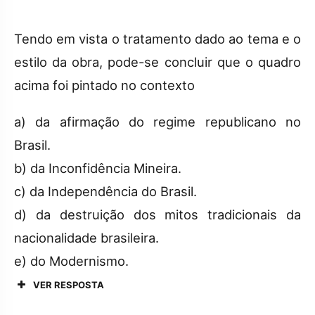
Tendo em vista o tratamento dado ao tema e o
estilo da obra, pode-se concluir que o quadro
acima foi pintado no contexto
a) da afirmação do regime republicano no
Brasil.
b) da Inconfidência Mineira.
c) da Independência do Brasil.
d) da destruição dos mitos tradicionais da
nacionalidade brasileira.
e) do Modernismo.
VER RESPOSTA