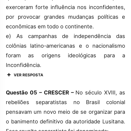
exerceram forte influência nos inconfidentes,
por provocar grandes mudanças políticas e
econômicas em todo o continente.
e) As campanhas de independência das
colônias latino-americanas e o nacionalismo
foram as origens ideológicas para a
Inconfidência.
VER RESPOSTA
Questão 05 – CRESCER –
No século XVIII, as
rebeliões separatistas no Brasil colonial
pensavam um novo meio de se organizar para
o banimento definitivo da autoridade Lusitana.