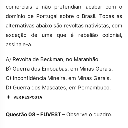
comerciais e não pretendiam acabar com o
domínio de Portugal sobre o Brasil. Todas as
alternativas abaixo são revoltas nativistas, com
exceção de uma que é rebelião colonial,
assinale-a.
A) Revolta de Beckman, no Maranhão.
B) Guerra dos Emboabas, em Minas Gerais.
C) Inconfidência Mineira, em Minas Gerais.
D) Guerra dos Mascates, em Pernambuco.
VER RESPOSTA
Questão 08 –
FUVEST
– Observe o quadro.