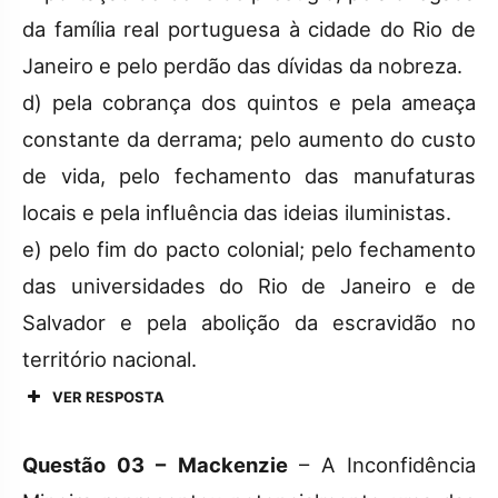
da família real portuguesa à cidade do Rio de
Janeiro e pelo perdão das dívidas da nobreza.
d) pela cobrança dos quintos e pela ameaça
constante da derrama; pelo aumento do custo
de vida, pelo fechamento das manufaturas
locais e pela influência das ideias iluministas.
e) pelo fim do pacto colonial; pelo fechamento
das universidades do Rio de Janeiro e de
Salvador e pela abolição da escravidão no
território nacional.
VER RESPOSTA
Questão 03 –
Mackenzie
– A Inconfidência