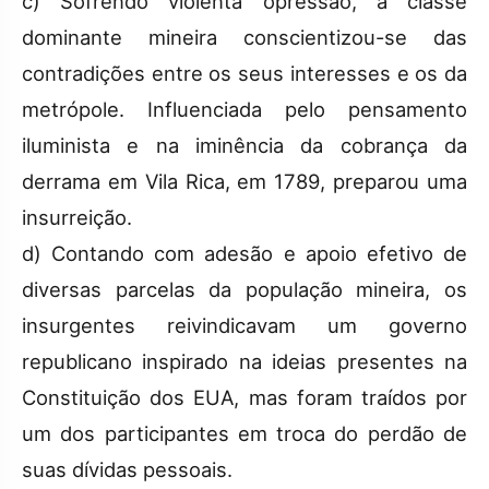
c) Sofrendo violenta opressão, a classe
dominante mineira conscientizou-se das
contradições entre os seus interesses e os da
metrópole. Influenciada pelo pensamento
iluminista e na iminência da cobrança da
derrama em Vila Rica, em 1789, preparou uma
insurreição.
d) Contando com adesão e apoio efetivo de
diversas parcelas da população mineira, os
insurgentes reivindicavam um governo
republicano inspirado na ideias presentes na
Constituição dos EUA, mas foram traídos por
um dos participantes em troca do perdão de
suas dívidas pessoais.