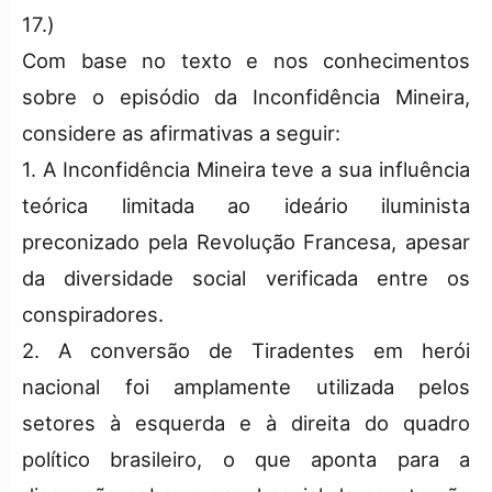
17.)
Com base no texto e nos conhecimentos
sobre o episódio da Inconfidência Mineira,
considere as afirmativas a seguir:
1. A Inconfidência Mineira teve a sua influência
teórica limitada ao ideário iluminista
preconizado pela Revolução Francesa, apesar
da diversidade social verificada entre os
conspiradores.
2. A conversão de Tiradentes em herói
nacional foi amplamente utilizada pelos
setores à esquerda e à direita do quadro
político brasileiro, o que aponta para a