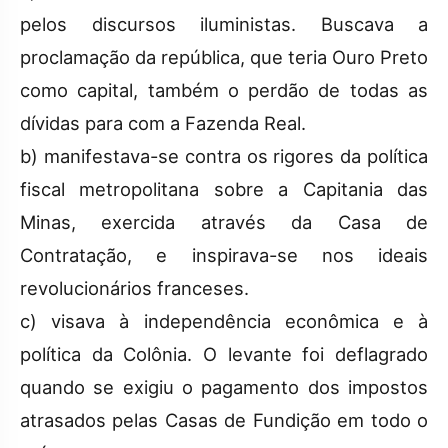
pelos discursos iluministas. Buscava a
proclamação da república, que teria Ouro Preto
como capital, também o perdão de todas as
dívidas para com a Fazenda Real.
b) manifestava-se contra os rigores da política
fiscal metropolitana sobre a Capitania das
Minas, exercida através da Casa de
Contratação, e inspirava-se nos ideais
revolucionários franceses.
c) visava à independência econômica e à
política da Colônia. O levante foi deflagrado
quando se exigiu o pagamento dos impostos
atrasados pelas Casas de Fundição em todo o