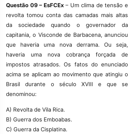
Questão 09 – EsFCEx
– Um clima de tensão e
revolta tomou conta das camadas mais altas
da sociedade quando o governador da
capitania, o Visconde de Barbacena, anunciou
que haveria uma nova derrama. Ou seja,
haveria uma nova cobrança forçada de
impostos atrasados. Os fatos do enunciado
acima se aplicam ao movimento que atingiu o
Brasil durante o século XVIII e que se
denominou:
A) Revolta de Vila Rica.
B) Guerra dos Emboabas.
C) Guerra da Cisplatina.