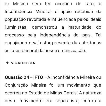
e) Mesmo sem ter ocorrido de fato, a
Inconfidência Mineira, o apoio recebido da
população revoltada e influenciada pelos ideais
iluministas, demonstrou a maturidade do
processo pela independência do país. Tal
engajamento vai estar presente durante todas
as lutas em prol da nossa emancipação.
VER RESPOSTA
Questão 04 – IFTO
– A Inconfidência Mineira ou
Conjuração Mineira foi um movimento que
ocorreu no Estado de Minas Gerais. A natureza
deste movimento era separatista, contra a