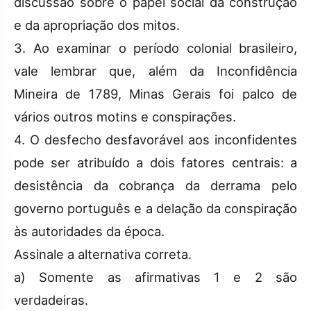
discussão sobre o papel social da construção
e da apropriação dos mitos.
3. Ao examinar o período colonial brasileiro,
vale lembrar que, além da Inconfidência
Mineira de 1789, Minas Gerais foi palco de
vários outros motins e conspirações.
4. O desfecho desfavorável aos inconfidentes
pode ser atribuído a dois fatores centrais: a
desistência da cobrança da derrama pelo
governo português e a delação da conspiração
às autoridades da época.
Assinale a alternativa correta.
a) Somente as afirmativas 1 e 2 são
verdadeiras.