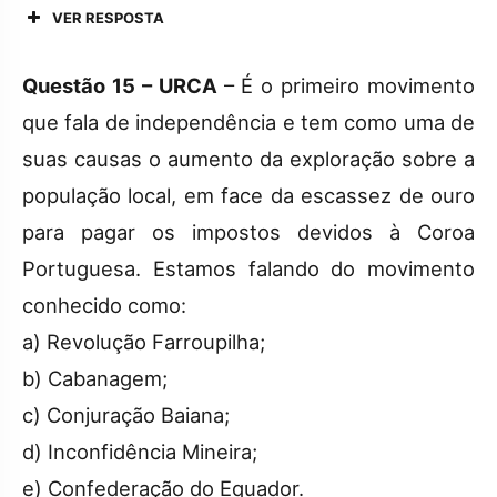
VER RESPOSTA
Questão 15 – URCA
– É o primeiro movimento
que fala de independência e tem como uma de
suas causas o aumento da exploração sobre a
população local, em face da escassez de ouro
para pagar os impostos devidos à Coroa
Portuguesa. Estamos falando do movimento
conhecido como:
a) Revolução Farroupilha;
b) Cabanagem;
c) Conjuração Baiana;
d) Inconfidência Mineira;
e) Confederação do Equador.