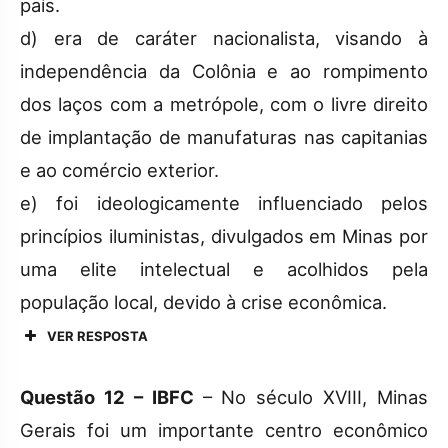
país.
d) era de caráter nacionalista, visando à
independência da Colônia e ao rompimento
dos laços com a metrópole, com o livre direito
de implantação de manufaturas nas capitanias
e ao comércio exterior.
e) foi ideologicamente influenciado pelos
princípios iluministas, divulgados em Minas por
uma elite intelectual e acolhidos pela
população local, devido à crise econômica.
VER RESPOSTA
Questão 12 – IBFC
– No século XVIII, Minas
Gerais foi um importante centro econômico