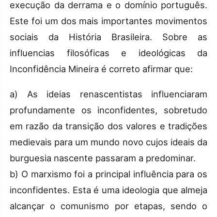
execução da derrama e o domínio português.
Este foi um dos mais importantes movimentos
sociais da História Brasileira. Sobre as
influencias filosóficas e ideológicas da
Inconfidência Mineira é correto afirmar que:
a) As ideias renascentistas influenciaram
profundamente os inconfidentes, sobretudo
em razão da transição dos valores e tradições
medievais para um mundo novo cujos ideais da
burguesia nascente passaram a predominar.
b) O marxismo foi a principal influência para os
inconfidentes. Esta é uma ideologia que almeja
alcançar o comunismo por etapas, sendo o