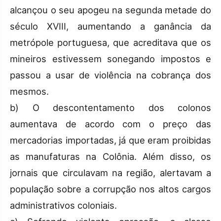
alcançou o seu apogeu na segunda metade do
século XVIII, aumentando a ganância da
metrópole portuguesa, que acreditava que os
mineiros estivessem sonegando impostos e
passou a usar de violência na cobrança dos
mesmos.
b) O descontentamento dos colonos
aumentava de acordo com o preço das
mercadorias importadas, já que eram proibidas
as manufaturas na Colônia. Além disso, os
jornais que circulavam na região, alertavam a
população sobre a corrupção nos altos cargos
administrativos coloniais.