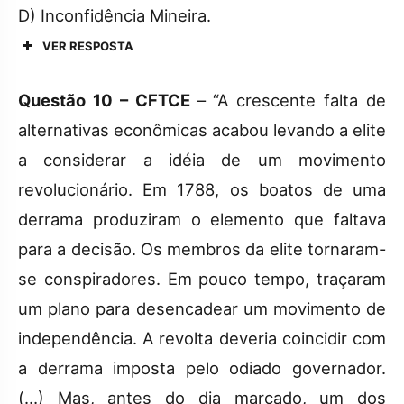
D) Inconfidência Mineira.
VER RESPOSTA
Questão 10 – CFTCE
– “A crescente falta de
alternativas econômicas acabou levando a elite
a considerar a idéia de um movimento
revolucionário. Em 1788, os boatos de uma
derrama produziram o elemento que faltava
para a decisão. Os membros da elite tornaram-
se conspiradores. Em pouco tempo, traçaram
um plano para desencadear um movimento de
independência. A revolta deveria coincidir com
a derrama imposta pelo odiado governador.
(…) Mas, antes do dia marcado, um dos