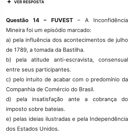
VER RESPOSTA
Questão 14 – FUVEST
– A Inconfidência
Mineira foi um episódio marcado:
a) pela influência dos acontecimentos de julho
de 1789, a tomada da Bastilha.
b) pela atitude anti-escravista, consensual
entre seus participantes.
c) pelo intuito de acabar com o predomínio da
Companhia de Comércio do Brasil.
d) pela insatisfação ante a cobrança do
imposto sobre bateias.
e) pelas ideias ilustradas e pela Independência
dos Estados Unidos.