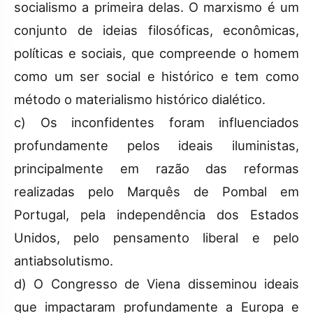
socialismo a primeira delas. O marxismo é um
conjunto de ideias filosóficas, econômicas,
políticas e sociais, que compreende o homem
como um ser social e histórico e tem como
método o materialismo histórico dialético.
c) Os inconfidentes foram influenciados
profundamente pelos ideais iluministas,
principalmente em razão das reformas
realizadas pelo Marquês de Pombal em
Portugal, pela independência dos Estados
Unidos, pelo pensamento liberal e pelo
antiabsolutismo.
d) O Congresso de Viena disseminou ideais
que impactaram profundamente a Europa e