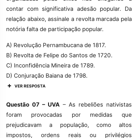
contar com significativa adesão popular. Da
relação abaixo, assinale a revolta marcada pela
notória falta de participação popular.
A) Revolução Pernambucana de 1817.
B) Revolta de Felipe do Santos de 1720.
C) Inconfidência Mineira de 1789.
D) Conjuração Baiana de 1798.
VER RESPOSTA
Questão 07 – UVA
– As rebeliões nativistas
foram provocadas por medidas que
prejudicavam a população, como altos
impostos, ordens reais ou privilégios