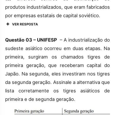
produtos industrializados, que eram fabricados
por empresas estatais de capital soviético.
VER RESPOSTA
Questão 03 – UNIFESP
– A industrialização do
sudeste asiático ocorreu em duas etapas. Na
primeira, surgiram os chamados tigres de
primeira geração, que receberam capital do
Japão. Na segunda, eles investiram nos tigres
da segunda geração. Assinale a alternativa que
lista corretamente os tigres asiáticos de
primeira e de segunda geração.