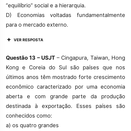
“equilíbrio” social e a hierarquia.
D) Economias voltadas fundamentalmente
para o mercado externo.
VER RESPOSTA
Questão 13 – USJT
– Cingapura, Taiwan, Hong
Kong e Coreia do Sul são países que nos
últimos anos têm mostrado forte crescimento
econômico caracterizado por uma economia
aberta e com grande parte da produção
destinada à exportação. Esses países são
conhecidos como:
a) os quatro grandes