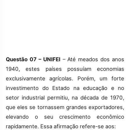
Questão 07 – UNIFEI
– Até meados dos anos
1940, estes países possuíam economias
exclusivamente agrícolas. Porém, um forte
investimento do Estado na educação e no
setor industrial permitiu, na década de 1970,
que eles se tornassem grandes exportadores,
elevando o seu crescimento econômico
rapidamente. Essa afirmação refere-se aos: