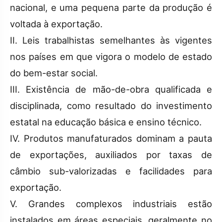
nacional, e uma pequena parte da produção é
voltada à exportação.
II. Leis trabalhistas semelhantes às vigentes
nos países em que vigora o modelo de estado
do bem-estar social.
III. Existência de mão-de-obra qualificada e
disciplinada, como resultado do investimento
estatal na educação básica e ensino técnico.
IV. Produtos manufaturados dominam a pauta
de exportações, auxiliados por taxas de
câmbio sub-valorizadas e facilidades para
exportação.
V. Grandes complexos industriais estão
instalados em áreas especiais, geralmente no