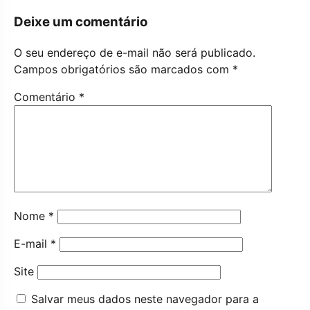
Deixe um comentário
O seu endereço de e-mail não será publicado.
Campos obrigatórios são marcados com
*
Comentário
*
Nome
*
E-mail
*
Site
Salvar meus dados neste navegador para a