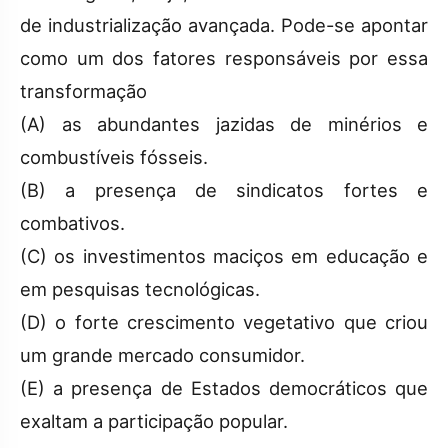
de industrialização avançada. Pode-se apontar
como um dos fatores responsáveis por essa
transformação
(A) as abundantes jazidas de minérios e
combustíveis fósseis.
(B) a presença de sindicatos fortes e
combativos.
(C) os investimentos maciços em educação e
em pesquisas tecnológicas.
(D) o forte crescimento vegetativo que criou
um grande mercado consumidor.
(E) a presença de Estados democráticos que
exaltam a participação popular.