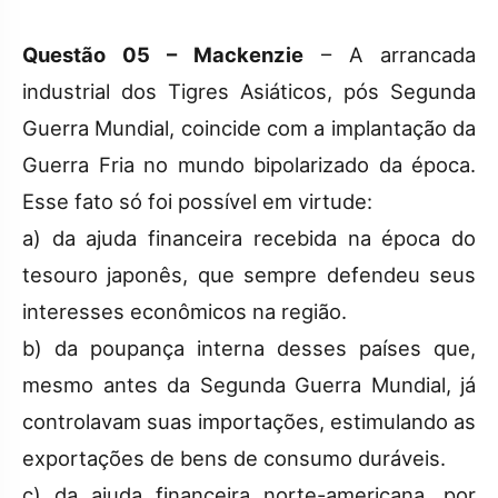
Questão 05 – Mackenzie
– A arrancada
industrial dos Tigres Asiáticos, pós Segunda
Guerra Mundial, coincide com a implantação da
Guerra Fria no mundo bipolarizado da época.
Esse fato só foi possível em virtude:
a) da ajuda financeira recebida na época do
tesouro japonês, que sempre defendeu seus
interesses econômicos na região.
b) da poupança interna desses países que,
mesmo antes da Segunda Guerra Mundial, já
controlavam suas importações, estimulando as
exportações de bens de consumo duráveis.
c) da ajuda financeira norte-americana, por