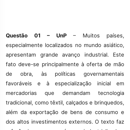
Questão 01 – UnP
– Muitos países,
especialmente localizados no mundo asiático,
apresentam grande avanço industrial. Este
fato deve-se principalmente à oferta de mão
de obra, às políticas governamentais
favoráveis e à especialização inicial em
mercadorias que demandam tecnologia
tradicional, como têxtil, calçados e brinquedos,
além da exportação de bens de consumo e
dos altos investimentos externos. O texto faz