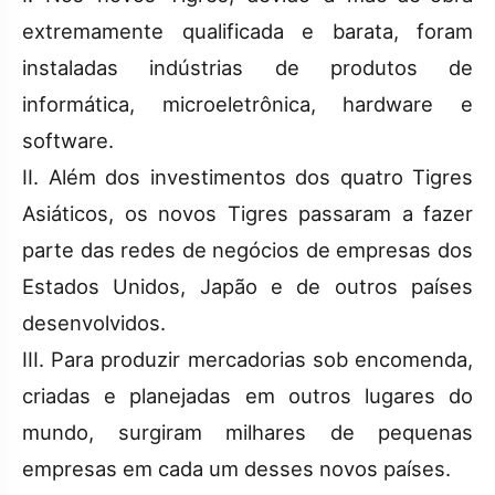
extremamente qualificada e barata, foram
instaladas indústrias de produtos de
informática, microeletrônica, hardware e
software.
II. Além dos investimentos dos quatro Tigres
Asiáticos, os novos Tigres passaram a fazer
parte das redes de negócios de empresas dos
Estados Unidos, Japão e de outros países
desenvolvidos.
III. Para produzir mercadorias sob encomenda,
criadas e planejadas em outros lugares do
mundo, surgiram milhares de pequenas
empresas em cada um desses novos países.