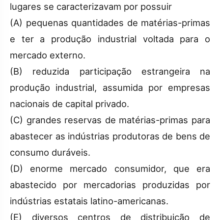
lugares se caracterizavam por possuir
(A) pequenas quantidades de matérias-primas
e ter a produção industrial voltada para o
mercado externo.
(B) reduzida participação estrangeira na
produção industrial, assumida por empresas
nacionais de capital privado.
(C) grandes reservas de matérias-primas para
abastecer as indústrias produtoras de bens de
consumo duráveis.
(D) enorme mercado consumidor, que era
abastecido por mercadorias produzidas por
indústrias estatais latino-americanas.
(E) diversos centros de distribuição de