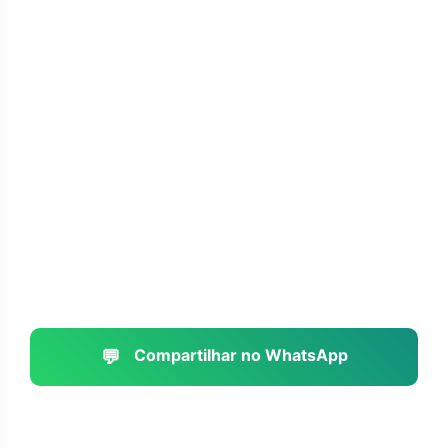
💬
Compartilhar no WhatsApp