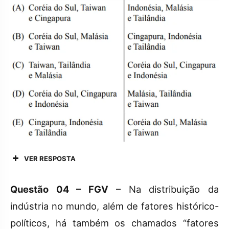
VER RESPOSTA
Questão 04 – FGV
– Na distribuição da
indústria no mundo, além de fatores histórico-
políticos, há também os chamados “fatores