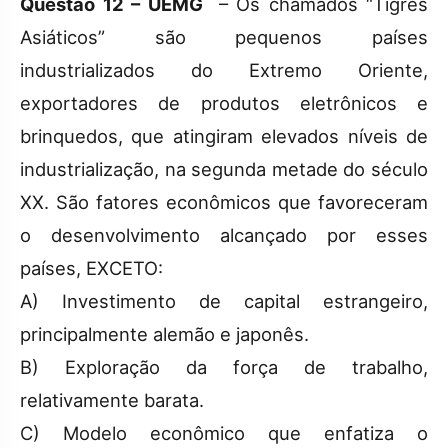
Questão 12 – UEMG
– Os chamados “Tigres
Asiáticos” são pequenos países
industrializados do Extremo Oriente,
exportadores de produtos eletrônicos e
brinquedos, que atingiram elevados níveis de
industrialização, na segunda metade do século
XX. São fatores econômicos que favoreceram
o desenvolvimento alcançado por esses
países, EXCETO:
A) Investimento de capital estrangeiro,
principalmente alemão e japonês.
B) Exploração da força de trabalho,
relativamente barata.
C) Modelo econômico que enfatiza o