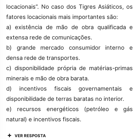
locacionais”. No caso dos Tigres Asiáticos, os
fatores locacionais mais importantes são:
a) existência de mão de obra qualificada e
extensa rede de comunicações.
b) grande mercado consumidor interno e
densa rede de transportes.
c) disponibilidade própria de matérias-primas
minerais e mão de obra barata.
d) incentivos fiscais governamentais e
disponibilidade de terras baratas no interior.
e) recursos energéticos (petróleo e gás
natural) e incentivos fiscais.
VER RESPOSTA