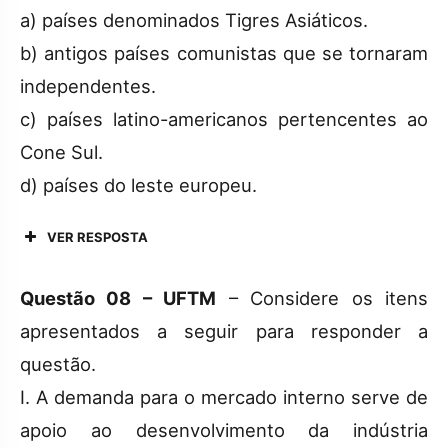
a) países denominados Tigres Asiáticos.
b) antigos países comunistas que se tornaram
independentes.
c) países latino-americanos pertencentes ao
Cone Sul.
d) países do leste europeu.
VER RESPOSTA
Questão 08 – UFTM
– Considere os itens
apresentados a seguir para responder a
questão.
I. A demanda para o mercado interno serve de
apoio ao desenvolvimento da indústria