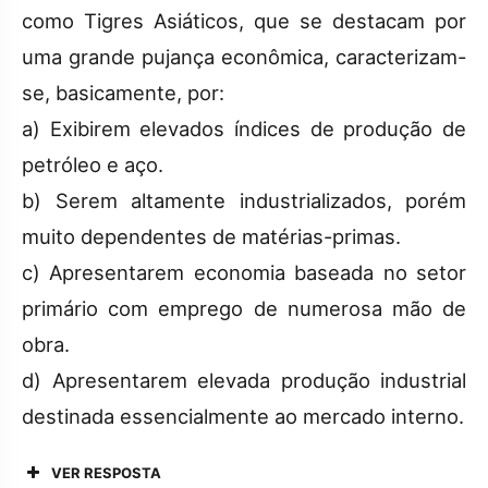
como Tigres Asiáticos, que se destacam por
uma grande pujança econômica, caracterizam-
se, basicamente, por:
a) Exibirem elevados índices de produção de
petróleo e aço.
b) Serem altamente industrializados, porém
muito dependentes de matérias-primas.
c) Apresentarem economia baseada no setor
primário com emprego de numerosa mão de
obra.
d) Apresentarem elevada produção industrial
destinada essencialmente ao mercado interno.
VER RESPOSTA