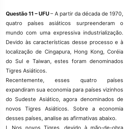
Questão 11 – UFU
– A partir da década de 1970,
quatro países asiáticos surpreenderam o
mundo com uma expressiva industrialização.
Devido às características desse processo e à
localização de Cingapura, Hong Kong, Coréia
do Sul e Taiwan, estes foram denominados
Tigres Asiáticos.
Recentemente, esses quatro países
expandiram sua economia para países vizinhos
do Sudeste Asiático, agora denominados de
novos Tigres Asiáticos. Sobre a economia
desses países, analise as afirmativas abaixo.
I. Nos novos Tigres, devido à mão-de-obra