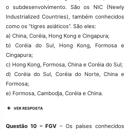
o subdesenvolvimento. São os NIC (Newly
Industrialized Countries), também conhecidos
como os “tigres asiáticos”. São eles:
a) China, Coréia, Hong Kong e Cingapura;
b) Coréia do Sul, Hong Kong, Formosa e
Cingapura;
c) Hong Kong, Formosa, China e Coréia do Sul;
d) Coréia do Sul, Coréia do Norte, China e
Formosa;
e) Formosa, Cambodja, Coréia e China.
VER RESPOSTA
Questão 10 – FGV
– Os países conhecidos