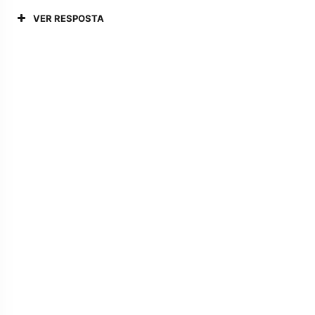
VER RESPOSTA