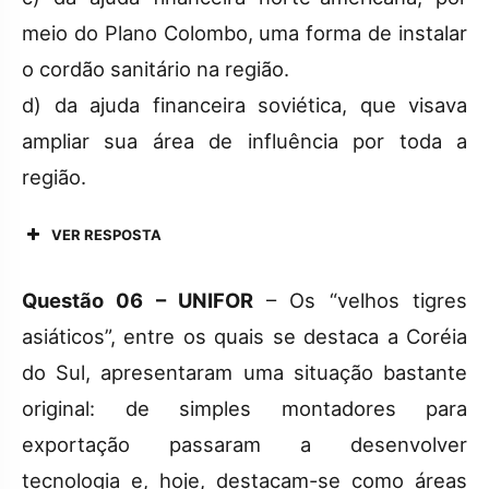
meio do Plano Colombo, uma forma de instalar
o cordão sanitário na região.
d) da ajuda financeira soviética, que visava
ampliar sua área de influência por toda a
região.
VER RESPOSTA
Questão 06 – UNIFOR
– Os “velhos tigres
asiáticos”, entre os quais se destaca a Coréia
do Sul, apresentaram uma situação bastante
original: de simples montadores para
exportação passaram a desenvolver
tecnologia e, hoje, destacam-se como áreas