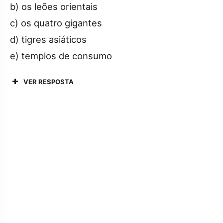
b) os leões orientais
c) os quatro gigantes
d) tigres asiáticos
e) templos de consumo
VER RESPOSTA