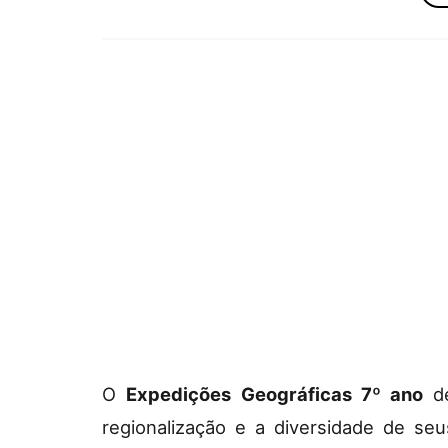
O
Expedições Geográficas 7º ano
de
regionalização e a diversidade de seu