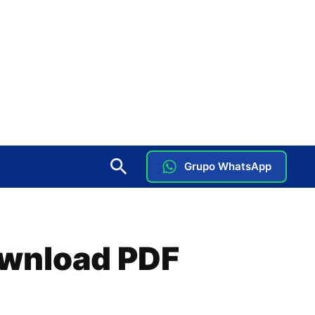
Grupo WhatsApp
ownload PDF