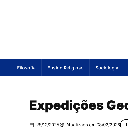
Filosofia
Ensino Religioso
Sociologia
Expedições Geo
28/12/2025
Atualizado em 08/02/2026