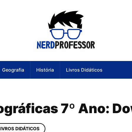
Geografia
História
Livros Didáticos
gráficas 7º Ano: D
LIVROS DIDÁTICOS