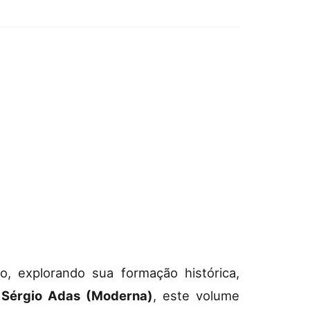
ro, explorando sua formação histórica,
Sérgio Adas (Moderna)
, este volume