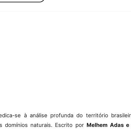
dica-se à análise profunda do território brasilei
s domínios naturais. Escrito por
Melhem Adas e 