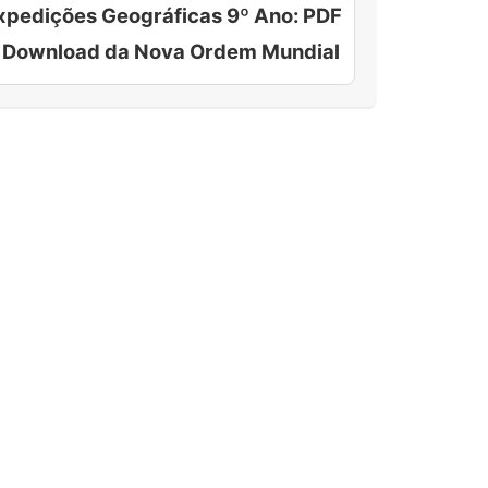
xpedições Geográficas 9º Ano: PDF
 Download da Nova Ordem Mundial