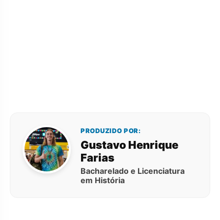
PRODUZIDO POR:
Gustavo Henrique
Farias
Bacharelado e Licenciatura
em História