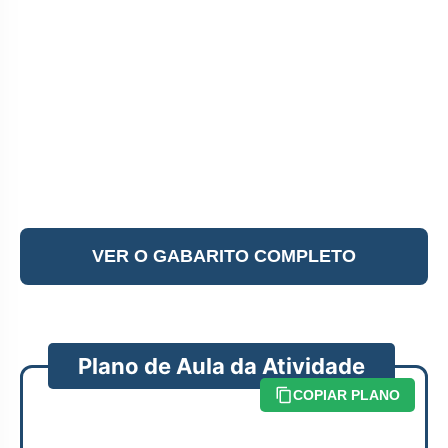
VER O GABARITO COMPLETO
Plano de Aula da Atividade
COPIAR PLANO