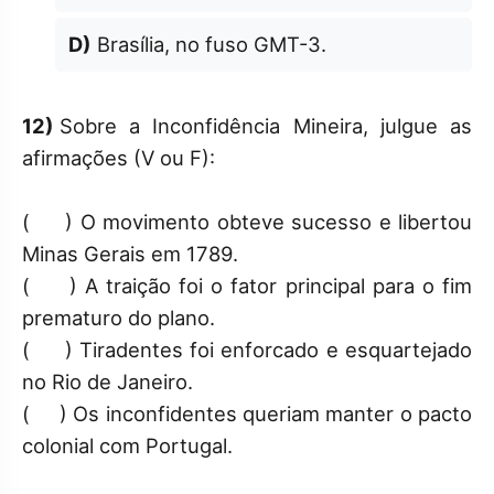
D)
Brasília, no fuso GMT-3.
12)
Sobre a Inconfidência Mineira, julgue as
afirmações (V ou F):
( ) O movimento obteve sucesso e libertou
Minas Gerais em 1789.
( ) A traição foi o fator principal para o fim
prematuro do plano.
( ) Tiradentes foi enforcado e esquartejado
no Rio de Janeiro.
( ) Os inconfidentes queriam manter o pacto
colonial com Portugal.