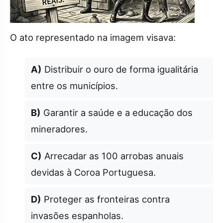
O ato representado na imagem visava:
A)
Distribuir o ouro de forma igualitária
entre os municípios.
B)
Garantir a saúde e a educação dos
mineradores.
C)
Arrecadar as 100 arrobas anuais
devidas à Coroa Portuguesa.
D)
Proteger as fronteiras contra
invasões espanholas.