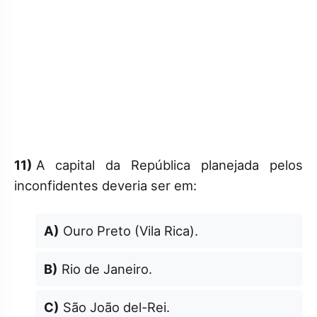
11)
A capital da República planejada pelos
inconfidentes deveria ser em:
A)
Ouro Preto (Vila Rica).
B)
Rio de Janeiro.
C)
São João del-Rei.