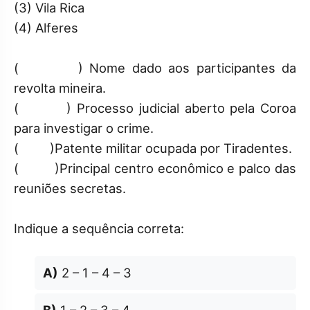
(3) Vila Rica
(4) Alferes
( ) Nome dado aos participantes da
revolta mineira.
( ) Processo judicial aberto pela Coroa
para investigar o crime.
( )Patente militar ocupada por Tiradentes.
( )Principal centro econômico e palco das
reuniões secretas.
Indique a sequência correta:
A)
2 – 1 – 4 – 3