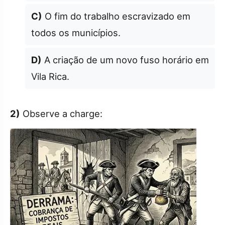
C)
O fim do trabalho escravizado em
todos os municípios.
D)
A criação de um novo fuso horário em
Vila Rica.
2)
Observe a charge: