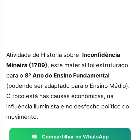
Atividade de História sobre
Inconfidência
Mineira (1789)
, este material foi estruturado
para o
8º Ano do Ensino Fundamental
(podendo ser adaptado para o Ensino Médio).
O foco está nas causas econômicas, na
influência iluminista e no desfecho político do
movimento.
💬
Compartilhar no WhatsApp