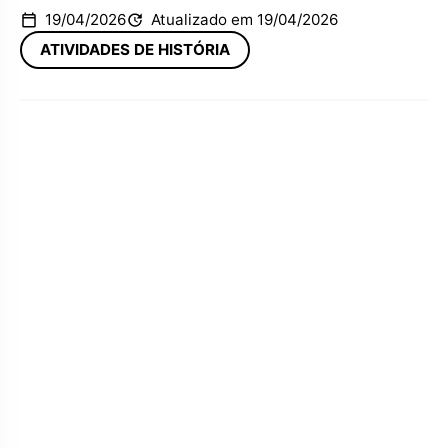
19/04/2026
Atualizado em 19/04/2026
ATIVIDADES DE HISTÓRIA