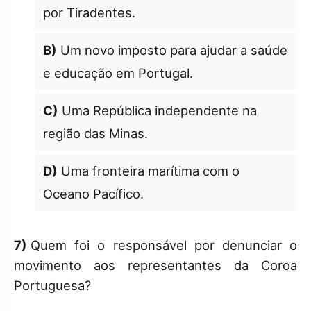
por Tiradentes.
B)
Um novo imposto para ajudar a saúde
e educação em Portugal.
C)
Uma República independente na
região das Minas.
D)
Uma fronteira marítima com o
Oceano Pacífico.
7)
Quem foi o responsável por denunciar o
movimento aos representantes da Coroa
Portuguesa?