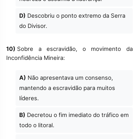
D)
Descobriu o ponto extremo da Serra
do Divisor.
10)
Sobre a escravidão, o movimento da
Inconfidência Mineira:
A)
Não apresentava um consenso,
mantendo a escravidão para muitos
líderes.
B)
Decretou o fim imediato do tráfico em
todo o litoral.