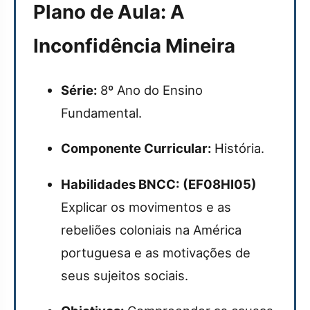
Plano de Aula: A
Inconfidência Mineira
Série:
8º Ano do Ensino
Fundamental.
Componente Curricular:
História.
Habilidades BNCC:
(EF08HI05)
Explicar os movimentos e as
rebeliões coloniais na América
portuguesa e as motivações de
seus sujeitos sociais.