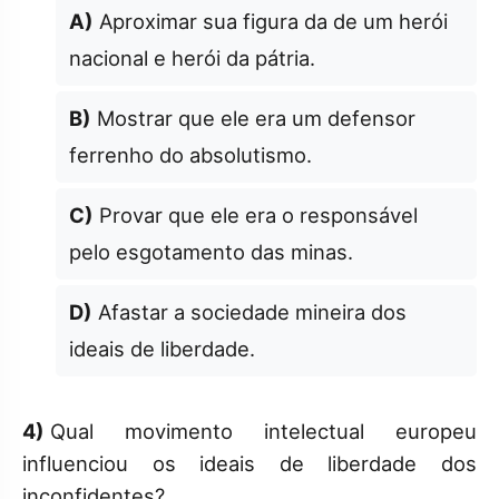
A)
Aproximar sua figura da de um herói
nacional e herói da pátria.
B)
Mostrar que ele era um defensor
ferrenho do absolutismo.
C)
Provar que ele era o responsável
pelo esgotamento das minas.
D)
Afastar a sociedade mineira dos
ideais de liberdade.
4)
Qual movimento intelectual europeu
influenciou os ideais de liberdade dos
inconfidentes?