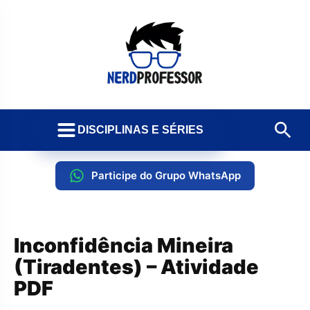
DISCIPLINAS E SÉRIES
Participe do Grupo WhatsApp
Inconfidência Mineira
(Tiradentes) – Atividade
PDF