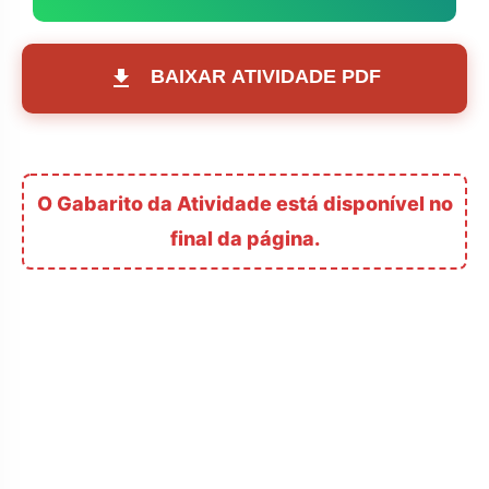
BAIXAR ATIVIDADE PDF
O Gabarito da Atividade está disponível no
final da página.