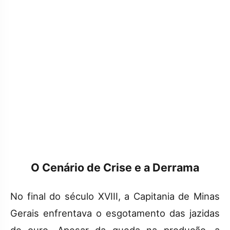
O Cenário de Crise e a Derrama
No final do século XVIII, a Capitania de Minas
Gerais enfrentava o esgotamento das jazidas