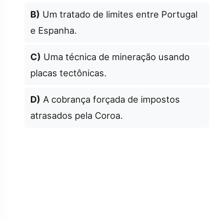
B)
Um tratado de limites entre Portugal
e Espanha.
C)
Uma técnica de mineração usando
placas tectônicas.
D)
A cobrança forçada de impostos
atrasados pela Coroa.