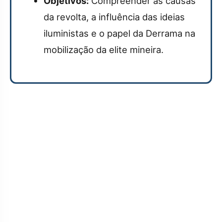
Objetivos:
Compreender as causas
da revolta, a influência das ideias
iluministas e o papel da Derrama na
mobilização da elite mineira.