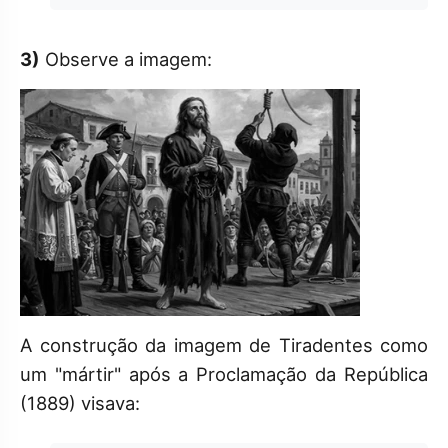
3)
Observe a imagem:
A construção da imagem de Tiradentes como
um "mártir" após a Proclamação da República
(1889) visava: