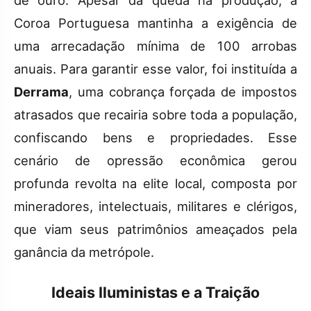
de ouro. Apesar da queda na produção, a
Coroa Portuguesa mantinha a exigência de
uma arrecadação mínima de 100 arrobas
anuais. Para garantir esse valor, foi instituída a
Derrama
, uma cobrança forçada de impostos
atrasados que recairia sobre toda a população,
confiscando bens e propriedades. Esse
cenário de opressão econômica gerou
profunda revolta na elite local, composta por
mineradores, intelectuais, militares e clérigos,
que viam seus patrimônios ameaçados pela
ganância da metrópole.
Ideais Iluministas e a Traição