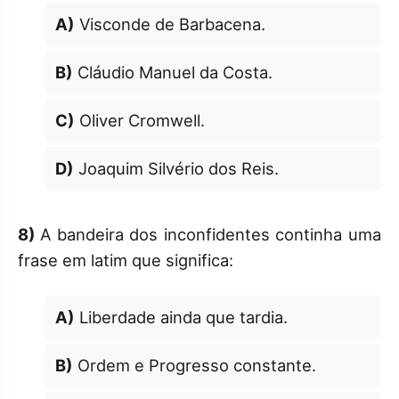
A)
Visconde de Barbacena.
B)
Cláudio Manuel da Costa.
C)
Oliver Cromwell.
D)
Joaquim Silvério dos Reis.
8)
A bandeira dos inconfidentes continha uma
frase em latim que significa:
A)
Liberdade ainda que tardia.
B)
Ordem e Progresso constante.