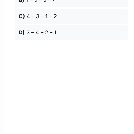
B)
1 – 2 – 3 – 4
C)
4 – 3 – 1 – 2
D)
3 – 4 – 2 – 1