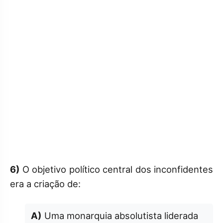
6)
O objetivo político central dos inconfidentes
era a criação de:
A)
Uma monarquia absolutista liderada