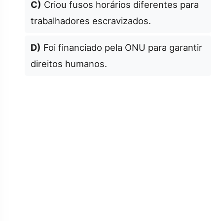
C)
Criou fusos horários diferentes para
trabalhadores escravizados.
D)
Foi financiado pela ONU para garantir
direitos humanos.