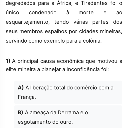
degredados para a África, e Tiradentes foi o
único condenado à morte e ao
esquartejamento, tendo várias partes dos
seus membros espalhos por cidades mineiras,
servindo como exemplo para a colônia.
1)
A principal causa econômica que motivou a
elite mineira a planejar a Inconfidência foi:
A)
A liberação total do comércio com a
França.
B)
A ameaça da Derrama e o
esgotamento do ouro.