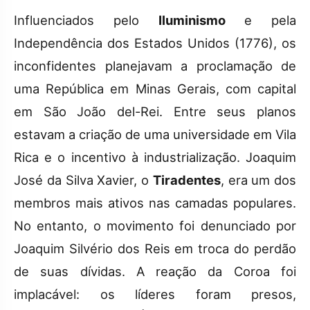
Influenciados pelo
Iluminismo
e pela
Independência dos Estados Unidos (1776), os
inconfidentes planejavam a proclamação de
uma República em Minas Gerais, com capital
em São João del-Rei. Entre seus planos
estavam a criação de uma universidade em Vila
Rica e o incentivo à industrialização. Joaquim
José da Silva Xavier, o
Tiradentes
, era um dos
membros mais ativos nas camadas populares.
No entanto, o movimento foi denunciado por
Joaquim Silvério dos Reis em troca do perdão
de suas dívidas. A reação da Coroa foi
implacável: os líderes foram presos,