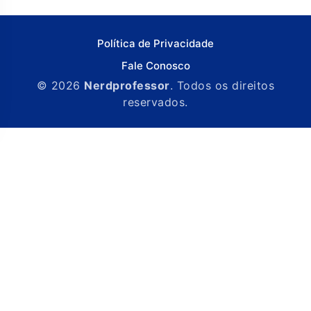
Política de Privacidade
Fale Conosco
© 2026
Nerdprofessor
. Todos os direitos
reservados.