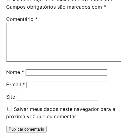
Campos obrigatórios são marcados com
*
Comentário
*
Nome
*
E-mail
*
Site
Salvar meus dados neste navegador para a
próxima vez que eu comentar.