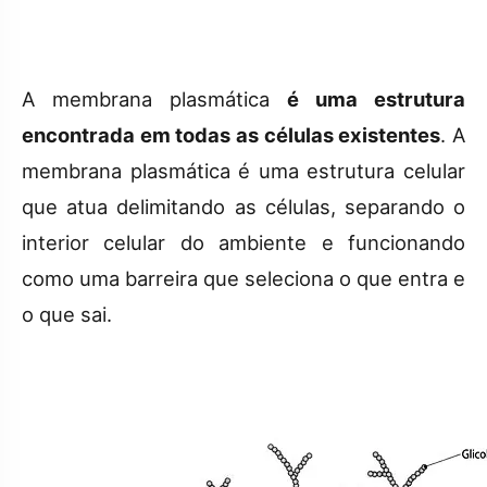
A membrana plasmática
é uma estrutura
encontrada em todas as células existentes
. A
membrana plasmática é uma estrutura celular
que atua delimitando as células, separando o
interior celular do ambiente e funcionando
como uma barreira que seleciona o que entra e
o que sai.