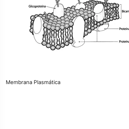
Membrana Plasmática