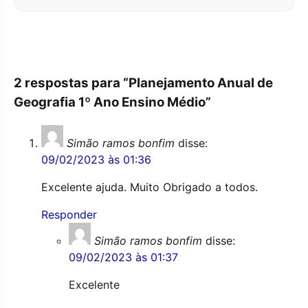
2 respostas para “Planejamento Anual de
Geografia 1º Ano Ensino Médio”
Simão ramos bonfim
disse:
09/02/2023 às 01:36
Excelente ajuda. Muito Obrigado a todos.
Responder
Simão ramos bonfim
disse:
09/02/2023 às 01:37
Excelente