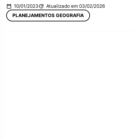
10/01/2023
Atualizado em 03/02/2026
PLANEJAMENTOS GEOGRAFIA