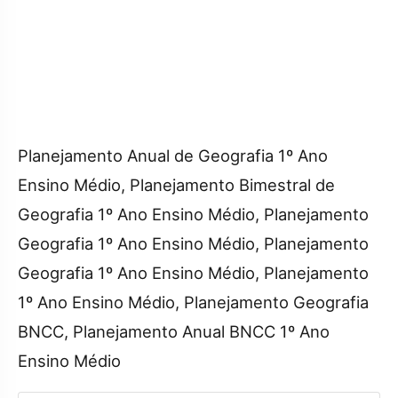
Planejamento Anual de Geografia 1º Ano
Ensino Médio, Planejamento Bimestral de
Geografia 1º Ano Ensino Médio, Planejamento
Geografia 1º Ano Ensino Médio, Planejamento
Geografia 1º Ano Ensino Médio, Planejamento
1º Ano Ensino Médio, Planejamento Geografia
BNCC, Planejamento Anual BNCC 1º Ano
Ensino Médio