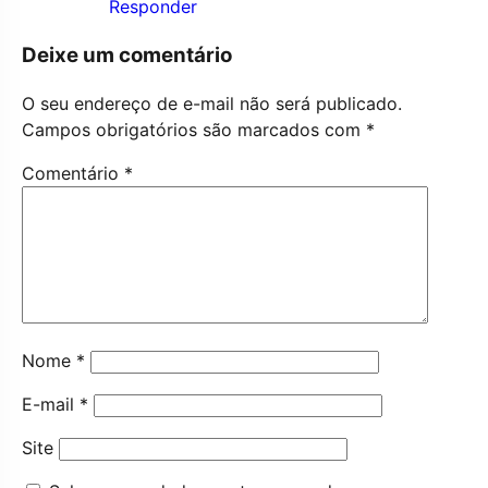
Responder
Deixe um comentário
O seu endereço de e-mail não será publicado.
Campos obrigatórios são marcados com
*
Comentário
*
Nome
*
E-mail
*
Site