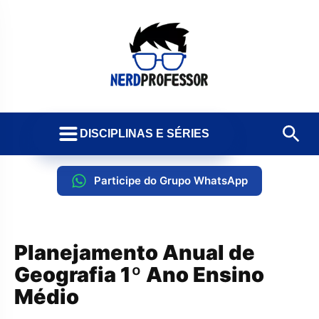
DISCIPLINAS E SÉRIES
Participe do Grupo WhatsApp
Planejamento Anual de
Geografia 1º Ano Ensino
Médio