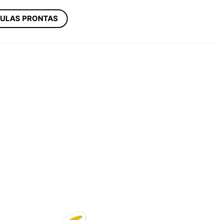
ULAS PRONTAS