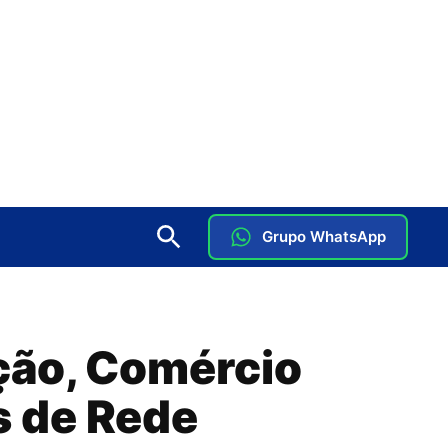
Grupo WhatsApp
ção, Comércio
s de Rede