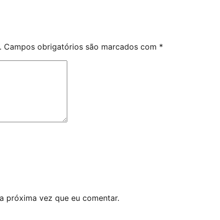
.
Campos obrigatórios são marcados com
*
a próxima vez que eu comentar.