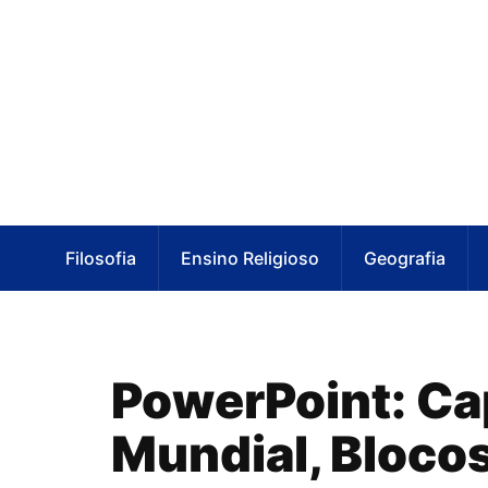
Filosofia
Ensino Religioso
Geografia
PowerPoint: Ca
Mundial, Bloco