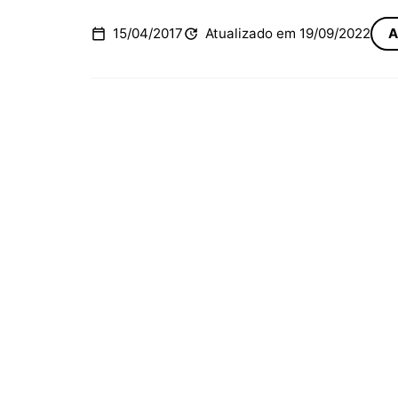
15/04/2017
Atualizado em 19/09/2022
A