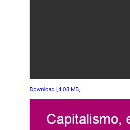
Download [4.08 MB]