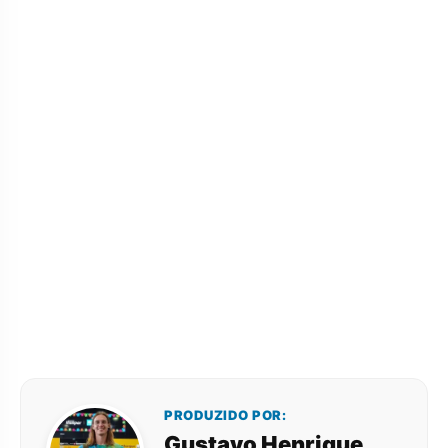
PRODUZIDO POR:
Gustavo Henrique