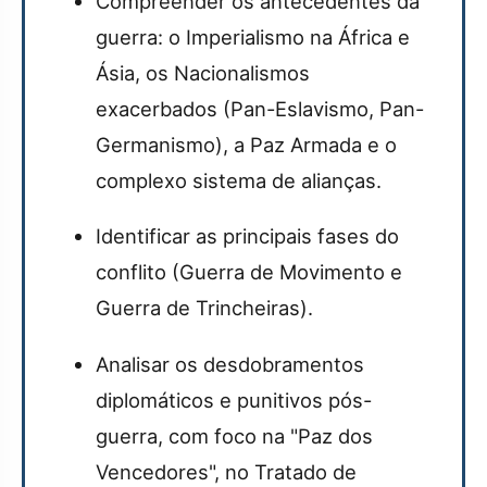
Compreender os antecedentes da
guerra: o Imperialismo na África e
Ásia, os Nacionalismos
exacerbados (Pan-Eslavismo, Pan-
Germanismo), a Paz Armada e o
complexo sistema de alianças.
Identificar as principais fases do
conflito (Guerra de Movimento e
Guerra de Trincheiras).
Analisar os desdobramentos
diplomáticos e punitivos pós-
guerra, com foco na "Paz dos
Vencedores", no Tratado de