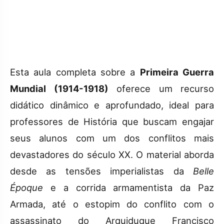
Esta aula completa sobre a
Primeira Guerra
Mundial (1914-1918)
oferece um recurso
didático dinâmico e aprofundado, ideal para
professores de História que buscam engajar
seus alunos com um dos conflitos mais
devastadores do século XX. O material aborda
desde as tensões imperialistas da
Belle
Époque
e a corrida armamentista da Paz
Armada, até o estopim do conflito com o
assassinato do Arquiduque Francisco