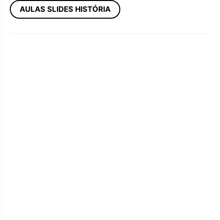
AULAS SLIDES HISTÓRIA