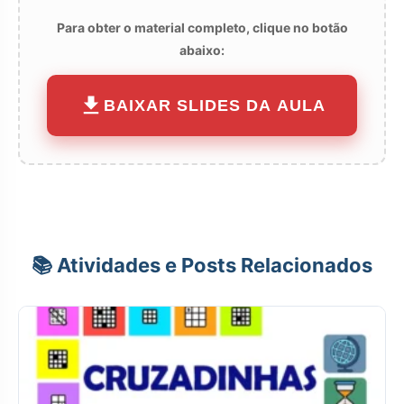
Para obter o material completo, clique no botão
abaixo:
BAIXAR SLIDES DA AULA
📚 Atividades e Posts Relacionados