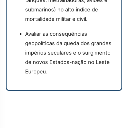
tanques, metralhadoras, aviões e
submarinos) no alto índice de
mortalidade militar e civil.
Avaliar as consequências
geopolíticas da queda dos grandes
impérios seculares e o surgimento
de novos Estados-nação no Leste
Europeu.