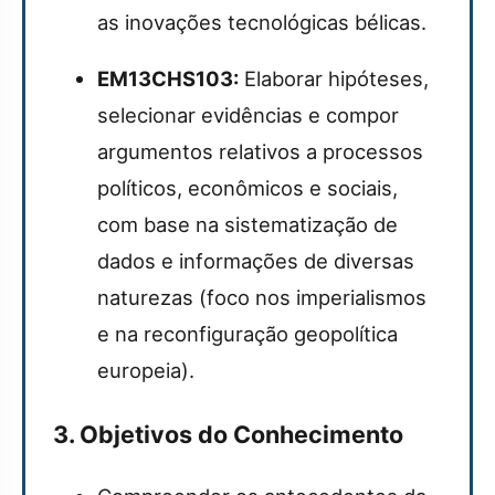
as inovações tecnológicas bélicas.
EM13CHS103:
Elaborar hipóteses,
selecionar evidências e compor
argumentos relativos a processos
políticos, econômicos e sociais,
com base na sistematização de
dados e informações de diversas
naturezas (foco nos imperialismos
e na reconfiguração geopolítica
europeia).
3. Objetivos do Conhecimento