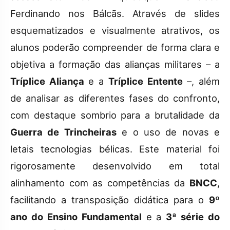
Ferdinando nos Bálcãs. Através de slides
esquematizados e visualmente atrativos, os
alunos poderão compreender de forma clara e
objetiva a formação das alianças militares – a
Tríplice Aliança
e a
Tríplice Entente
–, além
de analisar as diferentes fases do confronto,
com destaque sombrio para a brutalidade da
Guerra de Trincheiras
e o uso de novas e
letais tecnologias bélicas. Este material foi
rigorosamente desenvolvido em total
alinhamento com as competências da
BNCC
,
facilitando a transposição didática para o
9º
ano do Ensino Fundamental
e a
3ª série do