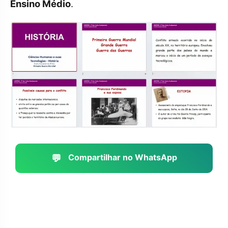
Ensino Médio
.
💬
Compartilhar no WhatsApp