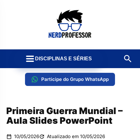
DISCIPLINAS E SÉRIES
Participe do Grupo WhatsApp
Primeira Guerra Mundial –
Aula Slides PowerPoint
10/05/2026
Atualizado em 10/05/2026