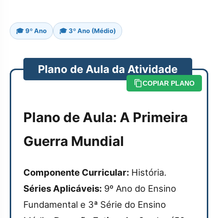
🎓 9º Ano
🎓 3º Ano (Médio)
Plano de Aula da Atividade
COPIAR PLANO
Plano de Aula: A Primeira
Guerra Mundial
Componente Curricular:
História.
Séries Aplicáveis:
9º Ano do Ensino
Fundamental e 3ª Série do Ensino