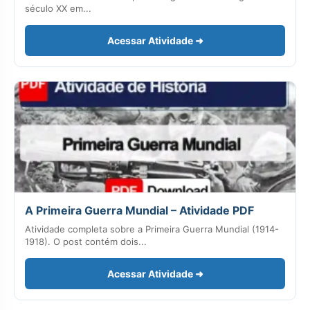
século XX em...
Acessar Atividade ➜
A Primeira Guerra Mundial – Atividade PDF
Atividade completa sobre a Primeira Guerra Mundial (1914-
1918). O post contém dois...
Acessar Atividade ➜