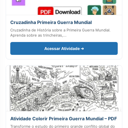
Cruzadinha Primeira Guerra Mundial
Cruzadinha de História sobre a Primeira Guerra Mundial.
Aprenda sobre as trincheiras,...
Acessar Atividade ➜
Atividade Colorir Primeira Guerra Mundial – PDF
Transforme o estudo do primeiro grande conflito global do