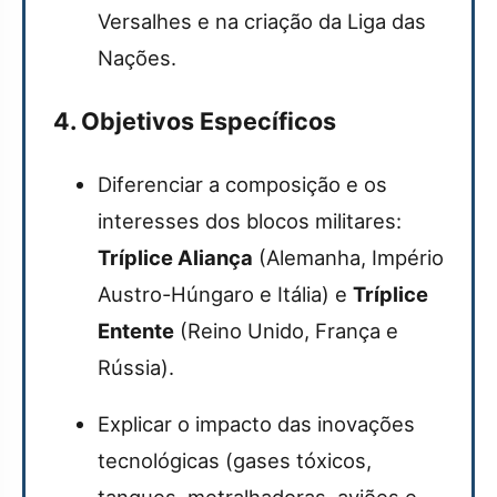
Versalhes e na criação da Liga das
Nações.
4. Objetivos Específicos
Diferenciar a composição e os
interesses dos blocos militares:
Tríplice Aliança
(Alemanha, Império
Austro-Húngaro e Itália) e
Tríplice
Entente
(Reino Unido, França e
Rússia).
Explicar o impacto das inovações
tecnológicas (gases tóxicos,