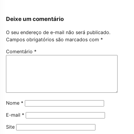
Deixe um comentário
O seu endereço de e-mail não será publicado.
Campos obrigatórios são marcados com
*
Comentário
*
Nome
*
E-mail
*
Site