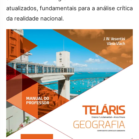
atualizados, fundamentais para a análise crítica
da realidade nacional.