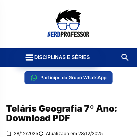
DISCIPLINAS E SÉRIES
Participe do Grupo WhatsApp
Teláris Geografia 7º Ano:
Download PDF
28/12/2025
Atualizado em 28/12/2025