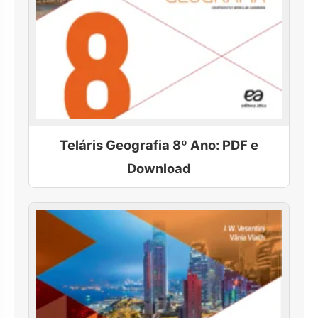
Teláris Geografia 8º Ano: PDF e
Download