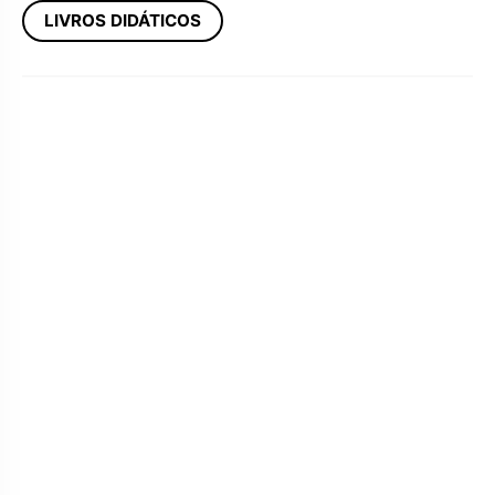
LIVROS DIDÁTICOS