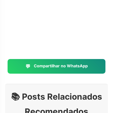
💬
Compartilhar no WhatsApp
📚 Posts Relacionados
Recomendados