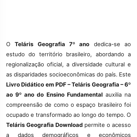
O
Teláris Geografia 7º ano
dedica-se ao
estudo do território brasileiro, abordando a
regionalização oficial, a diversidade cultural e
as disparidades socioeconômicas do país. Este
Livro Didático em PDF – Teláris Geografia – 6º
ao 9º ano do Ensino Fundamental
auxilia na
compreensão de como o espaço brasileiro foi
ocupado e transformado ao longo do tempo. O
Teláris Geografia Download
permite o acesso
a dados demográficos e econômicos