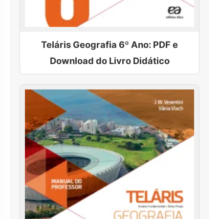
Teláris Geografia 6º Ano: PDF e
Download do Livro Didático