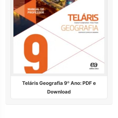
Teláris Geografia 9º Ano: PDF e
Download