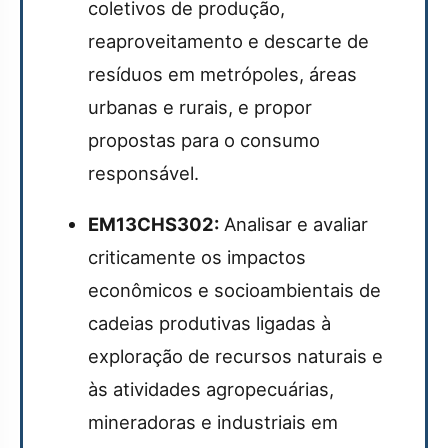
coletivos de produção,
reaproveitamento e descarte de
resíduos em metrópoles, áreas
urbanas e rurais, e propor
propostas para o consumo
responsável.
EM13CHS302:
Analisar e avaliar
criticamente os impactos
econômicos e socioambientais de
cadeias produtivas ligadas à
exploração de recursos naturais e
às atividades agropecuárias,
mineradoras e industriais em