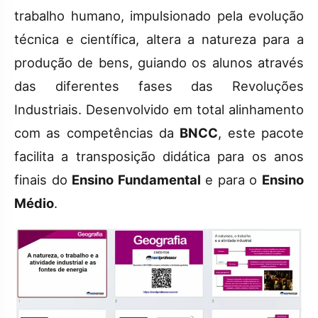
trabalho humano, impulsionado pela evolução
técnica e científica, altera a natureza para a
produção de bens, guiando os alunos através
das diferentes fases das Revoluções
Industriais. Desenvolvido em total alinhamento
com as competências da
BNCC
, este pacote
facilita a transposição didática para os anos
finais do
Ensino Fundamental
e para o
Ensino
Médio
.