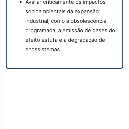
Avaliar criticamente os impactos
socioambientais da expansão
industrial, como a obsolescência
programada, a emissão de gases do
efeito estufa e a degradação de
ecossistemas.