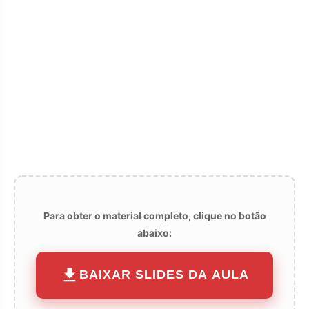
Para obter o material completo, clique no botão
abaixo:
BAIXAR SLIDES DA AULA