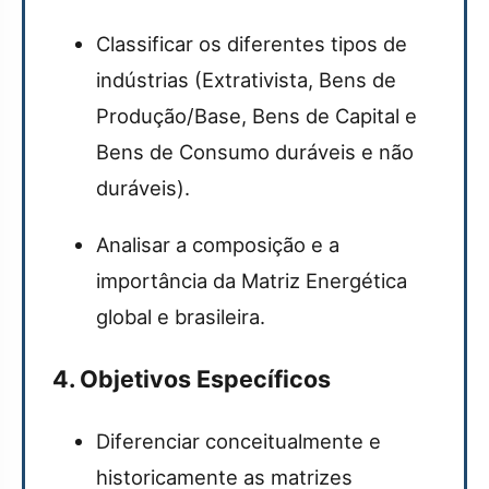
Classificar os diferentes tipos de
indústrias (Extrativista, Bens de
Produção/Base, Bens de Capital e
Bens de Consumo duráveis e não
duráveis).
Analisar a composição e a
importância da Matriz Energética
global e brasileira.
4. Objetivos Específicos
Diferenciar conceitualmente e
historicamente as matrizes