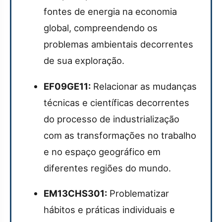
fontes de energia na economia
global, compreendendo os
problemas ambientais decorrentes
de sua exploração.
EF09GE11:
Relacionar as mudanças
técnicas e científicas decorrentes
do processo de industrialização
com as transformações no trabalho
e no espaço geográfico em
diferentes regiões do mundo.
EM13CHS301:
Problematizar
hábitos e práticas individuais e