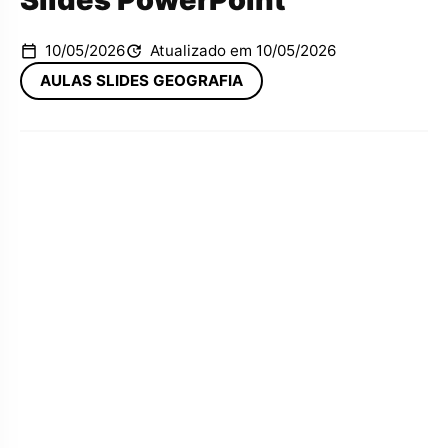
10/05/2026
Atualizado em 10/05/2026
AULAS SLIDES GEOGRAFIA