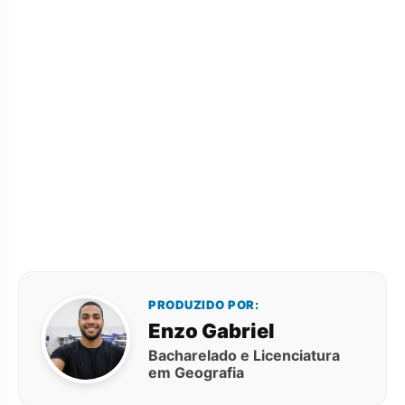
PRODUZIDO POR:
Enzo Gabriel
Bacharelado e Licenciatura
em Geografia