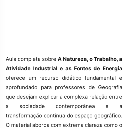
Aula completa sobre
A Natureza, o Trabalho, a
Atividade Industrial e as Fontes de Energia
oferece um recurso didático fundamental e
aprofundado para professores de Geografia
que desejam explicar a complexa relação entre
a sociedade contemporânea e a
transformação contínua do espaço geográfico.
O material aborda com extrema clareza como o