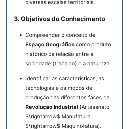
diversas escalas territoriais.
3. Objetivos do Conhecimento
Compreender o conceito de
Espaço Geográfico
como produto
histórico da relação entre a
sociedade (trabalho) e a natureza.
Identificar as características, as
tecnologias e os modos de
produção das diferentes fases da
Revolução Industrial
(Artesanato
$\rightarrow$
Manufatura
$\rightarrow$
Maquinofatura).