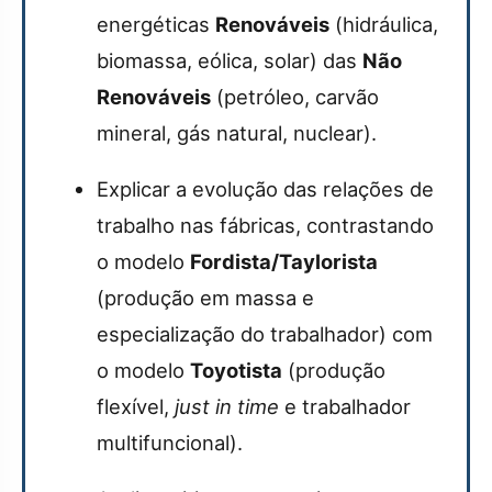
energéticas
Renováveis
(hidráulica,
biomassa, eólica, solar) das
Não
Renováveis
(petróleo, carvão
mineral, gás natural, nuclear).
Explicar a evolução das relações de
trabalho nas fábricas, contrastando
o modelo
Fordista/Taylorista
(produção em massa e
especialização do trabalhador) com
o modelo
Toyotista
(produção
flexível,
just in time
e trabalhador
multifuncional).