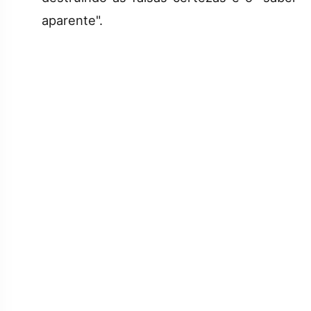
aparente".