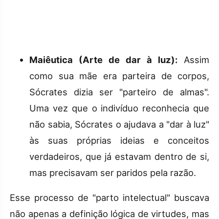
Maiêutica (Arte de dar à luz):
Assim
como sua mãe era parteira de corpos,
Sócrates dizia ser "parteiro de almas".
Uma vez que o indivíduo reconhecia que
não sabia, Sócrates o ajudava a "dar à luz"
às suas próprias ideias e conceitos
verdadeiros, que já estavam dentro de si,
mas precisavam ser paridos pela razão.
Esse processo de "parto intelectual" buscava
não apenas a definição lógica de virtudes, mas