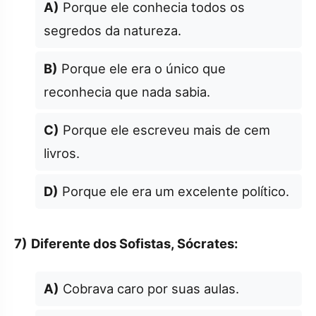
A)
Porque ele conhecia todos os
segredos da natureza.
B)
Porque ele era o único que
reconhecia que nada sabia.
C)
Porque ele escreveu mais de cem
livros.
D)
Porque ele era um excelente político.
7)
Diferente dos Sofistas, Sócrates:
A)
Cobrava caro por suas aulas.