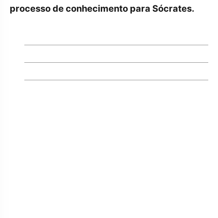
processo de conhecimento para Sócrates.