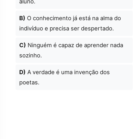
aluno.
B)
O conhecimento já está na alma do
indivíduo e precisa ser despertado.
C)
Ninguém é capaz de aprender nada
sozinho.
D)
A verdade é uma invenção dos
poetas.