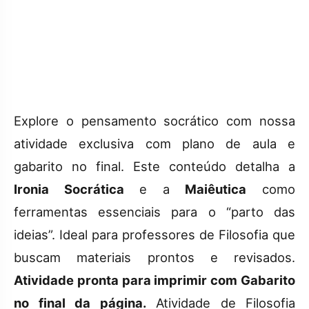
Explore o pensamento socrático com nossa
atividade exclusiva com plano de aula e
gabarito no final. Este conteúdo detalha a
Ironia Socrática
e a
Maiêutica
como
ferramentas essenciais para o “parto das
ideias”. Ideal para professores de Filosofia que
buscam materiais prontos e revisados.
Atividade pronta para imprimir com Gabarito
no final da página.
Atividade de Filosofia