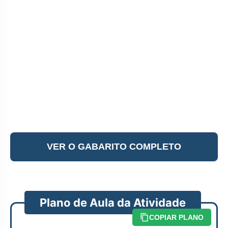
VER O GABARITO COMPLETO
Plano de Aula da Atividade
COPIAR PLANO