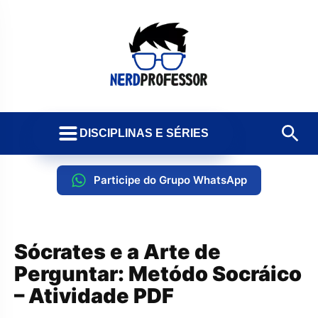
DISCIPLINAS E SÉRIES
Participe do Grupo WhatsApp
Sócrates e a Arte de
Perguntar: Metódo Socráico
– Atividade PDF