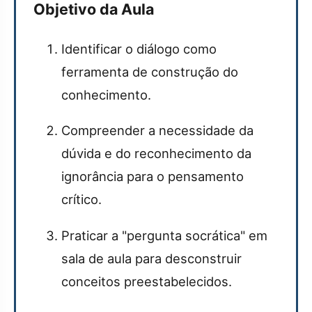
Objetivo da Aula
Identificar o diálogo como
ferramenta de construção do
conhecimento.
Compreender a necessidade da
dúvida e do reconhecimento da
ignorância para o pensamento
crítico.
Praticar a "pergunta socrática" em
sala de aula para desconstruir
conceitos preestabelecidos.