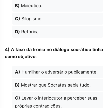
B)
Maiêutica.
C)
Silogismo.
D)
Retórica.
4)
A fase da Ironia no diálogo socrático tinha
como objetivo:
A)
Humilhar o adversário publicamente.
B)
Mostrar que Sócrates sabia tudo.
C)
Levar o interlocutor a perceber suas
próprias contradições.