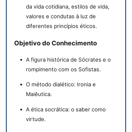
da vida cotidiana, estilos de vida,
valores e condutas à luz de
diferentes princípios éticos.
Objetivo do Conhecimento
A figura histórica de Sócrates e o
rompimento com os Sofistas.
O método dialético: Ironia e
Maiêutica.
A ética socrática: o saber como
virtude.