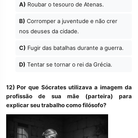
A)
Roubar o tesouro de Atenas.
B)
Corromper a juventude e não crer
nos deuses da cidade.
C)
Fugir das batalhas durante a guerra.
D)
Tentar se tornar o rei da Grécia.
12)
Por que Sócrates utilizava a imagem da
profissão de sua mãe (parteira) para
explicar seu trabalho como filósofo?