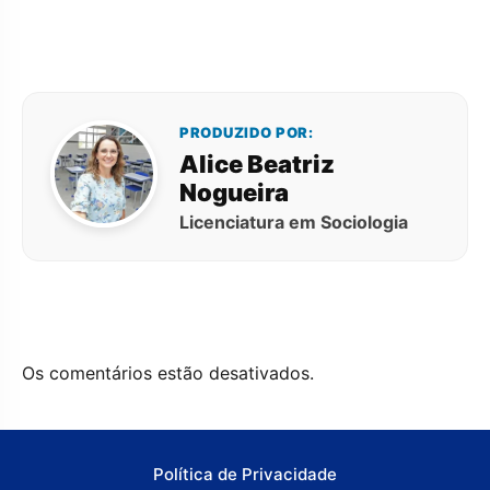
PRODUZIDO POR:
Alice Beatriz
Nogueira
Licenciatura em Sociologia
Os comentários estão desativados.
Política de Privacidade