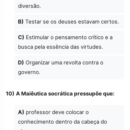
diversão.
B)
Testar se os deuses estavam certos.
C)
Estimular o pensamento crítico e a
busca pela essência das virtudes.
D)
Organizar uma revolta contra o
governo.
10)
A Maiêutica socrática pressupõe que:
A)
professor deve colocar o
conhecimento dentro da cabeça do