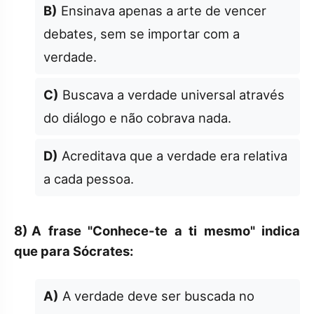
B)
Ensinava apenas a arte de vencer
debates, sem se importar com a
verdade.
C)
Buscava a verdade universal através
do diálogo e não cobrava nada.
D)
Acreditava que a verdade era relativa
a cada pessoa.
8)
A frase "Conhece-te a ti mesmo" indica
que para Sócrates:
A)
A verdade deve ser buscada no