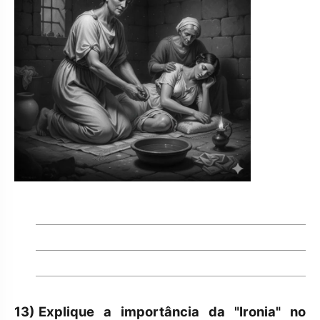
13)
Explique a importância da "Ironia" no