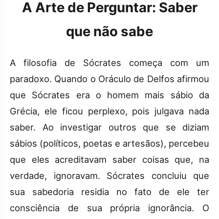
A Arte de Perguntar: Saber
que não sabe
A filosofia de Sócrates começa com um
paradoxo. Quando o Oráculo de Delfos afirmou
que Sócrates era o homem mais sábio da
Grécia, ele ficou perplexo, pois julgava nada
saber. Ao investigar outros que se diziam
sábios (políticos, poetas e artesãos), percebeu
que eles acreditavam saber coisas que, na
verdade, ignoravam. Sócrates concluiu que
sua sabedoria residia no fato de ele ter
consciência de sua própria ignorância. O