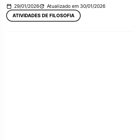
29/01/2026
Atualizado em 30/01/2026
ATIVIDADES DE FILOSOFIA