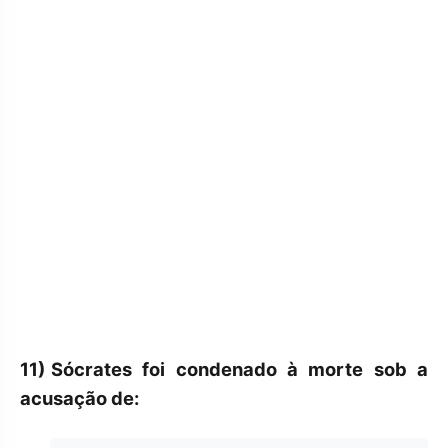
11)
Sócrates foi condenado à morte sob a
acusação de: