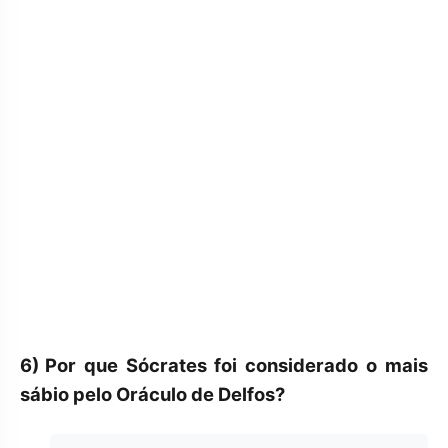
6)
Por que Sócrates foi considerado o mais
sábio pelo Oráculo de Delfos?