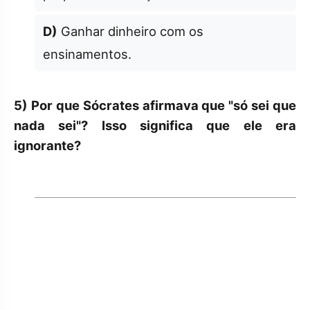
D)
Ganhar dinheiro com os
ensinamentos.
5)
Por que Sócrates afirmava que "só sei que
nada sei"? Isso significa que ele era
ignorante?