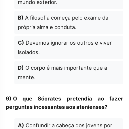
mundo exterior.
B)
A filosofia começa pelo exame da
própria alma e conduta.
C)
Devemos ignorar os outros e viver
isolados.
D)
O corpo é mais importante que a
mente.
9)
O que Sócrates pretendia ao fazer
perguntas incessantes aos atenienses?
A)
Confundir a cabeça dos jovens por