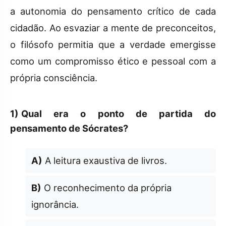
a autonomia do pensamento crítico de cada
cidadão. Ao esvaziar a mente de preconceitos,
o filósofo permitia que a verdade emergisse
como um compromisso ético e pessoal com a
própria consciência.
1)
Qual era o ponto de partida do
pensamento de Sócrates?
A)
A leitura exaustiva de livros.
B)
O reconhecimento da própria
ignorância.