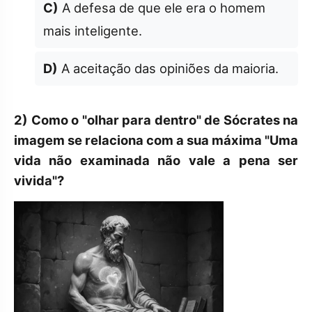
C)
A defesa de que ele era o homem
mais inteligente.
D)
A aceitação das opiniões da maioria.
2)
Como o "olhar para dentro" de Sócrates na
imagem se relaciona com a sua máxima "Uma
vida não examinada não vale a pena ser
vivida"?