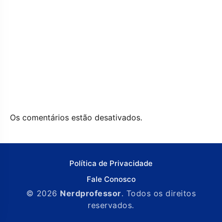
Os comentários estão desativados.
Política de Privacidade
Fale Conosco
© 2026
Nerdprofessor
. Todos os direitos
reservados.