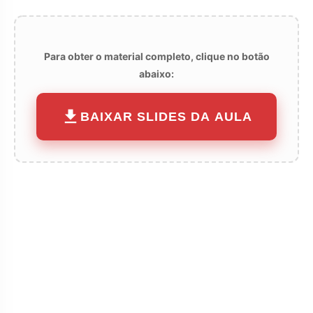
Para obter o material completo, clique no botão
abaixo:
BAIXAR SLIDES DA AULA