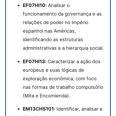
EF07HI10:
Analisar o
funcionamento da governança e as
relações de poder no império
espanhol nas Américas,
identificando as estruturas
administrativas e a hierarquia social.
EF07HI13:
Caracterizar a ação dos
europeus e suas lógicas de
exploração econômica, com foco
nas formas de trabalho compulsório
(Mita e Encomienda).
EM13CHS101:
Identificar, analisar e