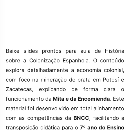
Baixe slides prontos para aula de História
sobre a Colonização Espanhola. O conteúdo
explora detalhadamente a economia colonial,
com foco na mineração de prata em Potosí e
Zacatecas, explicando de forma clara o
funcionamento da
Mita e da Encomienda
. Este
material foi desenvolvido em total alinhamento
com as competências da
BNCC
, facilitando a
transposição didática para o
7º ano do Ensino