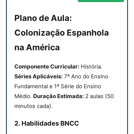
Plano de Aula:
Colonização Espanhola
na América
Componente Curricular:
História.
Séries Aplicáveis:
7º Ano do Ensino
Fundamental e 1ª Série do Ensino
Médio.
Duração Estimada:
2 aulas (50
minutos cada).
2. Habilidades BNCC