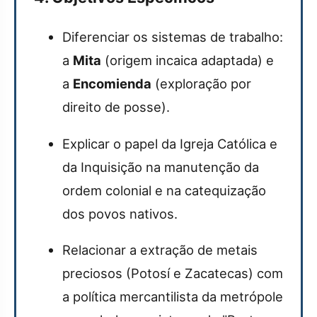
Diferenciar os sistemas de trabalho:
a
Mita
(origem incaica adaptada) e
a
Encomienda
(exploração por
direito de posse).
Explicar o papel da Igreja Católica e
da Inquisição na manutenção da
ordem colonial e na catequização
dos povos nativos.
Relacionar a extração de metais
preciosos (Potosí e Zacatecas) com
a política mercantilista da metrópole