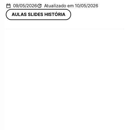
09/05/2026
Atualizado em 10/05/2026
AULAS SLIDES HISTÓRIA