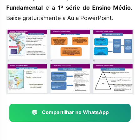
Fundamental
e a
1ª série do Ensino Médio
.
Baixe gratuitamente a Aula PowerPoint.
💬
Compartilhar no WhatsApp