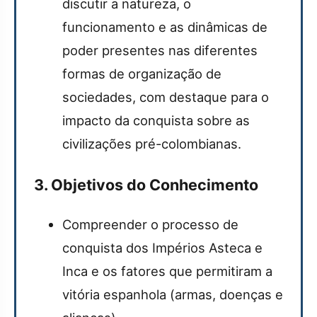
discutir a natureza, o
funcionamento e as dinâmicas de
poder presentes nas diferentes
formas de organização de
sociedades, com destaque para o
impacto da conquista sobre as
civilizações pré-colombianas.
3. Objetivos do Conhecimento
Compreender o processo de
conquista dos Impérios Asteca e
Inca e os fatores que permitiram a
vitória espanhola (armas, doenças e