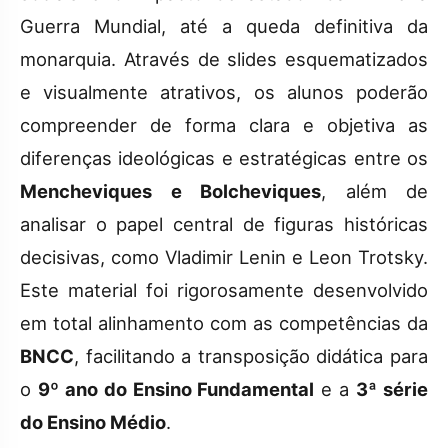
Guerra Mundial, até a queda definitiva da
monarquia. Através de slides esquematizados
e visualmente atrativos, os alunos poderão
compreender de forma clara e objetiva as
diferenças ideológicas e estratégicas entre os
Mencheviques e Bolcheviques
, além de
analisar o papel central de figuras históricas
decisivas, como Vladimir Lenin e Leon Trotsky.
Este material foi rigorosamente desenvolvido
em total alinhamento com as competências da
BNCC
, facilitando a transposição didática para
o
9º ano do Ensino Fundamental
e a
3ª série
do Ensino Médio
.