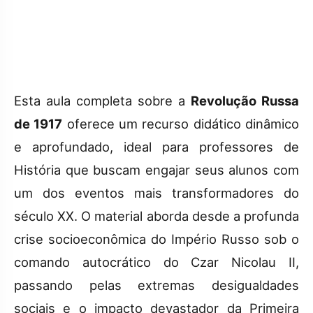
Esta aula completa sobre a
Revolução Russa
de 1917
oferece um recurso didático dinâmico
e aprofundado, ideal para professores de
História que buscam engajar seus alunos com
um dos eventos mais transformadores do
século XX. O material aborda desde a profunda
crise socioeconômica do Império Russo sob o
comando autocrático do Czar Nicolau II,
passando pelas extremas desigualdades
sociais e o impacto devastador da Primeira