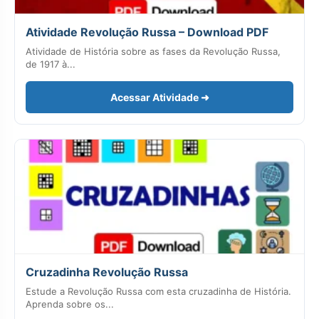
Atividade Revolução Russa – Download PDF
Atividade de História sobre as fases da Revolução Russa,
de 1917 à...
Acessar Atividade ➜
Cruzadinha Revolução Russa
Estude a Revolução Russa com esta cruzadinha de História.
Aprenda sobre os...