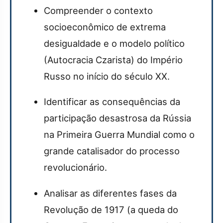
Compreender o contexto
socioeconômico de extrema
desigualdade e o modelo político
(Autocracia Czarista) do Império
Russo no início do século XX.
Identificar as consequências da
participação desastrosa da Rússia
na Primeira Guerra Mundial como o
grande catalisador do processo
revolucionário.
Analisar as diferentes fases da
Revolução de 1917 (a queda do