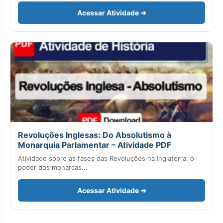
Acessar Atividade ➜
Revoluções Inglesas: Do Absolutismo à
Monarquia Parlamentar – Atividade PDF
Atividade sobre as fases das Revoluções na Inglaterra: o
poder dos monarcas...
Acessar Atividade ➜