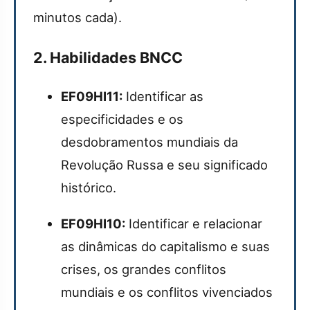
minutos cada).
2. Habilidades BNCC
EF09HI11:
Identificar as
especificidades e os
desdobramentos mundiais da
Revolução Russa e seu significado
histórico.
EF09HI10:
Identificar e relacionar
as dinâmicas do capitalismo e suas
crises, os grandes conflitos
mundiais e os conflitos vivenciados