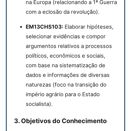
na Europa (relacionando a 1ª Guerra
com a eclosão da revolução).
EM13CHS103:
Elaborar hipóteses,
selecionar evidências e compor
argumentos relativos a processos
políticos, econômicos e sociais,
com base na sistematização de
dados e informações de diversas
naturezas (foco na transição do
império agrário para o Estado
socialista).
3. Objetivos do Conhecimento