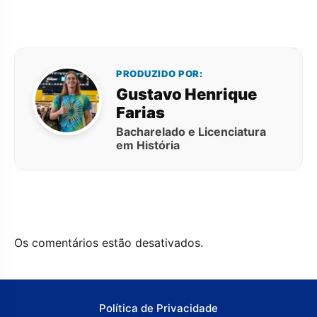
PRODUZIDO POR:
Gustavo Henrique
Farias
Bacharelado e Licenciatura
em História
Os comentários estão desativados.
Política de Privacidade