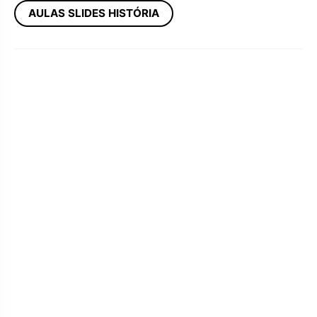
AULAS SLIDES HISTÓRIA