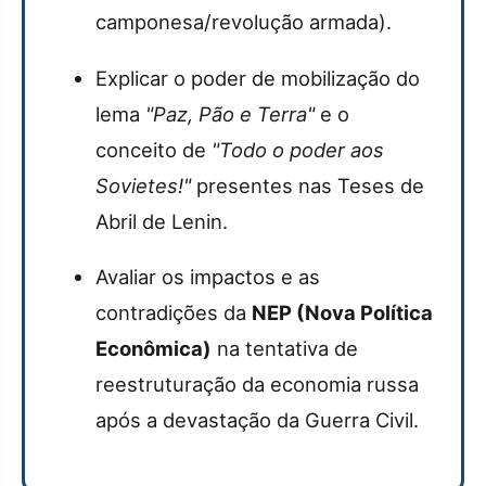
camponesa/revolução armada).
Explicar o poder de mobilização do
lema
"Paz, Pão e Terra"
e o
conceito de
"Todo o poder aos
Sovietes!"
presentes nas Teses de
Abril de Lenin.
Avaliar os impactos e as
contradições da
NEP (Nova Política
Econômica)
na tentativa de
reestruturação da economia russa
após a devastação da Guerra Civil.