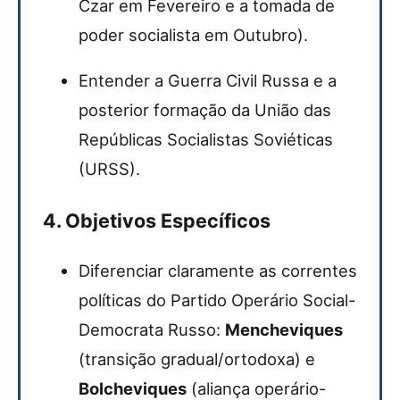
Czar em Fevereiro e a tomada de
poder socialista em Outubro).
Entender a Guerra Civil Russa e a
posterior formação da União das
Repúblicas Socialistas Soviéticas
(URSS).
4. Objetivos Específicos
Diferenciar claramente as correntes
políticas do Partido Operário Social-
Democrata Russo:
Mencheviques
(transição gradual/ortodoxa) e
Bolcheviques
(aliança operário-