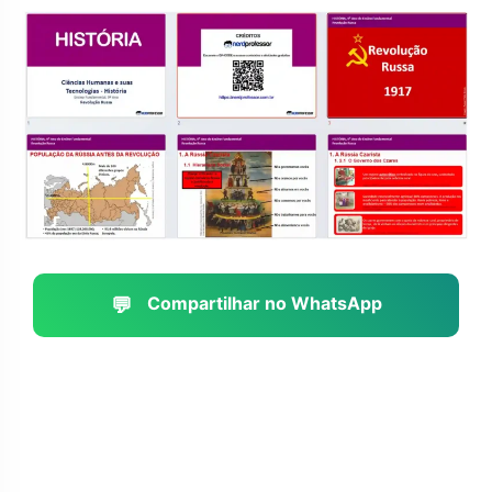
💬
Compartilhar no WhatsApp