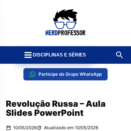
DISCIPLINAS E SÉRIES
Participe do Grupo WhatsApp
Revolução Russa – Aula
Slides PowerPoint
10/05/2026
Atualizado em 10/05/2026