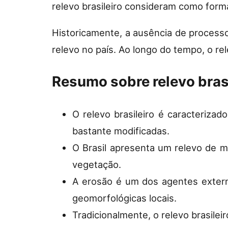
relevo brasileiro consideram como for
Historicamente, a ausência de process
relevo no país. Ao longo do tempo, o rel
Resumo sobre relevo brasi
O relevo brasileiro é caracteriza
bastante modificadas.
O Brasil apresenta um relevo de m
vegetação.
A erosão é um dos agentes externo
geomorfológicas locais.
Tradicionalmente, o relevo brasileir