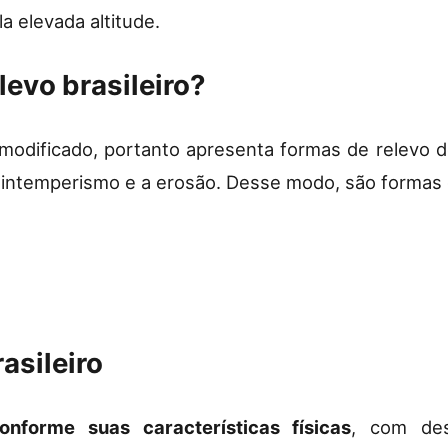
a elevada altitude.
levo brasileiro?
 modificado, portanto apresenta formas de relevo d
intemperismo e a erosão. Desse modo, são formas d
asileiro
onforme suas características físicas
, com des