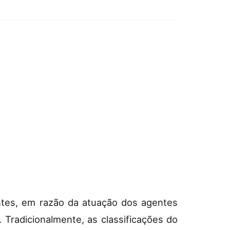
ntes, em razão da atuação dos agentes
Tradicionalmente, as classificações do