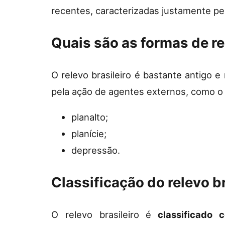
recentes, caracterizadas justamente pel
Quais são as formas de re
O relevo brasileiro é bastante antigo e
pela ação de agentes externos, como o 
planalto;
planície;
depressão.
Classificação do relevo br
O relevo brasileiro
é
classificado c