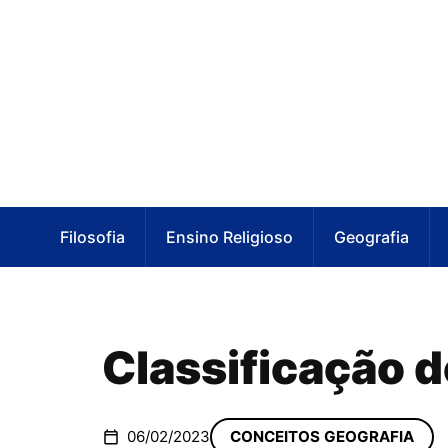
Filosofia
Ensino Religioso
Geografia
Classificação d
06/02/2023
CONCEITOS GEOGRAFIA