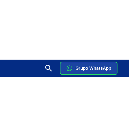
Grupo WhatsApp