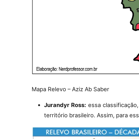
Mapa Relevo – Aziz Ab Saber
Jurandyr Ross:
essa classificação
território brasileiro. Assim, para e