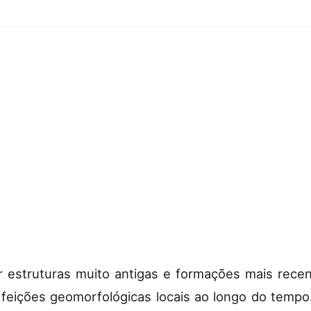
r estruturas muito antigas e formações mais rece
feições geomorfológicas locais ao longo do tempo. 