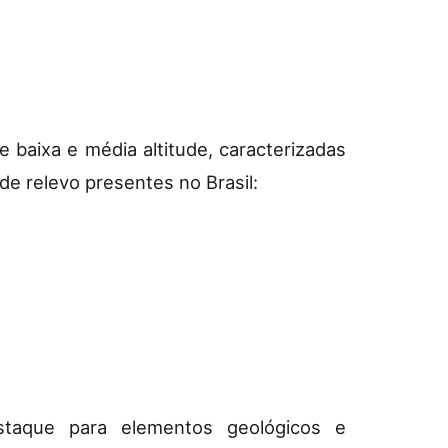
e baixa e média altitude, caracterizadas
e relevo presentes no Brasil:
taque para elementos geológicos e