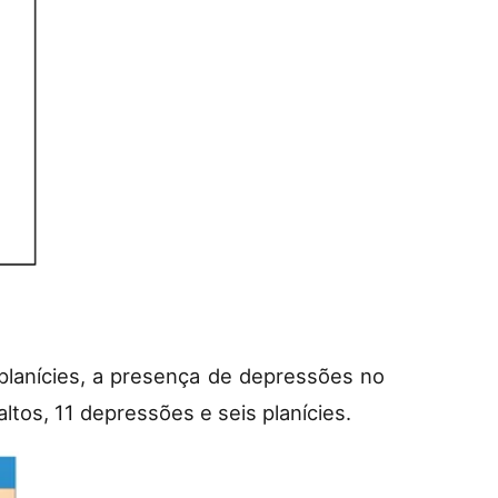
 planícies, a presença de depressões no
altos, 11 depressões e seis planícies.