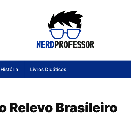
História
Livros Didáticos
o Relevo Brasileiro