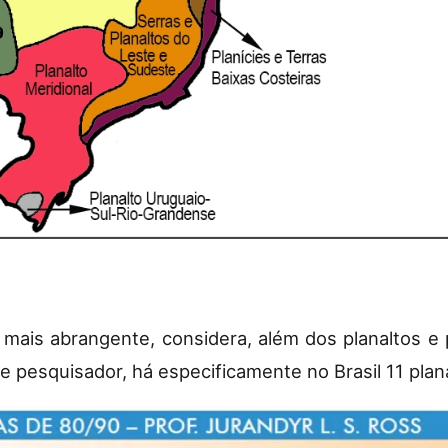
, mais abrangente, considera, além dos planaltos e
sse pesquisador, há especificamente no Brasil 11 plan