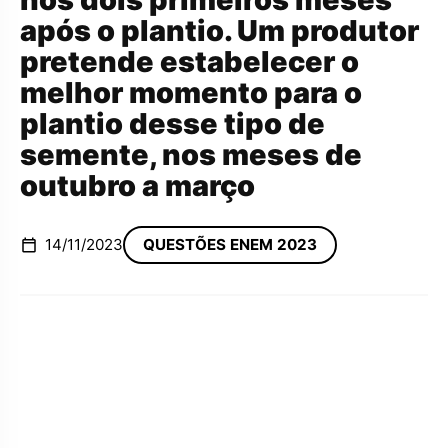
após o plantio. Um produtor
pretende estabelecer o
melhor momento para o
plantio desse tipo de
semente, nos meses de
outubro a março
14/11/2023
QUESTÕES ENEM 2023