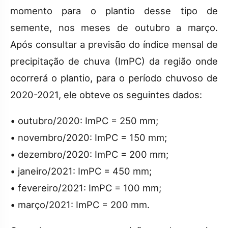
momento para o plantio desse tipo de
semente, nos meses de outubro a março.
Após consultar a previsão do índice mensal de
precipitação de chuva (ImPC) da região onde
ocorrerá o plantio, para o período chuvoso de
2020-2021, ele obteve os seguintes dados:
• outubro/2020: ImPC = 250 mm;
• novembro/2020: ImPC = 150 mm;
• dezembro/2020: ImPC = 200 mm;
• janeiro/2021: ImPC = 450 mm;
• fevereiro/2021: ImPC = 100 mm;
• março/2021: ImPC = 200 mm.