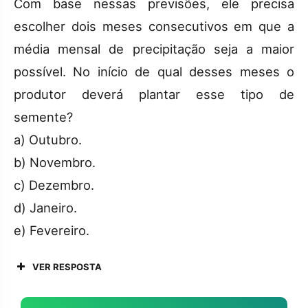
Com base nessas previsões, ele precisa
escolher dois meses consecutivos em que a
média mensal de precipitação seja a maior
possível. No início de qual desses meses o
produtor deverá plantar esse tipo de
semente?
a) Outubro.
b) Novembro.
c) Dezembro.
d) Janeiro.
e) Fevereiro.
VER RESPOSTA