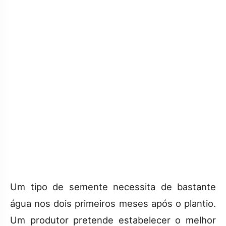
Um tipo de semente necessita de bastante
água nos dois primeiros meses após o plantio.
Um produtor pretende estabelecer o melhor