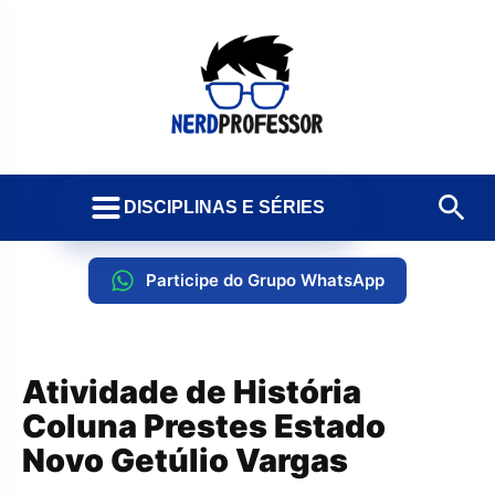
DISCIPLINAS E SÉRIES
Participe do Grupo WhatsApp
Atividade de História
Coluna Prestes Estado
Novo Getúlio Vargas