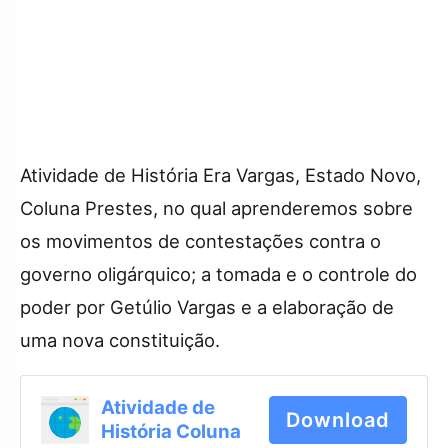
Atividade de História Era Vargas, Estado Novo,
Coluna Prestes, no qual aprenderemos sobre
os movimentos de contestações contra o
governo oligárquico; a tomada e o controle do
poder por Getúlio Vargas e a elaboração de
uma nova constituição.
Atividade de
Download
História Coluna