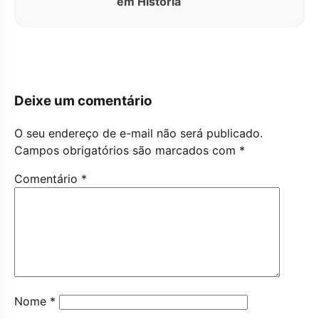
em História
Deixe um comentário
O seu endereço de e-mail não será publicado.
Campos obrigatórios são marcados com
*
Comentário
*
Nome
*