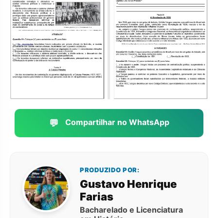
💬
Compartilhar no WhatsApp
PRODUZIDO POR:
Gustavo Henrique
Farias
Bacharelado e Licenciatura