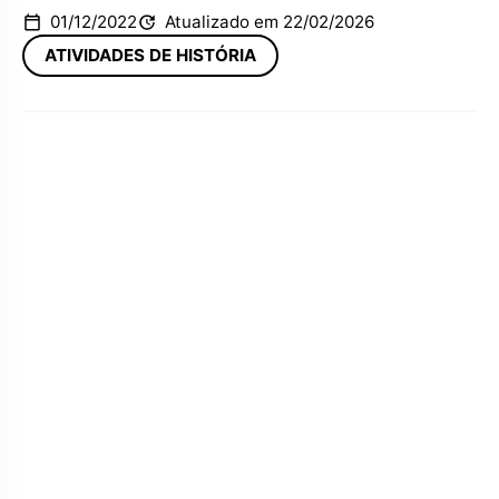
01/12/2022
Atualizado em 22/02/2026
ATIVIDADES DE HISTÓRIA