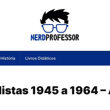
História
Livros Didáticos
stas 1945 a 1964 – 