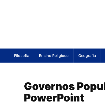
Filosofia
Ensino Religioso
Geografia
Governos Populi
PowerPoint