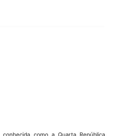
 conhecida como a Quarta República