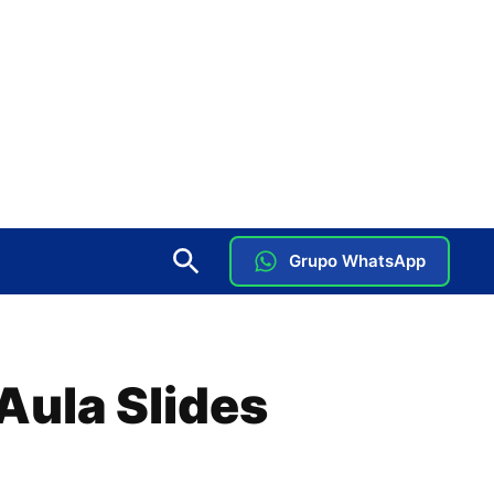
Grupo WhatsApp
Aula Slides