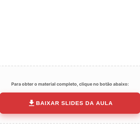
Para obter o material completo, clique no botão abaixo:
BAIXAR SLIDES DA AULA