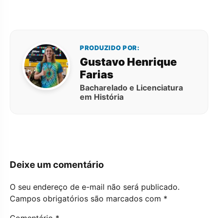
PRODUZIDO POR:
Gustavo Henrique
Farias
Bacharelado e Licenciatura
em História
Deixe um comentário
O seu endereço de e-mail não será publicado.
Campos obrigatórios são marcados com
*
Comentário
*