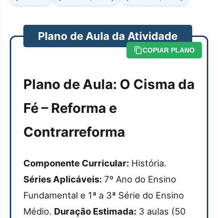
Plano de Aula da Atividade
COPIAR PLANO
Plano de Aula: O Cisma da
Fé – Reforma e
Contrarreforma
Componente Curricular:
História.
Séries Aplicáveis:
7º Ano do Ensino
Fundamental e 1ª a 3ª Série do Ensino
Médio.
Duração Estimada:
3 aulas (50