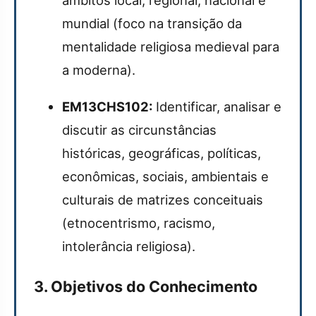
âmbitos local, regional, nacional e
mundial (foco na transição da
mentalidade religiosa medieval para
a moderna).
EM13CHS102:
Identificar, analisar e
discutir as circunstâncias
históricas, geográficas, políticas,
econômicas, sociais, ambientais e
culturais de matrizes conceituais
(etnocentrismo, racismo,
intolerância religiosa).
3. Objetivos do Conhecimento