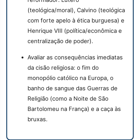
(teológica/moral), Calvino (teológica
com forte apelo à ética burguesa) e
Henrique VIII (política/econômica e
centralização de poder).
Avaliar as consequências imediatas
da cisão religiosa: o fim do
monopólio católico na Europa, o
banho de sangue das Guerras de
Religião (como a Noite de São
Bartolomeu na França) e a caça às
bruxas.