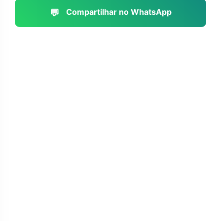
💬
Compartilhar no WhatsApp