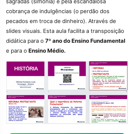
sagradas (simonia) e pela escandalosa
cobrança de indulgências (o perdão dos
pecados em troca de dinheiro). Através de
slides visuais. Esta aula facilita a transposição
didática para o
7º ano do Ensino Fundamental
e para o
Ensino Médio.