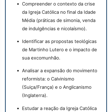
Compreender o contexto da crise
da Igreja Católica no final da Idade
Média (práticas de simonia, venda
de indulgências e nicolaísmo).
Identificar as propostas teológicas
de Martinho Lutero e o impacto de
sua excomunhão.
Analisar a expansão do movimento
reformista: o Calvinismo
(Suiça/França) e o Anglicanismo
(Inglaterra).
Estudar a reação da Igreja Católica