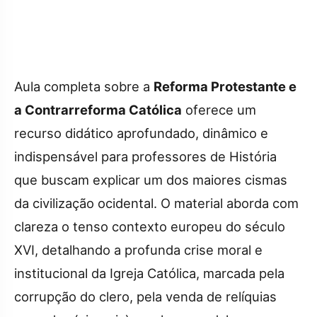
Aula completa sobre a
Reforma Protestante e
a Contrarreforma Católica
oferece um
recurso didático aprofundado, dinâmico e
indispensável para professores de História
que buscam explicar um dos maiores cismas
da civilização ocidental. O material aborda com
clareza o tenso contexto europeu do século
XVI, detalhando a profunda crise moral e
institucional da Igreja Católica, marcada pela
corrupção do clero, pela venda de relíquias