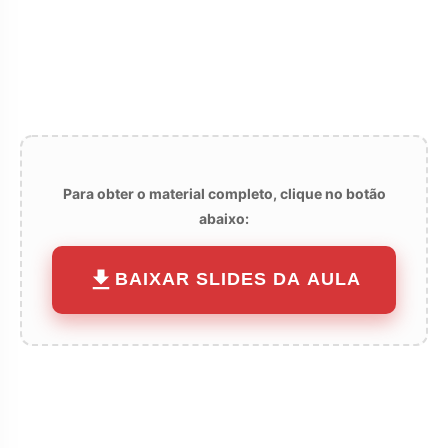
Para obter o material completo, clique no botão
abaixo:
BAIXAR SLIDES DA AULA