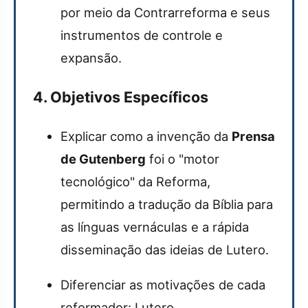
por meio da Contrarreforma e seus
instrumentos de controle e
expansão.
4. Objetivos Específicos
Explicar como a invenção da
Prensa
de Gutenberg
foi o "motor
tecnológico" da Reforma,
permitindo a tradução da Bíblia para
as línguas vernáculas e a rápida
disseminação das ideias de Lutero.
Diferenciar as motivações de cada
reformador: Lutero