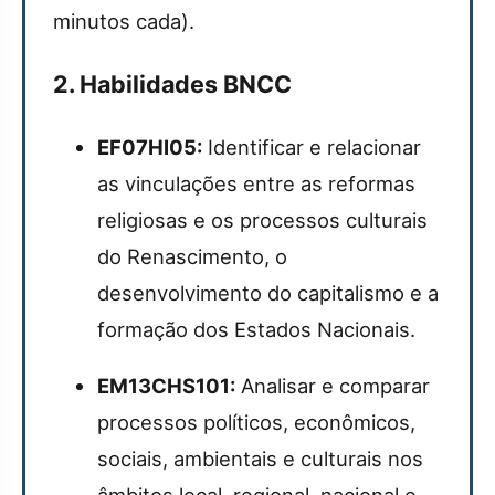
minutos cada).
2. Habilidades BNCC
EF07HI05:
Identificar e relacionar
as vinculações entre as reformas
religiosas e os processos culturais
do Renascimento, o
desenvolvimento do capitalismo e a
formação dos Estados Nacionais.
EM13CHS101:
Analisar e comparar
processos políticos, econômicos,
sociais, ambientais e culturais nos